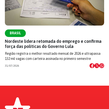
BRASIL
Nordeste lidera retomada do emprego e confirma
força das políticas do Governo Lula
Região registra o melhor resultado mensal de 2026 e ultrapassa
132 mil vagas com carteira assinada no primeiro semestre
31/07/2026