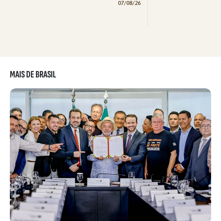
07/08/26
MAIS DE BRASIL