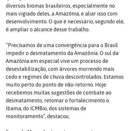
diversos biomas brasileiros, especialmente no
mais vigiado deles, a Amazônia, e aliar isso com
desenvolvimento. O que é necessário, segundo ele,
é ampliar o alcance desse trabalho.
“Precisamos de uma convergência para o Brasil
impedir o desmatamento da Amazônia. O sul da
Amazônia em especial vive um processo de
desestabilização, com árvores morrendo mais
cedo e regimes de chuva descontrolados. Estamos
muito perto do ponto de não-retorno. Hoje
recebemos muitas sugestões de combate ao
desmatamento, retomar o fortalecimento o
Ibama, do ICMBio, dos sistemas de
monitoramento”, destacou.