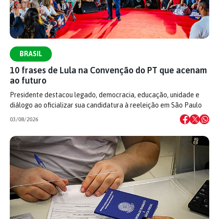
BRASIL
10 frases de Lula na Convenção do PT que acenam
ao futuro
Presidente destacou legado, democracia, educação, unidade e
diálogo ao oficializar sua candidatura à reeleição em São Paulo
03/08/2026