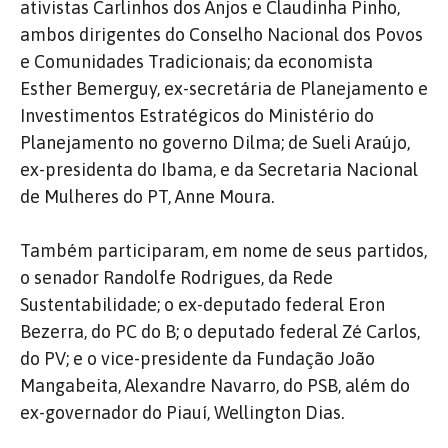
ativistas Carlinhos dos Anjos e Claudinha Pinho,
ambos dirigentes do Conselho Nacional dos Povos
e Comunidades Tradicionais; da economista
Esther Bemerguy, ex-secretária de Planejamento e
Investimentos Estratégicos do Ministério do
Planejamento no governo Dilma; de Sueli Araújo,
ex-presidenta do Ibama, e da Secretaria Nacional
de Mulheres do PT, Anne Moura.
Também participaram, em nome de seus partidos,
o senador Randolfe Rodrigues, da Rede
Sustentabilidade; o ex-deputado federal Eron
Bezerra, do PC do B; o deputado federal Zé Carlos,
do PV; e o vice-presidente da Fundação João
Mangabeita, Alexandre Navarro, do PSB, além do
ex-governador do Piauí, Wellington Dias.