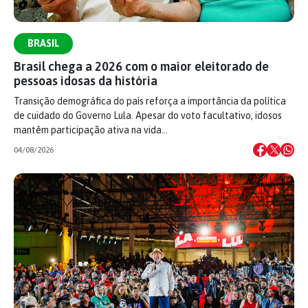
BRASIL
Brasil chega a 2026 com o maior eleitorado de
pessoas idosas da história
Transição demográfica do país reforça a importância da política
de cuidado do Governo Lula. Apesar do voto facultativo, idosos
mantêm participação ativa na vida…
04/08/2026