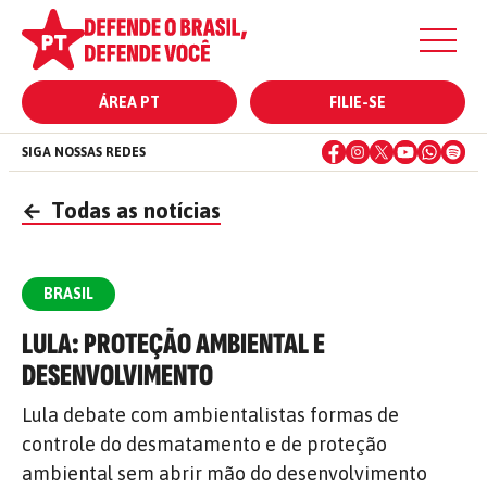
ÁREA PT
FILIE-SE
SIGA NOSSAS REDES
←
Todas as notícias
BRASIL
LULA: PROTEÇÃO AMBIENTAL E
DESENVOLVIMENTO
Lula debate com ambientalistas formas de
controle do desmatamento e de proteção
ambiental sem abrir mão do desenvolvimento