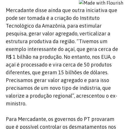
Mercadante disse ainda que outra iniciativa que
pode ser tomada é a criação do Instituto
Tecnológico da Amazônia, para estimular
pesquisa, gerar valor agregado, verticalizar a
estrutura produtiva da região. “Tivemos um
exemplo interessante do açaí, que gera cerca de
R$ 1 bilhão na produção. No entanto, nos EUA, o
açaí é processado e vira cerca de 50 produtos
diferentes, que geram 15 bilhões de dólares.
Precisamos gerar valor agregado e para isso
precisamos de um novo tipo de indústria, que
valorize a produção regional”, acrescentou o ex-
ministro.
Para Mercadante, os governos do PT provaram
que é possível controlar os desmatamentos nos