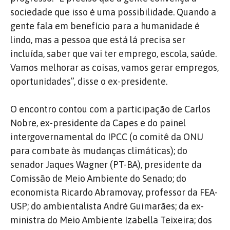
sociedade que isso é uma possibilidade. Quando a
gente fala em benefício para a humanidade é
lindo, mas a pessoa que está lá precisa ser
incluída, saber que vai ter emprego, escola, saúde.
Vamos melhorar as coisas, vamos gerar empregos,
oportunidades”, disse o ex-presidente.
O encontro contou com a participação de Carlos
Nobre, ex-presidente da Capes e do painel
intergovernamental do IPCC (o comitê da ONU
para combate às mudanças climáticas); do
senador Jaques Wagner (PT-BA), presidente da
Comissão de Meio Ambiente do Senado; do
economista Ricardo Abramovay, professor da FEA-
USP; do ambientalista André Guimarães; da ex-
ministra do Meio Ambiente Izabella Teixeira; dos