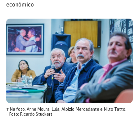
econômico
↑
Na foto, Anne Moura, Lula, Aloizio Mercadante e Nilto Tatto.
Foto: Ricardo Stuckert