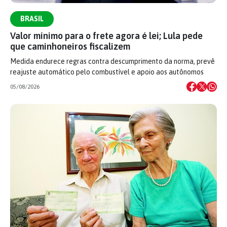
BRASIL
Valor mínimo para o frete agora é lei; Lula pede
que caminhoneiros fiscalizem
Medida endurece regras contra descumprimento da norma, prevê
reajuste automático pelo combustível e apoio aos autônomos
05/08/2026