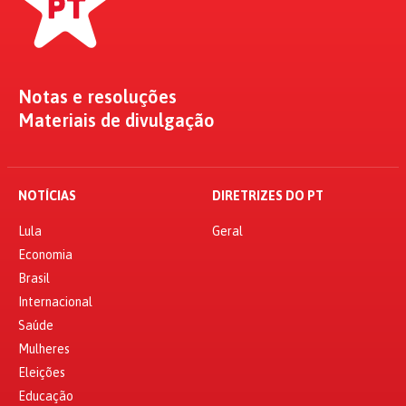
Notas e resoluções
Materiais de divulgação
NOTÍCIAS
DIRETRIZES DO PT
Lula
Geral
Economia
Brasil
Internacional
Saúde
Mulheres
Eleições
Educação