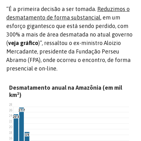
“É a primeira decisão a ser tomada.
Reduzimos o
desmatamento de forma substancial
, em um
esforço gigantesco que está sendo perdido, com
300% a mais de área desmatada no atual governo
(
veja gráfico
)”, ressaltou o ex-ministro Aloizio
Mercadante, presidente da Fundação Perseu
Abramo (FPA), onde ocorreu o encontro, de forma
presencial e on-line.