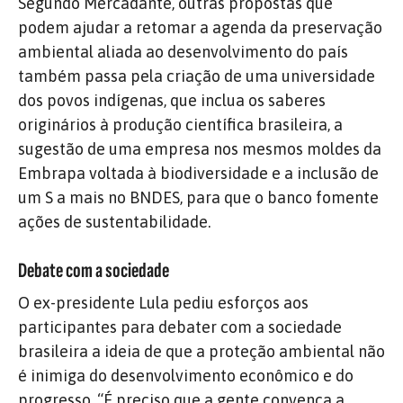
Segundo Mercadante, outras propostas que
podem ajudar a retomar a agenda da preservação
ambiental aliada ao desenvolvimento do país
também passa pela criação de uma universidade
dos povos indígenas, que inclua os saberes
originários à produção científica brasileira, a
sugestão de uma empresa nos mesmos moldes da
Embrapa voltada à biodiversidade e a inclusão de
um S a mais no BNDES, para que o banco fomente
ações de sustentabilidade.
Debate com a sociedade
O ex-presidente Lula pediu esforços aos
participantes para debater com a sociedade
brasileira a ideia de que a proteção ambiental não
é inimiga do desenvolvimento econômico e do
progresso. “É preciso que a gente convença a