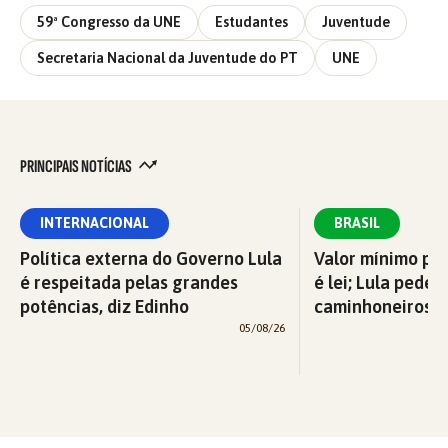
59ª Congresso da UNE
Estudantes
Juventude
Secretaria Nacional da Juventude do PT
UNE
PRINCIPAIS NOTÍCIAS
INTERNACIONAL
BRASIL
Política externa do Governo Lula
Valor mínimo par
é respeitada pelas grandes
é lei; Lula pede 
potências, diz Edinho
caminhoneiros f
05/08/26