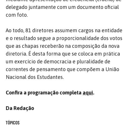
delegado juntamente com um documento oficial
com foto.
Ao todo, 81 diretores assumem cargos na entidade
e o resultado segue a proporcionalidade dos votos
que as chapas receberão na composição da nova
diretoria. É desta forma que se coloca em prática
um exercício de democracia e pluralidade de
correntes de pensamento que compõem a União
Nacional dos Estudantes.
Confira a programação completa
aqui
.
Da Redação
TÓPICOS