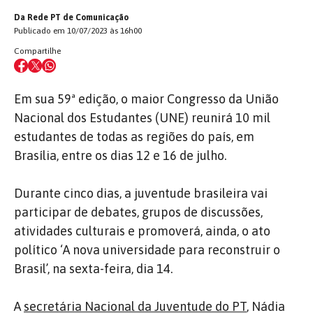
Da Rede PT de Comunicação
Publicado em 10/07/2023 às 16h00
Compartilhe
Em sua 59ª edição, o maior Congresso da União
Nacional dos Estudantes (UNE) reunirá 10 mil
estudantes de todas as regiões do país, em
Brasília, entre os dias 12 e 16 de julho.
Durante cinco dias, a juventude brasileira vai
participar de debates, grupos de discussões,
atividades culturais e promoverá, ainda, o ato
político ‘A nova universidade para reconstruir o
Brasil’, na sexta-feira, dia 14.
A
secretária Nacional da Juventude do PT
, Nádia