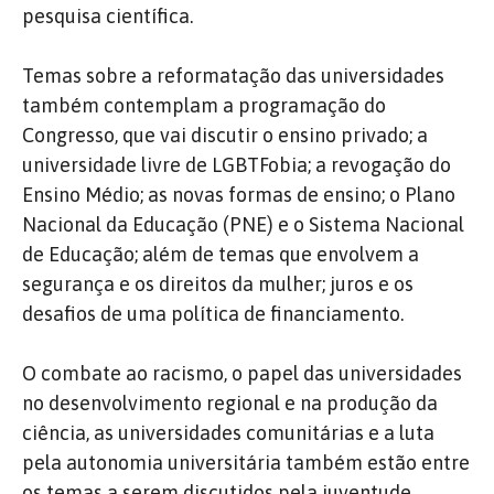
pesquisa científica.
Temas sobre a reformatação das universidades
também contemplam a programação do
Congresso, que vai discutir o ensino privado; a
universidade livre de LGBTFobia; a revogação do
Ensino Médio; as novas formas de ensino; o Plano
Nacional da Educação (PNE) e o Sistema Nacional
de Educação; além de temas que envolvem a
segurança e os direitos da mulher; juros e os
desafios de uma política de financiamento.
O combate ao racismo, o papel das universidades
no desenvolvimento regional e na produção da
ciência, as universidades comunitárias e a luta
pela autonomia universitária também estão entre
os temas a serem discutidos pela juventude