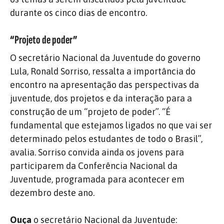
durante os cinco dias de encontro.
“Projeto de poder”
O secretário Nacional da Juventude do governo
Lula, Ronald Sorriso, ressalta a importância do
encontro na apresentação das perspectivas da
juventude, dos projetos e da interação para a
construção de um “projeto de poder”. “É
fundamental que estejamos ligados no que vai ser
determinado pelos estudantes de todo o Brasil”,
avalia. Sorriso convida ainda os jovens para
participarem da Conferência Nacional da
Juventude, programada para acontecer em
dezembro deste ano.
Ouça
o secretário Nacional da Juventude: