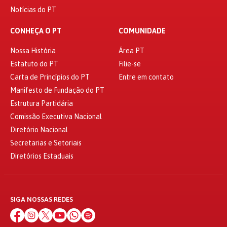
Notícias do PT
CONHEÇA O PT
COMUNIDADE
Nossa História
Área PT
Estatuto do PT
Filie-se
Carta de Princípios do PT
Entre em contato
Manifesto de Fundação do PT
Estrutura Partidária
Comissão Executiva Nacional
Diretório Nacional
Secretarias e Setoriais
Diretórios Estaduais
SIGA NOSSAS REDES