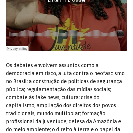
Os debates envolvem assuntos como a
democracia em risco, a luta contra o neofascismo
no Brasil; a construção de políticas de segurança
pública; regulamentação das mídias sociais;
combate às fake news; cultura; crise do
capitalismo; ampliação dos direitos dos povos
tradicionais; mundo multipolar; formação
profissional da juventude; defesa da Amazônia e
do meio ambiente; o direito à terra e o papel da