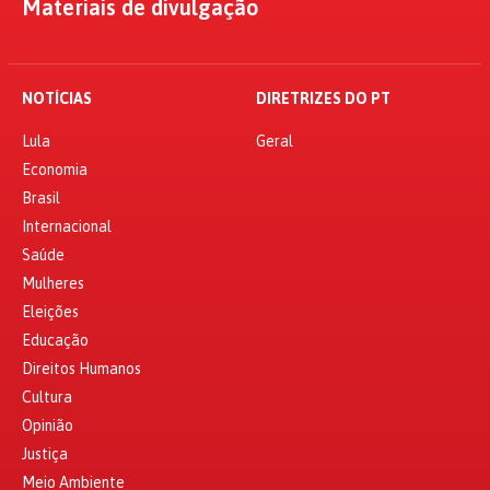
Materiais de divulgação
NOTÍCIAS
DIRETRIZES DO PT
Lula
Geral
Economia
Brasil
Internacional
Saúde
Mulheres
Eleições
Educação
Direitos Humanos
Cultura
Opinião
Justiça
Meio Ambiente