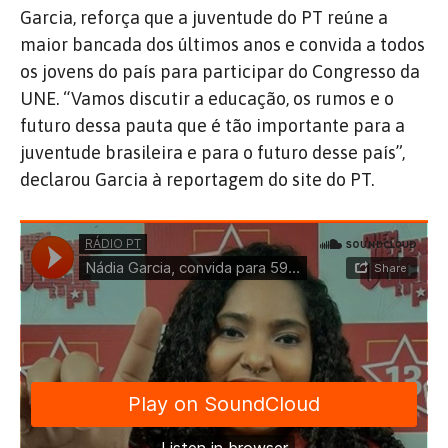
Garcia, reforça que a juventude do PT reúne a
maior bancada dos últimos anos e convida a todos
os jovens do país para participar do Congresso da
UNE. “Vamos discutir a educação, os rumos e o
futuro dessa pauta que é tão importante para a
juventude brasileira e para o futuro desse país”,
declarou Garcia à reportagem do site do PT.