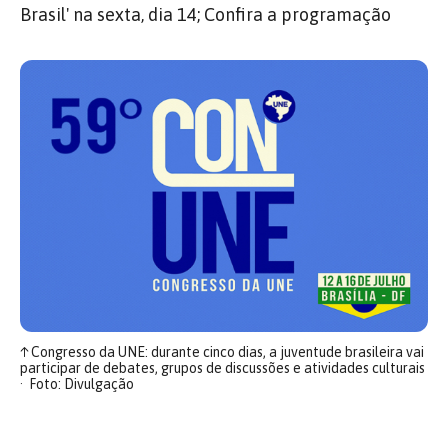
Brasil' na sexta, dia 14; Confira a programação
↑
Congresso da UNE: durante cinco dias, a juventude brasileira vai
participar de debates, grupos de discussões e atividades culturais
Foto: Divulgação