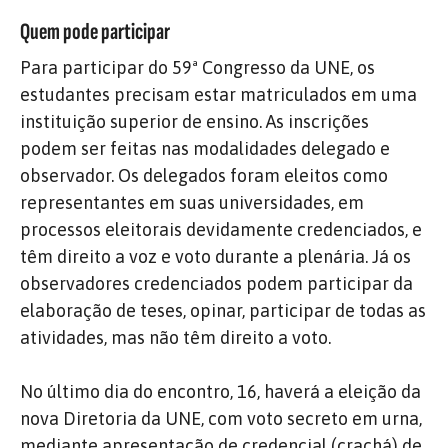
Quem pode participar
Para participar do 59ª Congresso da UNE, os
estudantes precisam estar matriculados em uma
instituição superior de ensino. As inscrições
podem ser feitas nas modalidades delegado e
observador. Os delegados foram eleitos como
representantes em suas universidades, em
processos eleitorais devidamente credenciados, e
têm direito a voz e voto durante a plenária. Já os
observadores credenciados podem participar da
elaboração de teses, opinar, participar de todas as
atividades, mas não têm direito a voto.
No último dia do encontro, 16, haverá a eleição da
nova Diretoria da UNE, com voto secreto em urna,
mediante apresentação de credencial (crachá) de