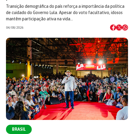
Transição demográfica do país reforça a importância da política
de cuidado do Governo Lula. Apesar do voto facultativo, idosos
mantêm participação ativa na vida…
04/08/2026
BRASIL