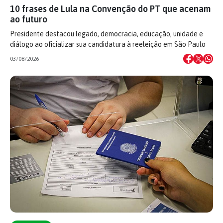
10 frases de Lula na Convenção do PT que acenam
ao futuro
Presidente destacou legado, democracia, educação, unidade e
diálogo ao oficializar sua candidatura à reeleição em São Paulo
03/08/2026