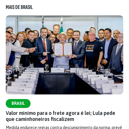
MAIS DE BRASIL
BRASIL
Valor mínimo para o frete agora é lei; Lula pede
que caminhoneiros fiscalizem
Medida endurece regras contra descumprimento da norma, prevê