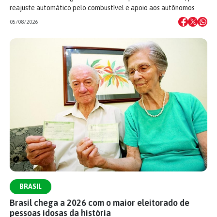
reajuste automático pelo combustível e apoio aos autônomos
05/08/2026
BRASIL
Brasil chega a 2026 com o maior eleitorado de
pessoas idosas da história