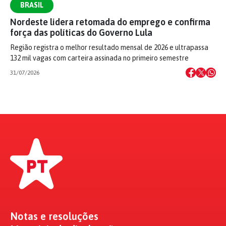
BRASIL
Nordeste lidera retomada do emprego e confirma
força das políticas do Governo Lula
Região registra o melhor resultado mensal de 2026 e ultrapassa
132 mil vagas com carteira assinada no primeiro semestre
31/07/2026
Notas e resoluções