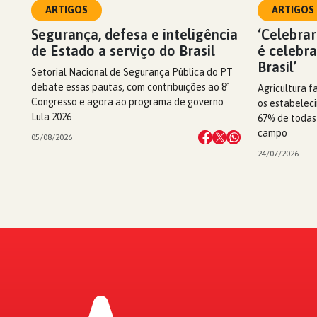
ARTIGOS
ARTIGOS
Segurança, defesa e inteligência
‘Celebrar
de Estado a serviço do Brasil
é celebr
Brasil’
Setorial Nacional de Segurança Pública do PT
debate essas pautas, com contribuições ao 8º
Agricultura f
Congresso e agora ao programa de governo
os estabeleci
Lula 2026
67% de todas
campo
05/08/2026
24/07/2026