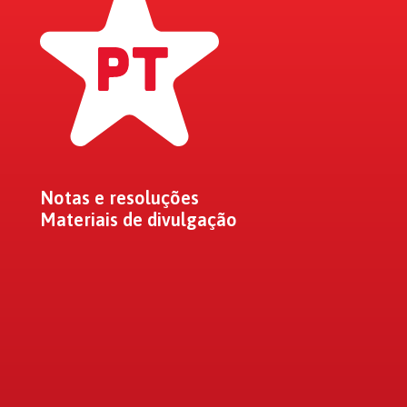
Notas e resoluções
Materiais de divulgação