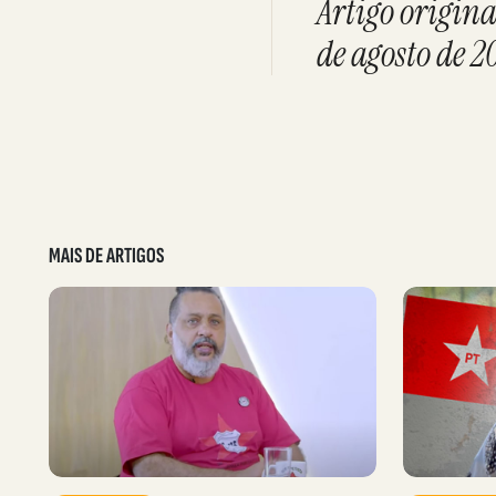
Artigo origina
de agosto de 2
MAIS DE ARTIGOS