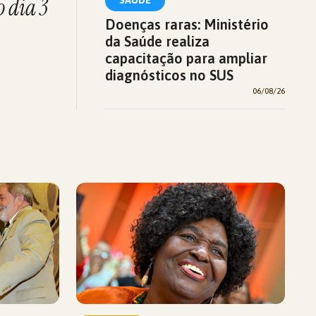
 dia 3
Doenças raras: Ministério
da Saúde realiza
capacitação para ampliar
diagnósticos no SUS
06/08/26