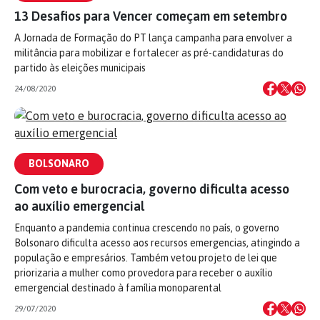
13 Desafios para Vencer começam em setembro
A Jornada de Formação do PT lança campanha para envolver a
militância para mobilizar e fortalecer as pré-candidaturas do
partido às eleições municipais
24/08/2020
BOLSONARO
Com veto e burocracia, governo dificulta acesso
ao auxílio emergencial
Enquanto a pandemia continua crescendo no país, o governo
Bolsonaro dificulta acesso aos recursos emergencias, atingindo a
população e empresários. Também vetou projeto de lei que
priorizaria a mulher como provedora para receber o auxílio
emergencial destinado à família monoparental
29/07/2020