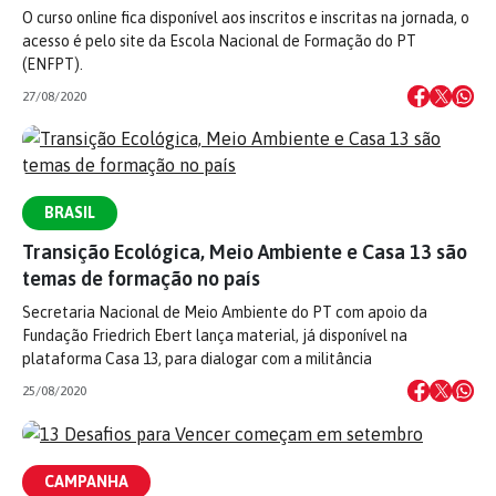
O curso online fica disponível aos inscritos e inscritas na jornada, o
acesso é pelo site da Escola Nacional de Formação do PT
(ENFPT).
27/08/2020
BRASIL
Transição Ecológica, Meio Ambiente e Casa 13 são
temas de formação no país
Secretaria Nacional de Meio Ambiente do PT com apoio da
Fundação Friedrich Ebert lança material, já disponível na
plataforma Casa 13, para dialogar com a militância
25/08/2020
CAMPANHA