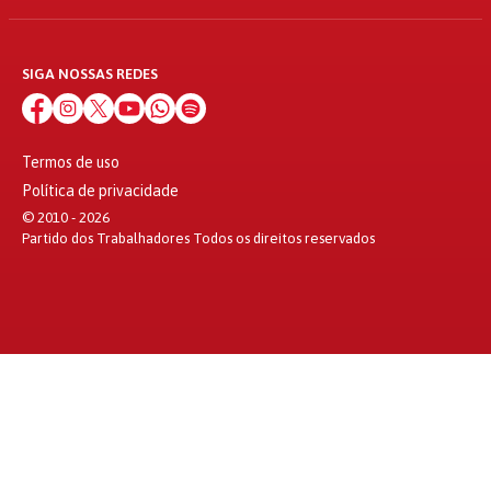
SIGA NOSSAS REDES
Termos de uso
Política de privacidade
© 2010 - 2026
Partido dos Trabalhadores Todos os direitos reservados