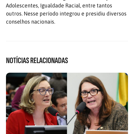
Adolescentes, Igualdade Racial, entre tantos
outros. Nesse período integrou e presidiu diversos
conselhos nacionais.
NOTÍCIAS RELACIONADAS