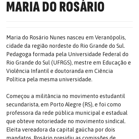
MARIA DO ROSÁRIO
Maria do Rosário Nunes nasceu em Veranópolis,
cidade da região nordeste do Rio Grande do Sul.
Pedagoga formada pela Universidade Federal do
Rio Grande do Sul (UFRGS), mestre em Educação e
Violência Infantil e doutoranda em Ciência
Política pela mesma universidade.
Começou a militância no movimento estudantil
secundarista, em Porto Alegre (RS), e foi como
professora da rede pública municipal e estadual
que obteve notoriedade no movimento sindical.
Eleita vereadora da capital gaúcha por dois
mandatos, Rosário presidiu as comissões de