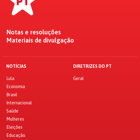
Notas e resoluções
Materiais de divulgação
NOTÍCIAS
DIRETRIZES DO PT
Lula
Geral
Economia
Brasil
Internacional
Saúde
Mulheres
Eleições
Educação