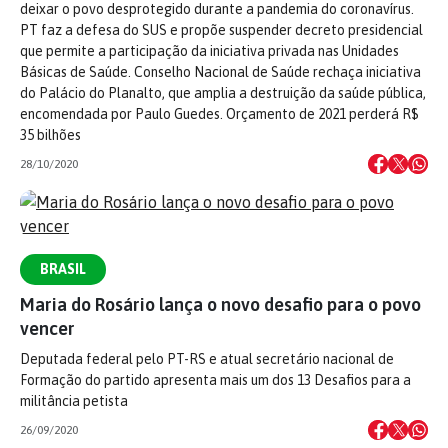
deixar o povo desprotegido durante a pandemia do coronavírus.
PT faz a defesa do SUS e propõe suspender decreto presidencial
que permite a participação da iniciativa privada nas Unidades
Básicas de Saúde. Conselho Nacional de Saúde rechaça iniciativa
do Palácio do Planalto, que amplia a destruição da saúde pública,
encomendada por Paulo Guedes. Orçamento de 2021 perderá R$
35 bilhões
28/10/2020
BRASIL
Maria do Rosário lança o novo desafio para o povo
vencer
Deputada federal pelo PT-RS e atual secretário nacional de
Formação do partido apresenta mais um dos 13 Desafios para a
militância petista
26/09/2020