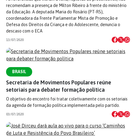
recomendam a presença de Milton Ribeiro à frente do ministério
da Educação. A deputada Maria do Rosário (PT-RS),
coordenadora da Frente Parlamentar Mista de Promoção e
Defesa dos Direitos da Criança e do Adolescente, denuncia o
descaso com o ECA
13/07/2020
BRASIL
Secretaria de Movimentos Populares reúne
setoriais para debater formação política
O objetivo do encontro foi tratar coletivamente com os setoriais
da agenda de formação política implementada pelo partido.
03/07/2020