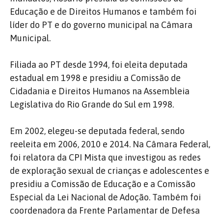
Educação e de Direitos Humanos e também foi
líder do PT e do governo municipal na Câmara
Municipal.
Filiada ao PT desde 1994, foi eleita deputada
estadual em 1998 e presidiu a Comissão de
Cidadania e Direitos Humanos na Assembleia
Legislativa do Rio Grande do Sul em 1998.
Em 2002, elegeu-se deputada federal, sendo
reeleita em 2006, 2010 e 2014. Na Câmara Federal,
foi relatora da CPI Mista que investigou as redes
de exploração sexual de crianças e adolescentes e
presidiu a Comissão de Educação e a Comissão
Especial da Lei Nacional de Adoção. Também foi
coordenadora da Frente Parlamentar de Defesa