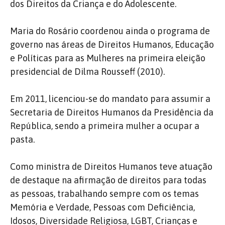
dos Direitos da Criança e do Adolescente.
Maria do Rosário coordenou ainda o programa de
governo nas áreas de Direitos Humanos, Educação
e Políticas para as Mulheres na primeira eleição
presidencial de Dilma Rousseff (2010).
Em 2011, licenciou-se do mandato para assumir a
Secretaria de Direitos Humanos da Presidência da
República, sendo a primeira mulher a ocupar a
pasta.
Como ministra de Direitos Humanos teve atuação
de destaque na afirmação de direitos para todas
as pessoas, trabalhando sempre com os temas
Memória e Verdade, Pessoas com Deficiência,
Idosos, Diversidade Religiosa, LGBT, Crianças e