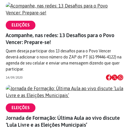
ELEIÇÕES
Acompanhe, nas redes: 13 Desafios para o Povo
Vencer: Prepare-se!
Quem deseja participar dos 13 desafios para o Povo Vencer
deverá adicionar o novo número do ZAP do PT (61-99446-4122) na
agenda de seu celular e enviar uma mensagem dizendo que quer
participar.
14/09/2020
ELEIÇÕES
Jornada de Formação: Última Aula ao vivo discute
‘Lula Livre e as Eleições Municipais’