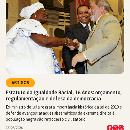
ARTIGOS
Estatuto da Igualdade Racial, 16 Anos: orçamento,
regulamentação e defesa da democracia
Ex-ministro de Lula resgata importância histórica da lei de 2010 e
defende avanços; ataques sistemáticos da extrema direita à
população negra são retrocesso civilizatório
17/07/2026