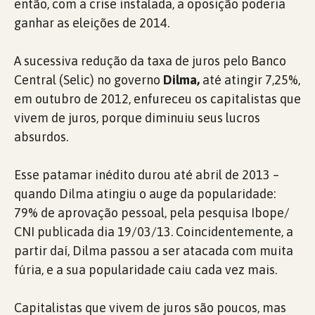
então, com a crise instalada, a oposição poderia
ganhar as eleições de 2014.
A sucessiva redução da taxa de juros pelo Banco
Central (Selic) no governo
Dilma,
até atingir 7,25%,
em outubro de 2012, enfureceu os capitalistas que
vivem de juros, porque diminuiu seus lucros
absurdos.
Esse patamar inédito durou até abril de 2013 –
quando Dilma atingiu o auge da popularidade:
79% de aprovação pessoal, pela pesquisa Ibope/
CNI publicada dia 19/03/13. Coincidentemente, a
partir daí, Dilma passou a ser atacada com muita
fúria, e a sua popularidade caiu cada vez mais.
Capitalistas que vivem de juros são poucos, mas