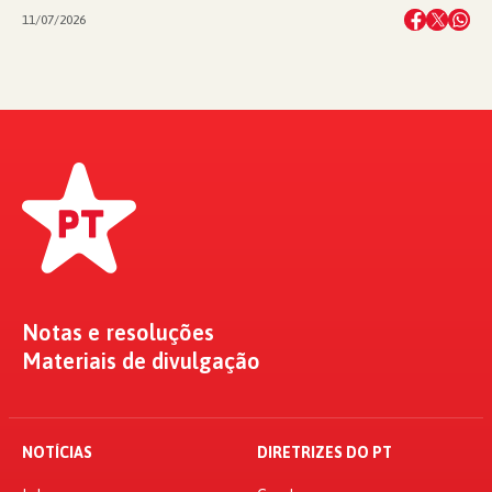
11/07/2026
Notas e resoluções
Materiais de divulgação
NOTÍCIAS
DIRETRIZES DO PT