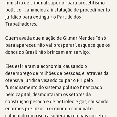
ministro de tribunal superior para proselitismo
político –, anunciou a instalação de procedimento
jurídico para
extinguir o Partido dos
Trabalhadores.
Quem avalia que a ação de Gilmar Mendes “é só
para aparecer, não vai prosperar”, esquece que os
donos do Brasil não brincam em serviço.
Eles esfriaram a economia, causando o
desemprego de milhões de pessoas, e, através da
ofensiva jurídica visando culpar o PT pelo
funcionamento do sistema político financiado
pelo capital, desmontaram os setores da
construção pesada e de petróleo e gás, causando
enormes prejuízos à economia nacional e
colocando em risco a soberania do país no setor