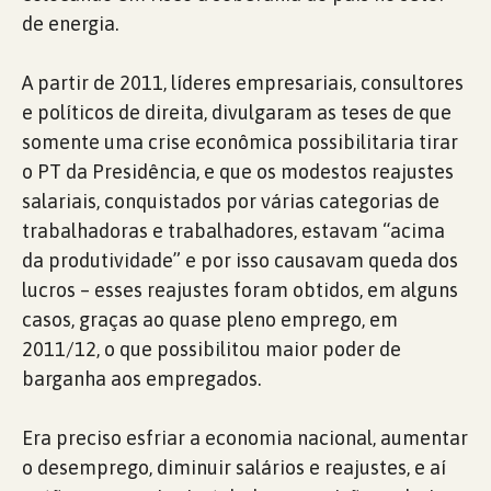
de energia.
A partir de 2011, líderes empresariais, consultores
e políticos de direita, divulgaram as teses de que
somente uma crise econômica possibilitaria tirar
o PT da Presidência, e que os modestos reajustes
salariais, conquistados por várias categorias de
trabalhadoras e trabalhadores, estavam “acima
da produtividade” e por isso causavam queda dos
lucros – esses reajustes foram obtidos, em alguns
casos, graças ao quase pleno emprego, em
2011/12, o que possibilitou maior poder de
barganha aos empregados.
Era preciso esfriar a economia nacional, aumentar
o desemprego, diminuir salários e reajustes, e aí