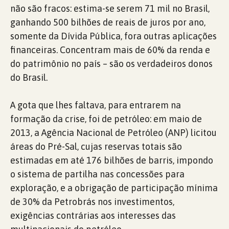
não são fracos: estima-se serem 71 mil no Brasil,
ganhando 500 bilhões de reais de juros por ano,
somente da Dívida Pública, fora outras aplicações
financeiras. Concentram mais de 60% da renda e
do patrimônio no país – são os verdadeiros donos
do Brasil.
A gota que lhes faltava, para entrarem na
formação da crise, foi de petróleo: em maio de
2013, a Agência Nacional de Petróleo (ANP) licitou
áreas do Pré-Sal, cujas reservas totais são
estimadas em até 176 bilhões de barris, impondo
o sistema de partilha nas concessões para
exploração, e a obrigação de participação mínima
de 30% da Petrobrás nos investimentos,
exigências contrárias aos interesses das