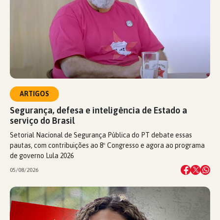
ARTIGOS
Segurança, defesa e inteligência de Estado a
serviço do Brasil
Setorial Nacional de Segurança Pública do PT debate essas
pautas, com contribuições ao 8º Congresso e agora ao programa
de governo Lula 2026
05/08/2026