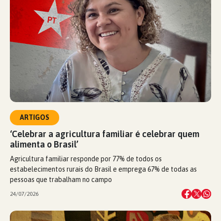
ARTIGOS
‘Celebrar a agricultura familiar é celebrar quem
alimenta o Brasil’
Agricultura familiar responde por 77% de todos os
estabelecimentos rurais do Brasil e emprega 67% de todas as
pessoas que trabalham no campo
24/07/2026