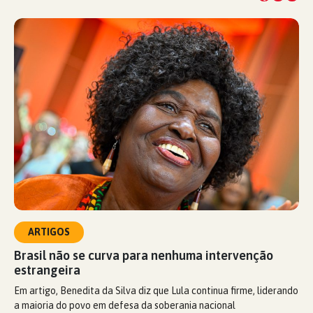
ARTIGOS
Brasil não se curva para nenhuma intervenção
estrangeira
Em artigo, Benedita da Silva diz que Lula continua firme, liderando
a maioria do povo em defesa da soberania nacional