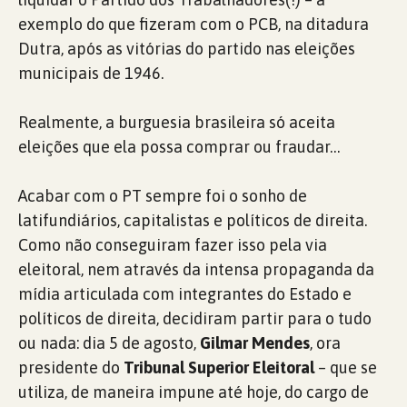
exemplo do que fizeram com o PCB, na ditadura
Dutra, após as vitórias do partido nas eleições
municipais de 1946.
Realmente, a burguesia brasileira só aceita
eleições que ela possa comprar ou fraudar…
Acabar com o PT sempre foi o sonho de
latifundiários, capitalistas e políticos de direita.
Como não conseguiram fazer isso pela via
eleitoral, nem através da intensa propaganda da
mídia articulada com integrantes do Estado e
políticos de direita, decidiram partir para o tudo
ou nada: dia 5 de agosto,
Gilmar Mendes
, ora
presidente do
Tribunal Superior Eleitoral
– que se
utiliza, de maneira impune até hoje, do cargo de