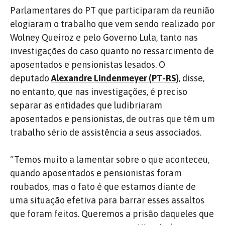
Parlamentares do PT que participaram da reunião
elogiaram o trabalho que vem sendo realizado por
Wolney Queiroz e pelo Governo Lula, tanto nas
investigações do caso quanto no ressarcimento de
aposentados e pensionistas lesados. O
deputado
Alexandre Lindenmeyer (PT-RS)
, disse,
no entanto, que nas investigações, é preciso
separar as entidades que ludibriaram
aposentados e pensionistas, de outras que têm um
trabalho sério de assistência a seus associados.
“Temos muito a lamentar sobre o que aconteceu,
quando aposentados e pensionistas foram
roubados, mas o fato é que estamos diante de
uma situação efetiva para barrar esses assaltos
que foram feitos. Queremos a prisão daqueles que