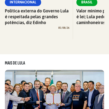
INTERNACIONAL
BRASIL
Política externa do Governo Lula
Valor mínimo par
é respeitada pelas grandes
é lei; Lula pede 
potências, diz Edinho
caminhoneiros f
05/08/26
MAIS DE LULA