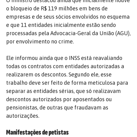
O ministro destacou ainda que inicialmente houve
o bloqueio de R$ 119 milhões em bens de
empresas e de seus sócios envolvidos no esquema
e que 11 entidades inicialmente estão sendo
processadas pela Advocacia-Geral da União (AGU),
por envolvimento no crime.
Ele informou ainda que o INSS está reavaliando
todas os contratos com entidades autorizadas a
realizarem os descontos. Segundo ele, esse
trabalho deve ser feito de forma meticulosa para
separar as entidades sérias, que só realizavam
descontos autorizados por aposentados ou
pensionistas, de outras que fraudavam as
autorizações.
Manifestações de petistas