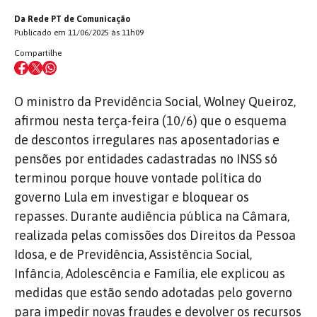
Da Rede PT de Comunicação
Publicado em 11/06/2025 às 11h09
Compartilhe
O ministro da Previdência Social, Wolney Queiroz,
afirmou nesta terça-feira (10/6) que o esquema
de descontos irregulares nas aposentadorias e
pensões por entidades cadastradas no INSS só
terminou porque houve vontade política do
governo Lula em investigar e bloquear os
repasses. Durante audiência pública na Câmara,
realizada pelas comissões dos Direitos da Pessoa
Idosa, e de Previdência, Assistência Social,
Infância, Adolescência e Família, ele explicou as
medidas que estão sendo adotadas pelo governo
para impedir novas fraudes e devolver os recursos