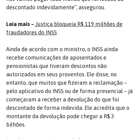
descontado indevidamente”, assegurou.
Leia mais –
Justiça bloqueia R$ 119 milhões de
fraudadores do INSS
Ainda de acordo com o ministro, o INSS ainda
recebe comunicações de aposentados e
pensionistas que tiveram descontos não
autorizados em seus proventos. Ele disse, no
entanto, que muitos que fizeram a reclamação –
pelo aplicativo do INSS ou de forma presencial – já
começaram a receber a devolução do que foi
descontado de forma indevida. Ele acredita que o
montante da devolução pode chegar a R$ 3
bilhões.