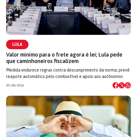
LULA
Valor mínimo para o frete agora é lei; Lula pede
que caminhoneiros fiscalizem
Medida endurece regras contra descumprimento da norma, prevê
reajuste automático pelo combustível e apoio aos autônomos
05/08/2026