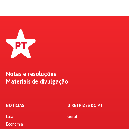
Notas e resoluções
Materiais de divulgação
NOTÍCIAS
DIRETRIZES DO PT
Lula
Geral
Economia