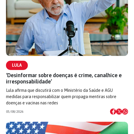
LULA
‘Desinformar sobre doenças é crime, canalhice e
irresponsabilidade’
Lula afirma que discutirá com o Ministério da Saúde e AGU
medidas para responsabilizar quem propaga mentiras sobre
doenças e vacinas nas redes
05/08/2026