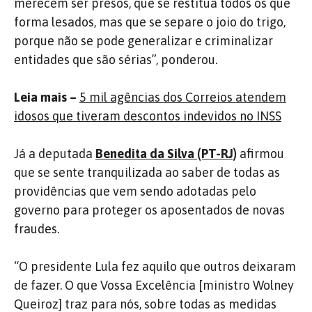
merecem ser presos, que se restitua todos os que
forma lesados, mas que se separe o joio do trigo,
porque não se pode generalizar e criminalizar
entidades que são sérias”, ponderou.
Leia mais –
5 mil agências dos Correios atendem
idosos que tiveram descontos indevidos no INSS
Já a deputada
Benedita da Silva (PT-RJ)
afirmou
que se sente tranquilizada ao saber de todas as
providências que vem sendo adotadas pelo
governo para proteger os aposentados de novas
fraudes.
“O presidente Lula fez aquilo que outros deixaram
de fazer. O que Vossa Excelência [ministro Wolney
Queiroz] traz para nós, sobre todas as medidas