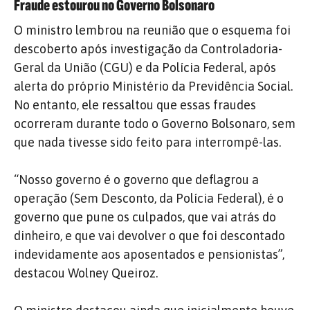
Fraude estourou no Governo Bolsonaro
O ministro lembrou na reunião que o esquema foi
descoberto após investigação da Controladoria-
Geral da União (CGU) e da Polícia Federal, após
alerta do próprio Ministério da Previdência Social.
No entanto, ele ressaltou que essas fraudes
ocorreram durante todo o Governo Bolsonaro, sem
que nada tivesse sido feito para interrompê-las.
“Nosso governo é o governo que deflagrou a
operação (Sem Desconto, da Polícia Federal), é o
governo que pune os culpados, que vai atrás do
dinheiro, e que vai devolver o que foi descontado
indevidamente aos aposentados e pensionistas”,
destacou Wolney Queiroz.