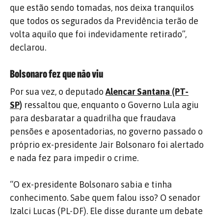
que estão sendo tomadas, nos deixa tranquilos
que todos os segurados da Previdência terão de
volta aquilo que foi indevidamente retirado”,
declarou.
Bolsonaro fez que não viu
Por sua vez, o deputado
Alencar Santana (PT-
SP)
ressaltou que, enquanto o Governo Lula agiu
para desbaratar a quadrilha que fraudava
pensões e aposentadorias, no governo passado o
próprio ex-presidente Jair Bolsonaro foi alertado
e nada fez para impedir o crime.
“O ex-presidente Bolsonaro sabia e tinha
conhecimento. Sabe quem falou isso? O senador
Izalci Lucas (PL-DF). Ele disse durante um debate