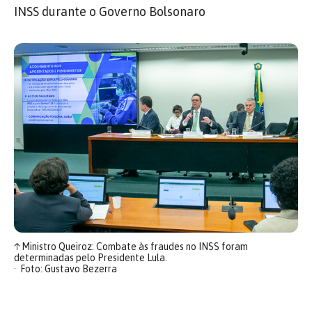
INSS durante o Governo Bolsonaro
↑
Ministro Queiroz: Combate às fraudes no INSS foram
determinadas pelo Presidente Lula.
Foto: Gustavo Bezerra