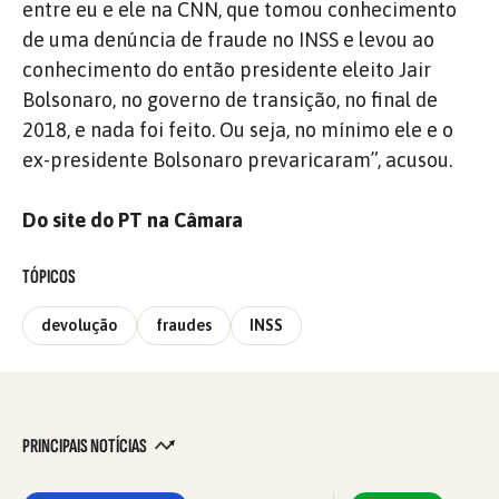
entre eu e ele na CNN, que tomou conhecimento
de uma denúncia de fraude no INSS e levou ao
conhecimento do então presidente eleito Jair
Bolsonaro, no governo de transição, no final de
2018, e nada foi feito. Ou seja, no mínimo ele e o
ex-presidente Bolsonaro prevaricaram”, acusou.
Do site do PT na Câmara
TÓPICOS
devolução
fraudes
INSS
PRINCIPAIS NOTÍCIAS