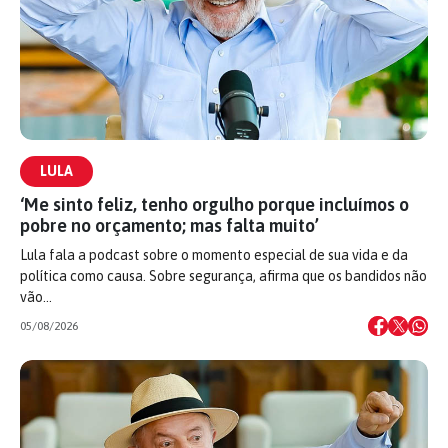
LULA
‘Me sinto feliz, tenho orgulho porque incluímos o
pobre no orçamento; mas falta muito’
Lula fala a podcast sobre o momento especial de sua vida e da
política como causa. Sobre segurança, afirma que os bandidos não
vão…
05/08/2026