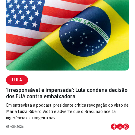
LULA
‘Irresponsável e impensada’: Lula condena decisão
dos EUA contra embaixadora
Em entrevista a podcast, presidente critica revogação do visto de
Maria Luiza Ribeiro Viotti e adverte que o Brasil não aceita
ingerência estrangeira nas…
05/08/2026