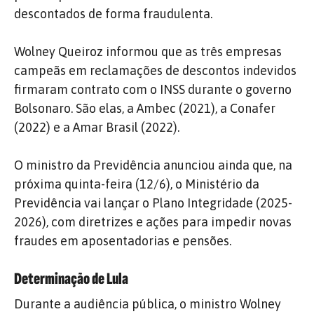
descontados de forma fraudulenta.
Wolney Queiroz informou que as três empresas
campeãs em reclamações de descontos indevidos
firmaram contrato com o INSS durante o governo
Bolsonaro. São elas, a Ambec (2021), a Conafer
(2022) e a Amar Brasil (2022).
O ministro da Previdência anunciou ainda que, na
próxima quinta-feira (12/6), o Ministério da
Previdência vai lançar o Plano Integridade (2025-
2026), com diretrizes e ações para impedir novas
fraudes em aposentadorias e pensões.
Determinação de Lula
Durante a audiência pública, o ministro Wolney