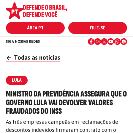
ÁREA PT
FILIE-SE
SIGA NOSSAS REDES
←
Todas as notícias
LULA
MINISTRO DA PREVIDÊNCIA ASSEGURA QUE O
GOVERNO LULA VAI DEVOLVER VALORES
FRAUDADOS DO INSS
As três empresas campeãs em reclamações de
descontos indevidos firmaram contrato com o