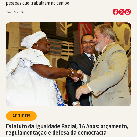
pessoas que trabalham no campo
24/07/2026
ARTIGOS
Estatuto da Igualdade Racial, 16 Anos: orçamento,
regulamentação e defesa da democracia