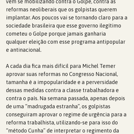
vêm se mobilizando contra o Golpe, contra as
reformas neoliberais que os golpistas querem
implantar. Aos poucos vai se tornando claro para a
sociedade brasileira que esse governo ilegítimo
cometeu o Golpe porque jamais ganharia
qualquer eleição com esse programa antipopular
e antinacional.
A cada dia fica mais difícil para Michel Temer
aprovar suas reformas no Congresso Nacional,
tamanha é a impopularidade e a perversidade
dessas medidas contra a classe trabalhadora e
contra o país. Na semana passada, apenas depois
de uma “madrugada estranha”, os golpistas
conseguiram aprovar o regime de urgência para a
reforma trabalhista, utilizando-se para isso do
“método Cunha” de interpretar o regimento da