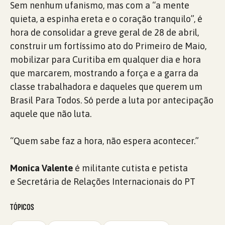
Sem nenhum ufanismo, mas com a “a mente
quieta, a espinha ereta e o coração tranquilo”, é
hora de consolidar a greve geral de 28 de abril,
construir um fortíssimo ato do Primeiro de Maio,
mobilizar para Curitiba em qualquer dia e hora
que marcarem, mostrando a força e a garra da
classe trabalhadora e daqueles que querem um
Brasil Para Todos. Só perde a luta por antecipação
aquele que não luta.
“Quem sabe faz a hora, não espera acontecer.”
Monica Valente
é militante cutista e petista
e Secretária de Relações Internacionais do PT
TÓPICOS