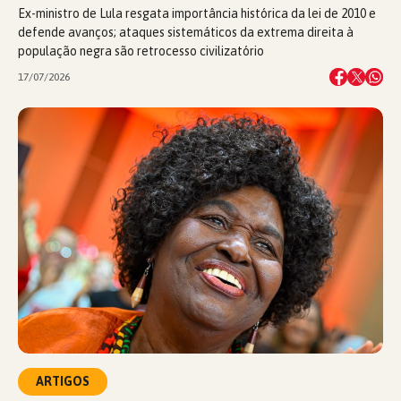
Ex-ministro de Lula resgata importância histórica da lei de 2010 e
defende avanços; ataques sistemáticos da extrema direita à
população negra são retrocesso civilizatório
17/07/2026
ARTIGOS