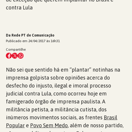
contra Lula
Da Rede PT de Comunicação
Publicado em 24/04/2017 às 16h31
Compartilhe
Não sei que sentido há em “plantar” notinhas na
imprensa golpista sobre opiniões acerca do
desfecho do injusto, ilegal e imoral processo
judicial contra Lula, como ocorreu hoje em
famigerado órgão de imprensa paulista. A
militância petista, a militância cutista, dos
inúmeros movimentos sociais, as frentes
Brasil
Popular
e
Povo Sem Medo
, além de nosso partido,