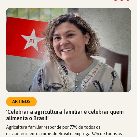
ARTIGOS
‘Celebrar a agricultura familiar é celebrar quem
alimenta o Brasil’
Agricultura familiar responde por 77% de todos os
estabelecimentos rurais do Brasil e emprega 67% de todas as