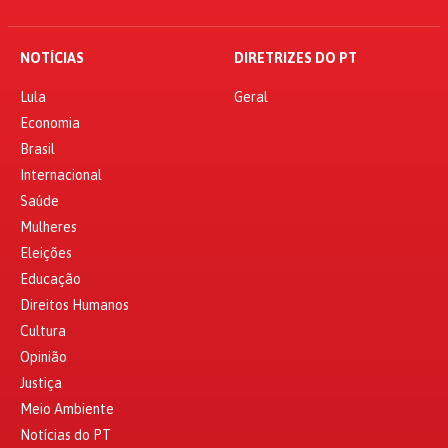
NOTÍCIAS
DIRETRIZES DO PT
Lula
Geral
Economia
Brasil
Internacional
Saúde
Mulheres
Eleições
Educação
Direitos Humanos
Cultura
Opinião
Justiça
Meio Ambiente
Notícias do PT