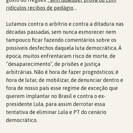
ridículos recibos de pedágio
…
Lutamos contra o arbítrio e contra a ditadura nas
décadas passadas, sem nunca esmorecer nem
tampouco ficar fazendo comentários sobre os
possíveis desfechos daquela luta democrática. À
época, muitos enfrentaram risco de morte, de
“desaparecimento”, de prisões e justiça
arbitrárias. Não é hora de fazer prognósticos; é
hora de lutar, de mobilizar, de denunciar dentro e
fora de nosso país esse regime de exceção que
querem implantar no Brasil e contra o ex-
presidente Lula, para assim derrotar essa
tentativa de eliminar Lula e PT do cenário
democrático.