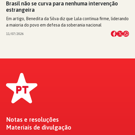
Brasil não se curva para nenhuma intervenção
estrangeira
Em artigo, Benedita da Silva diz que Lula continua firme, liderando
a maioria do povo em defesa da soberania nacional
11/07/2026
Notas e resoluções
Materiais de divulgação