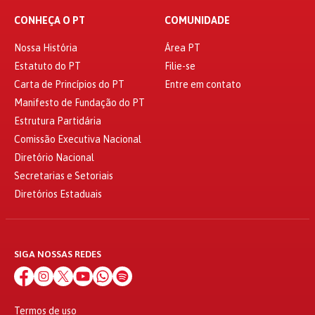
CONHEÇA O PT
COMUNIDADE
Nossa História
Área PT
Estatuto do PT
Filie-se
Carta de Princípios do PT
Entre em contato
Manifesto de Fundação do PT
Estrutura Partidária
Comissão Executiva Nacional
Diretório Nacional
Secretarias e Setoriais
Diretórios Estaduais
SIGA NOSSAS REDES
Termos de uso