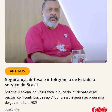
ARTIGOS
Segurança, defesa e inteligência de Estado a
serviço do Brasil
Setorial Nacional de Segurança Pública do PT debate essas
pautas, com contribuições ao 8º Congresso e agora ao programa
de governo Lula 2026
05/08/2026