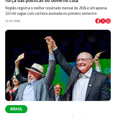
força das políticas do Governo Lula
Região registra o melhor resultado mensal de 2026 e ultrapassa
132 mil vagas com carteira assinada no primeiro semestre
31/07/2026
BRASIL