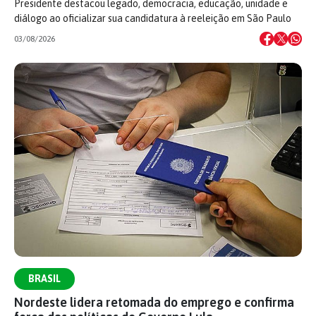
Presidente destacou legado, democracia, educação, unidade e
diálogo ao oficializar sua candidatura à reeleição em São Paulo
03/08/2026
BRASIL
Nordeste lidera retomada do emprego e confirma