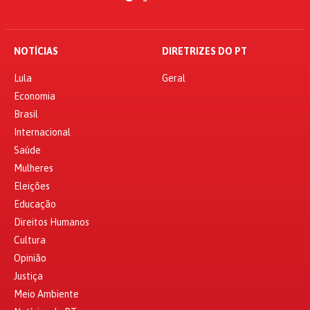
NOTÍCIAS
DIRETRIZES DO PT
Lula
Geral
Economia
Brasil
Internacional
Saúde
Mulheres
Eleições
Educação
Direitos Humanos
Cultura
Opinião
Justiça
Meio Ambiente