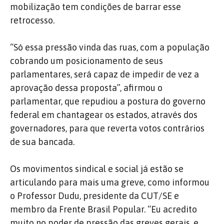
mobilização tem condições de barrar esse
retrocesso.
“Só essa pressão vinda das ruas, com a população
cobrando um posicionamento de seus
parlamentares, será capaz de impedir de vez a
aprovação dessa proposta”, afirmou o
parlamentar, que repudiou a postura do governo
federal em chantagear os estados, através dos
governadores, para que reverta votos contrários
de sua bancada.
Os movimentos sindical e social já estão se
articulando para mais uma greve, como informou
o Professor Dudu, presidente da CUT/SE e
membro da Frente Brasil Popular. “Eu acredito
muito no poder de pressão das greves gerais, e