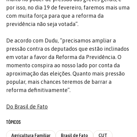
por isso, no dia 19 de fevereiro, faremos mais uma
com muita força para que a reforma da
previdência não seja votada”.
De acordo com Dudu, “precisamos ampliar a
pressão contra os deputados que estão inclinados
em votar a favor da Reforma da Previdência. O
momento conspira ao nosso lado por conta da
aproximação das eleições. Quanto mais pressão
popular, mais chances teremos de barrar a
reforma definitivamente”.
Do Brasil de Fato
TÓPICOS
Agricultura Familiar
Brasil de Fato
CUT