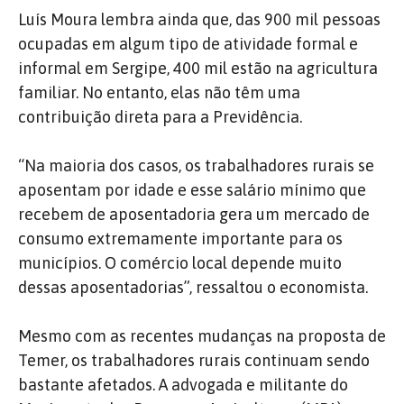
Luís Moura lembra ainda que, das 900 mil pessoas
ocupadas em algum tipo de atividade formal e
informal em Sergipe, 400 mil estão na agricultura
familiar. No entanto, elas não têm uma
contribuição direta para a Previdência.
“Na maioria dos casos, os trabalhadores rurais se
aposentam por idade e esse salário mínimo que
recebem de aposentadoria gera um mercado de
consumo extremamente importante para os
municípios. O comércio local depende muito
dessas aposentadorias”, ressaltou o economista.
Mesmo com as recentes mudanças na proposta de
Temer, os trabalhadores rurais continuam sendo
bastante afetados. A advogada e militante do