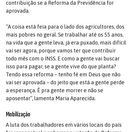
contribuição se a Reforma da Previdência for
aprovada.
“A coisa está feia para o lado dos agricultores, dos
mais pobres no geral. Se trabalhar até os 55 anos,
na vida que a gente leva, já era puxado, mais difícil
vai ser agora, porque vamos ter que contribuir
todo mês com o INSS. E como a gente vai buscar
isso para pagar, se a gente vive do que planta?
Tendo essa reforma – tenho fé em Deus que não
vai ser aprovada – do jeito que está a gente perde
a esperança. É pra gente morrer e não se
aposentar”, lamenta Maria Aparecida.
Mobilização
A luta dos trabalhadores em vários locais do país