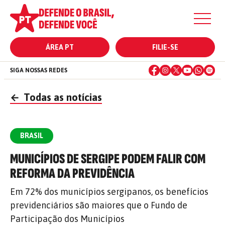
ÁREA PT
FILIE-SE
SIGA NOSSAS REDES
←
Todas as notícias
BRASIL
MUNICÍPIOS DE SERGIPE PODEM FALIR COM
REFORMA DA PREVIDÊNCIA
Em 72% dos municípios sergipanos, os benefícios
previdenciários são maiores que o Fundo de
Participação dos Municípios