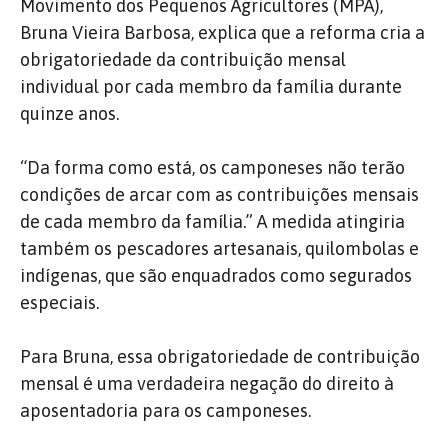
Movimento dos Pequenos Agricultores (MPA),
Bruna Vieira Barbosa, explica que a reforma cria a
obrigatoriedade da contribuição mensal
individual por cada membro da família durante
quinze anos.
“Da forma como está, os camponeses não terão
condições de arcar com as contribuições mensais
de cada membro da família.” A medida atingiria
também os pescadores artesanais, quilombolas e
indígenas, que são enquadrados como segurados
especiais.
Para Bruna, essa obrigatoriedade de contribuição
mensal é uma verdadeira negação do direito à
aposentadoria para os camponeses.