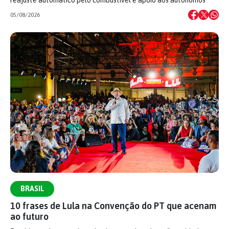
05/08/2026
BRASIL
10 frases de Lula na Convenção do PT que acenam
ao futuro