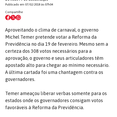
Publicado em 07/02/2018 às 07h04
Compartilhe
Aproveitando o clima de carnaval, o governo
Michel Temer pretende votar a Reforma da
Previdência no dia 19 de fevereiro. Mesmo sem a
certeza dos 308 votos necessários para a
aprovação, o governo e seus articuladores têm
apostado alto para chegar ao mínimo necessário.
A última cartada foi uma chantagem contra os
governadores.
Temer ameaçou liberar verbas somente para os
estados onde os governadores consigam votos
favoráveis à Reforma da Previdência.