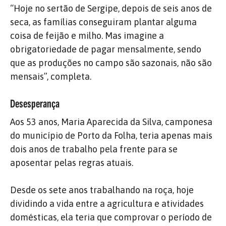
“Hoje no sertão de Sergipe, depois de seis anos de
seca, as famílias conseguiram plantar alguma
coisa de feijão e milho. Mas imagine a
obrigatoriedade de pagar mensalmente, sendo
que as produções no campo são sazonais, não são
mensais”, completa.
Desesperança
Aos 53 anos, Maria Aparecida da Silva, camponesa
do município de Porto da Folha, teria apenas mais
dois anos de trabalho pela frente para se
aposentar pelas regras atuais.
Desde os sete anos trabalhando na roça, hoje
dividindo a vida entre a agricultura e atividades
domésticas, ela teria que comprovar o período de