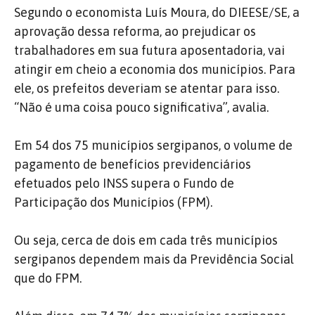
Segundo o economista Luís Moura, do DIEESE/SE, a
aprovação dessa reforma, ao prejudicar os
trabalhadores em sua futura aposentadoria, vai
atingir em cheio a economia dos municípios. Para
ele, os prefeitos deveriam se atentar para isso.
“Não é uma coisa pouco significativa”, avalia.
Em 54 dos 75 municípios sergipanos, o volume de
pagamento de benefícios previdenciários
efetuados pelo INSS supera o Fundo de
Participação dos Municípios (FPM).
Ou seja, cerca de dois em cada três municípios
sergipanos dependem mais da Previdência Social
que do FPM.