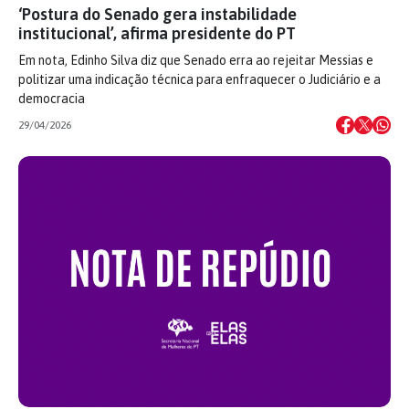
‘Postura do Senado gera instabilidade
institucional’, afirma presidente do PT
Em nota, Edinho Silva diz que Senado erra ao rejeitar Messias e
politizar uma indicação técnica para enfraquecer o Judiciário e a
democracia
29/04/2026