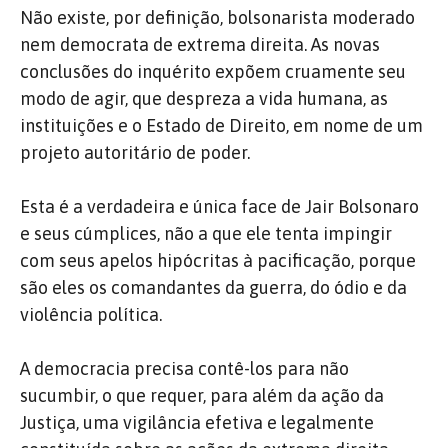
Não existe, por definição, bolsonarista moderado
nem democrata de extrema direita. As novas
conclusões do inquérito expõem cruamente seu
modo de agir, que despreza a vida humana, as
instituições e o Estado de Direito, em nome de um
projeto autoritário de poder.
Esta é a verdadeira e única face de Jair Bolsonaro
e seus cúmplices, não a que ele tenta impingir
com seus apelos hipócritas à pacificação, porque
são eles os comandantes da guerra, do ódio e da
violência política.
A democracia precisa contê-los para não
sucumbir, o que requer, para além da ação da
Justiça, uma vigilância efetiva e legalmente