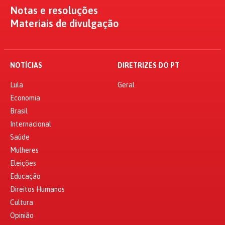
Notas e resoluções
Materiais de divulgação
NOTÍCIAS
DIRETRIZES DO PT
Lula
Geral
Economia
Brasil
Internacional
Saúde
Mulheres
Eleições
Educação
Direitos Humanos
Cultura
Opinião