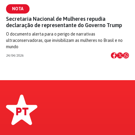
NOTA
Secretaria Nacional de Mulheres repudia
declaração de representante do Governo Trump
O documento alerta para o perigo de narrativas
ultraconservadoras, que invisibilizam as mulheres no Brasil e no
mundo
24/04/2026