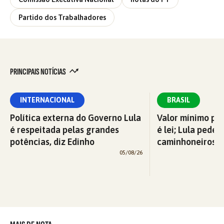
Partido dos Trabalhadores
PRINCIPAIS NOTÍCIAS
INTERNACIONAL
BRASIL
Política externa do Governo Lula
Valor mínimo par
é respeitada pelas grandes
é lei; Lula pede 
potências, diz Edinho
caminhoneiros f
05/08/26