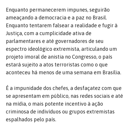
Enquanto permanecerem impunes, seguirão
ameaçando a democracia e a paz no Brasil.
Enquanto tentarem falsear a realidade e fugir à
Justiça, com a cumplicidade ativa de
parlamentares e até governadores de seu
espectro ideológico extremista, articulando um
projeto imoral de anistia no Congresso, o país
estará sujeito a atos terroristas como o que
aconteceu há menos de uma semana em Brasília.
É a impunidade dos chefes, a desfaçatez com que
se apresentam em público, nas redes sociais e até
na mídia, o mais potente incentivo à ação
criminosa de indivíduos ou grupos extremistas
espalhados pelo país.