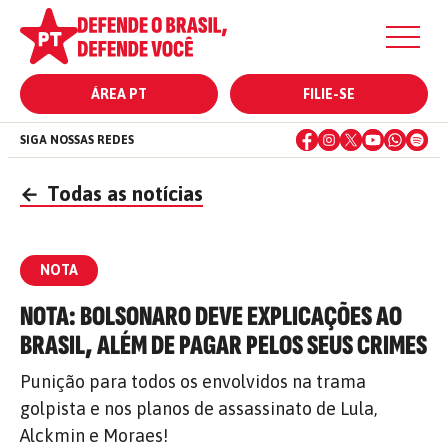
ÁREA PT
FILIE-SE
SIGA NOSSAS REDES
←
Todas as notícias
NOTA
NOTA: BOLSONARO DEVE EXPLICAÇÕES AO
BRASIL, ALÉM DE PAGAR PELOS SEUS CRIMES
Punição para todos os envolvidos na trama
golpista e nos planos de assassinato de Lula,
Alckmin e Moraes!