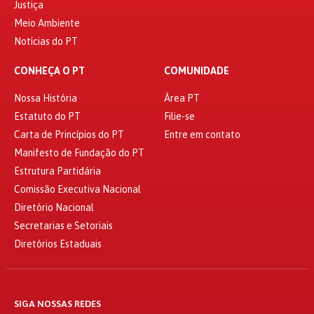
Justiça
Meio Ambiente
Notícias do PT
CONHEÇA O PT
COMUNIDADE
Nossa História
Área PT
Estatuto do PT
Filie-se
Carta de Princípios do PT
Entre em contato
Manifesto de Fundação do PT
Estrutura Partidária
Comissão Executiva Nacional
Diretório Nacional
Secretarias e Setoriais
Diretórios Estaduais
SIGA NOSSAS REDES