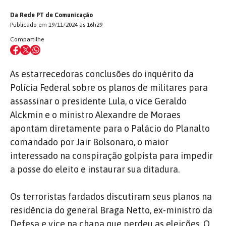
Da Rede PT de Comunicação
Publicado em 19/11/2024 às 16h29
Compartilhe
As estarrecedoras conclusões do inquérito da
Polícia Federal sobre os planos de militares para
assassinar o presidente Lula, o vice Geraldo
Alckmin e o ministro Alexandre de Moraes
apontam diretamente para o Palácio do Planalto
comandado por Jair Bolsonaro, o maior
interessado na conspiração golpista para impedir
a posse do eleito e instaurar sua ditadura.
Os terroristas fardados discutiram seus planos na
residência do general Braga Netto, ex-ministro da
Defesa e vice na chapa que perdeu as eleições. O