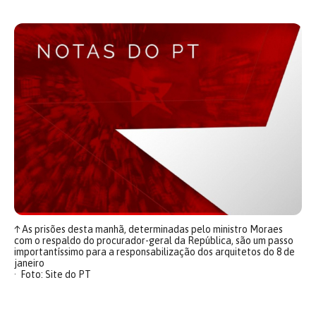
↑
As prisões desta manhã, determinadas pelo ministro Moraes
com o respaldo do procurador-geral da República, são um passo
importantíssimo para a responsabilização dos arquitetos do 8 de
janeiro
Foto: Site do PT