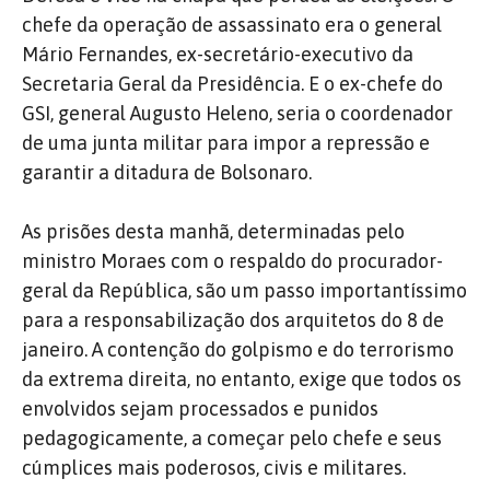
chefe da operação de assassinato era o general
Mário Fernandes, ex-secretário-executivo da
Secretaria Geral da Presidência. E o ex-chefe do
GSI, general Augusto Heleno, seria o coordenador
de uma junta militar para impor a repressão e
garantir a ditadura de Bolsonaro.
As prisões desta manhã, determinadas pelo
ministro Moraes com o respaldo do procurador-
geral da República, são um passo importantíssimo
para a responsabilização dos arquitetos do 8 de
janeiro. A contenção do golpismo e do terrorismo
da extrema direita, no entanto, exige que todos os
envolvidos sejam processados e punidos
pedagogicamente, a começar pelo chefe e seus
cúmplices mais poderosos, civis e militares.