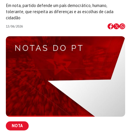
Em nota, partido defende um país democrático, humano,
tolerante, que respeita as diferenças e as escolhas de cada
cidadão
13/06/2026
NOTA