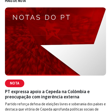
MAIS DE NOTA
NOTA
PT expressa apoio a Cepeda na Colômbia e
preocupação com ingerência externa
Partido reforça defesa de eleições livres e soberania dos países e
destaca que vitória de Cepeda aprofunda políticas sociais de