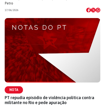
Petro
17/06/2026
NOTA
PT repudia episódio de violência política contra
militante no Rio e pede apuração