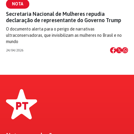
NOTA
Secretaria Nacional de Mulheres repudia
declaração de representante do Governo Trump
O documento alerta para o perigo de narrativas
ultraconservadoras, que invisibilizam as mulheres no Brasil e no
mundo
24/04/2026