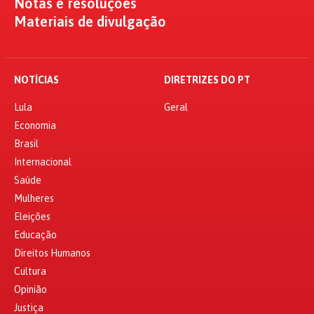
Notas e resoluções
Materiais de divulgação
NOTÍCIAS
DIRETRIZES DO PT
Lula
Geral
Economia
Brasil
Internacional
Saúde
Mulheres
Eleições
Educação
Direitos Humanos
Cultura
Opinião
Justiça