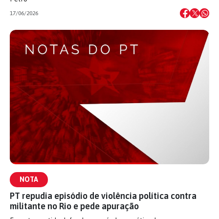
17/06/2026
NOTA
PT repudia episódio de violência política contra
militante no Rio e pede apuração