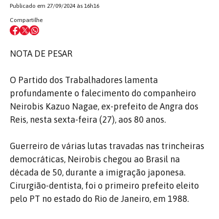
Publicado em 27/09/2024 às 16h16
Compartilhe
NOTA DE PESAR
O Partido dos Trabalhadores lamenta
profundamente o falecimento do companheiro
Neirobis Kazuo Nagae, ex-prefeito de Angra dos
Reis, nesta sexta-feira (27), aos 80 anos.
Guerreiro de várias lutas travadas nas trincheiras
democráticas, Neirobis chegou ao Brasil na
década de 50, durante a imigração japonesa.
Cirurgião-dentista, foi o primeiro prefeito eleito
pelo PT no estado do Rio de Janeiro, em 1988.