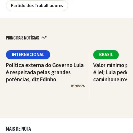
Partido dos Trabalhadores
PRINCIPAIS NOTÍCIAS
INTERNACIONAL
BRASIL
Política externa do Governo Lula
Valor mínimo par
é respeitada pelas grandes
é lei; Lula pede 
potências, diz Edinho
caminhoneiros f
05/08/26
MAIS DE NOTA