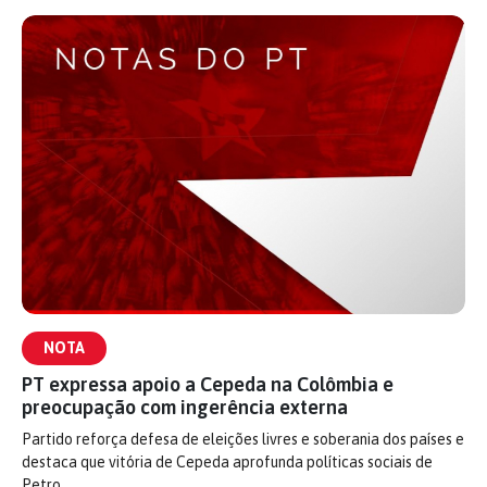
NOTA
PT expressa apoio a Cepeda na Colômbia e
preocupação com ingerência externa
Partido reforça defesa de eleições livres e soberania dos países e
destaca que vitória de Cepeda aprofunda políticas sociais de
Petro