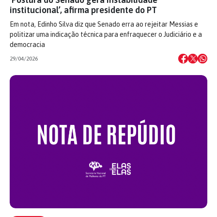
institucional’, afirma presidente do PT
Em nota, Edinho Silva diz que Senado erra ao rejeitar Messias e
politizar uma indicação técnica para enfraquecer o Judiciário e a
democracia
29/04/2026