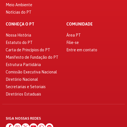
Meio Ambiente
Notícias do PT
CONHEÇA O PT
COMUNIDADE
Nossa História
Área PT
Estatuto do PT
Filie-se
Carta de Princípios do PT
Entre em contato
Manifesto de Fundação do PT
Estrutura Partidária
Comissão Executiva Nacional
Diretório Nacional
Secretarias e Setoriais
Diretórios Estaduais
SIGA NOSSAS REDES