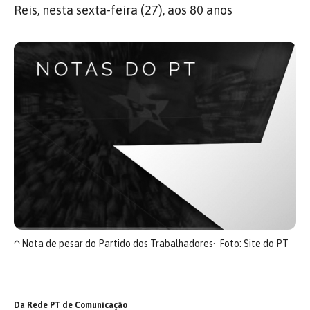
Reis, nesta sexta-feira (27), aos 80 anos
↑
Nota de pesar do Partido dos Trabalhadores
Foto: Site do PT
Da Rede PT de Comunicação