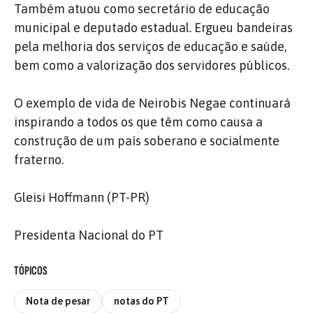
Também atuou como secretário de educação
municipal e deputado estadual. Ergueu bandeiras
pela melhoria dos serviços de educação e saúde,
bem como a valorização dos servidores públicos.
O exemplo de vida de Neirobis Negae continuará
inspirando a todos os que têm como causa a
construção de um país soberano e socialmente
fraterno.
Gleisi Hoffmann (PT-PR)
Presidenta Nacional do PT
TÓPICOS
Nota de pesar
notas do PT