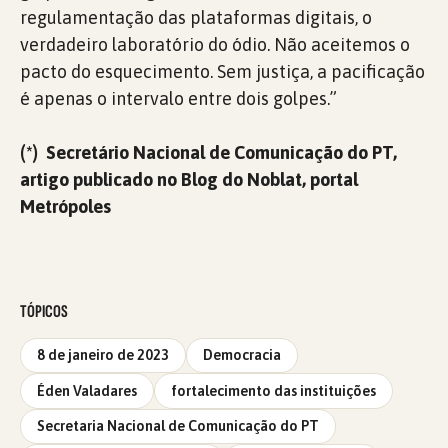
regulamentação das plataformas digitais, o
verdadeiro laboratório do ódio. Não aceitemos o
pacto do esquecimento. Sem justiça, a pacificação
é apenas o intervalo entre dois golpes.”
(*) Secretário Nacional de Comunicação do PT,
artigo publicado no Blog do Noblat, portal
Metrópoles
TÓPICOS
8 de janeiro de 2023
Democracia
Éden Valadares
fortalecimento das instituições
Secretaria Nacional de Comunicação do PT