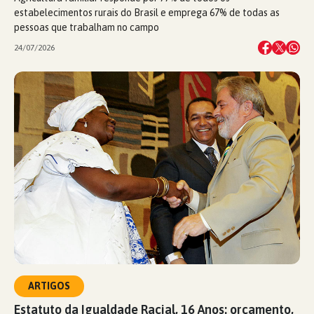
estabelecimentos rurais do Brasil e emprega 67% de todas as
pessoas que trabalham no campo
24/07/2026
ARTIGOS
Estatuto da Igualdade Racial, 16 Anos: orçamento,