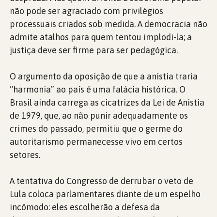
não pode ser agraciado com privilégios
processuais criados sob medida. A democracia não
admite atalhos para quem tentou implodi-la; a
justiça deve ser firme para ser pedagógica.
O argumento da oposição de que a anistia traria
“harmonia” ao país é uma falácia histórica. O
Brasil ainda carrega as cicatrizes da Lei de Anistia
de 1979, que, ao não punir adequadamente os
crimes do passado, permitiu que o germe do
autoritarismo permanecesse vivo em certos
setores.
A tentativa do Congresso de derrubar o veto de
Lula coloca parlamentares diante de um espelho
incômodo: eles escolherão a defesa da