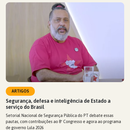
ARTIGOS
Segurança, defesa e inteligência de Estado a
serviço do Brasil
Setorial Nacional de Segurança Pública do PT debate essas
pautas, com contribuições ao 8º Congresso e agora ao programa
de governo Lula 2026