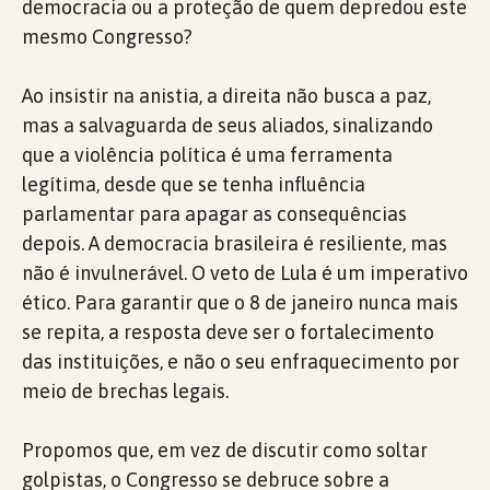
democracia ou a proteção de quem depredou este
mesmo Congresso?
Ao insistir na anistia, a direita não busca a paz,
mas a salvaguarda de seus aliados, sinalizando
que a violência política é uma ferramenta
legítima, desde que se tenha influência
parlamentar para apagar as consequências
depois. A democracia brasileira é resiliente, mas
não é invulnerável. O veto de Lula é um imperativo
ético. Para garantir que o 8 de janeiro nunca mais
se repita, a resposta deve ser o fortalecimento
das instituições, e não o seu enfraquecimento por
meio de brechas legais.
Propomos que, em vez de discutir como soltar
golpistas, o Congresso se debruce sobre a