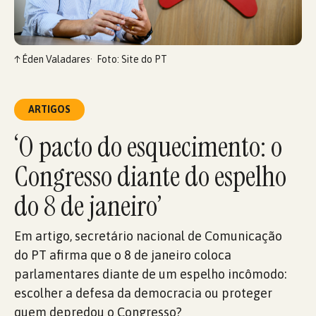
↑
Éden Valadares
Foto: Site do PT
ARTIGOS
‘O pacto do esquecimento: o
Congresso diante do espelho
do 8 de janeiro’
Em artigo, secretário nacional de Comunicação
do PT afirma que o 8 de janeiro coloca
parlamentares diante de um espelho incômodo:
escolher a defesa da democracia ou proteger
quem depredou o Congresso?