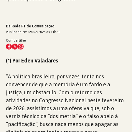
Da Rede PT de Comunicação
Publicado em 09/02/2026 às 11h21
Compartilhe
(*) Por Éden Valadares
“A política brasileira, por vezes, tenta nos
convencer de que a memória é um fardo e a
justiça, um obstáculo. Com o retorno das
atividades no Congresso Nacional neste fevereiro
de 2026, assistimos a uma ofensiva que, sob o
verniz técnico da “dosimetria” e o falso apelo à
“pacificação”, busca nada menos que apagar as