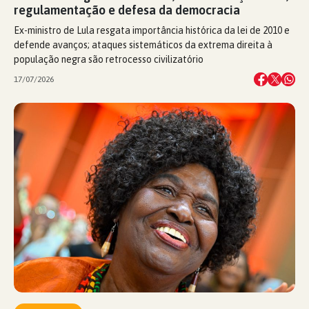
regulamentação e defesa da democracia
Ex-ministro de Lula resgata importância histórica da lei de 2010 e
defende avanços; ataques sistemáticos da extrema direita à
população negra são retrocesso civilizatório
17/07/2026