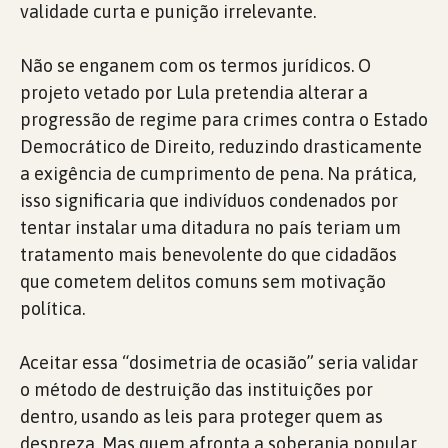
validade curta e punição irrelevante.
Não se enganem com os termos jurídicos. O
projeto vetado por Lula pretendia alterar a
progressão de regime para crimes contra o Estado
Democrático de Direito, reduzindo drasticamente
a exigência de cumprimento de pena. Na prática,
isso significaria que indivíduos condenados por
tentar instalar uma ditadura no país teriam um
tratamento mais benevolente do que cidadãos
que cometem delitos comuns sem motivação
política.
Aceitar essa “dosimetria de ocasião” seria validar
o método de destruição das instituições por
dentro, usando as leis para proteger quem as
despreza. Mas quem afronta a soberania popular