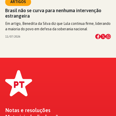
ARTIGOS
Brasil não se curva para nenhuma intervenção
estrangeira
Em artigo, Benedita da Silva diz que Lula continua firme, liderando
a maioria do povo em defesa da soberania nacional
11/07/2026
Notas e resoluções