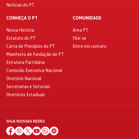
Notícias do PT
CONHEÇA O PT
COMUNIDADE
Nossa História
Área PT
Estatuto do PT
Filie-se
Carta de Princípios do PT
Entre em contato
Manifesto de Fundação do PT
Estrutura Partidária
Comissão Executiva Nacional
Diretório Nacional
Secretarias e Setoriais
Diretórios Estaduais
SIGA NOSSAS REDES