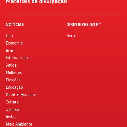
Materiais de divulgação
NOTÍCIAS
DIRETRIZES DO PT
Lula
Geral
Economia
Brasil
Internacional
Saúde
Mulheres
Eleições
Educação
Direitos Humanos
Cultura
Opinião
Justiça
Meio Ambiente