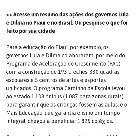
>> Acesse um resumo das ações dos governos Lula
e Dilma
no Piauí
e
no Brasil
. Ou pesquise o que foi
feito por
sua cidade
Para a educação do Piauí, por exemplo, os
governos Lula e Dilma colaboraram, por meio do
Programa de Aceleração do Crescimento (PAC),
com a construção de 193 creches, 330 quadras
escolares e 5 centros de artes e esportes
unificados. O programa Caminho da Escola levou
ao estado 1.138 ônibus (1.087 para zonas rurais)
para garantir que as crianças fossem às aulas, e o
Mais Educação, que garantia ensino em tempo
integral, chegou a beneficiar 1.825 colégios.