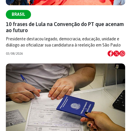
BRASIL
10 frases de Lula na Convenção do PT que acenam
ao futuro
Presidente destacou legado, democracia, educação, unidade e
diálogo ao oficializar sua candidatura à reeleição em São Paulo
03/08/2026