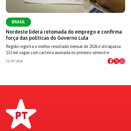
BRASIL
Nordeste lidera retomada do emprego e confirma
força das políticas do Governo Lula
Região registra o melhor resultado mensal de 2026 e ultrapassa
132 mil vagas com carteira assinada no primeiro semestre
31/07/2026