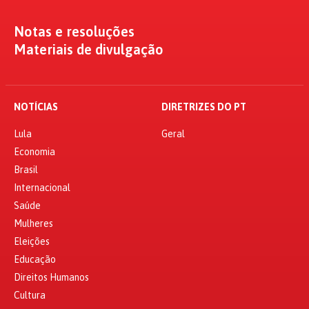
Notas e resoluções
Materiais de divulgação
NOTÍCIAS
DIRETRIZES DO PT
Lula
Geral
Economia
Brasil
Internacional
Saúde
Mulheres
Eleições
Educação
Direitos Humanos
Cultura