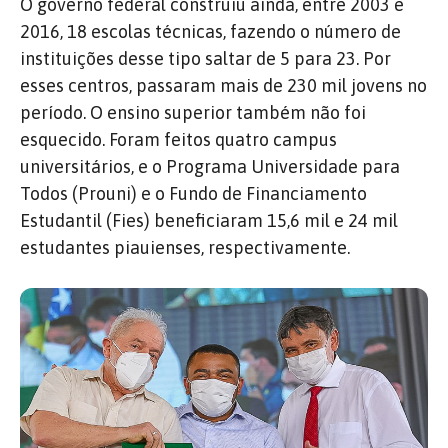
O governo federal construiu ainda, entre 2003 e
2016, 18 escolas técnicas, fazendo o número de
instituições desse tipo saltar de 5 para 23. Por
esses centros, passaram mais de 230 mil jovens no
período. O ensino superior também não foi
esquecido. Foram feitos quatro campus
universitários, e o Programa Universidade para
Todos (Prouni) e o Fundo de Financiamento
Estudantil (Fies) beneficiaram 15,6 mil e 24 mil
estudantes piauienses, respectivamente.