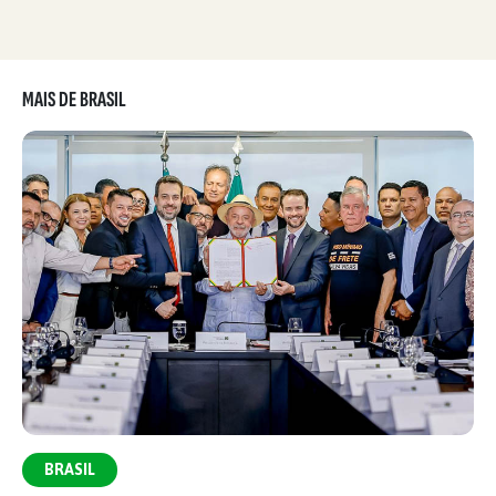
MAIS DE BRASIL
BRASIL