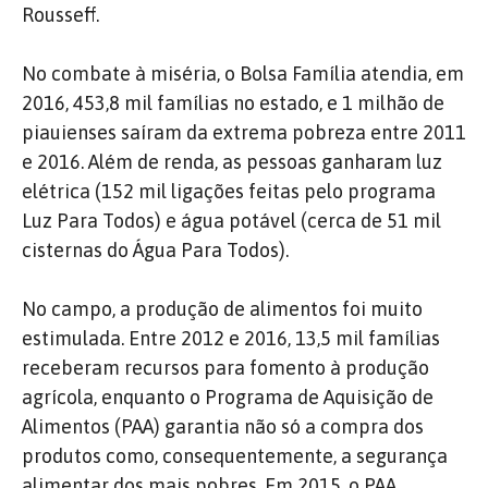
Rousseff.
No combate à miséria, o Bolsa Família atendia, em
2016, 453,8 mil famílias no estado, e 1 milhão de
piauienses saíram da extrema pobreza entre 2011
e 2016. Além de renda, as pessoas ganharam luz
elétrica (152 mil ligações feitas pelo programa
Luz Para Todos) e água potável (cerca de 51 mil
cisternas do Água Para Todos).
No campo, a produção de alimentos foi muito
estimulada. Entre 2012 e 2016, 13,5 mil famílias
receberam recursos para fomento à produção
agrícola, enquanto o Programa de Aquisição de
Alimentos (PAA) garantia não só a compra dos
produtos como, consequentemente, a segurança
alimentar dos mais pobres. Em 2015, o PAA