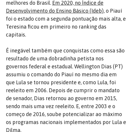
melhores do Brasil.
Em 2020, no Índice de
Desenvolvimento do Ensino Básico (Ideb)
, o Piauí
foi o estado com a segunda pontuação mais alta, e
Teresina ficou em primeiro no ranking das
capitais.
É inegável também que conquistas como essa são
resultado de uma dobradinha petista nos
governos federal e estadual. Wellington Dias (PT)
assumiu o comando do Piauí no mesmo dia em
que Lula se tornou presidente e, como Lula, foi
reeleito em 2006. Depois de cumprir o mandato
de senador, Dias retornou ao governo em 2015,
sendo mais uma vez reeleito. E, entre 2003 e o
começo de 2016, soube potencializar ao máximo
os programas nacionais implementados por Lula e
Dilma.