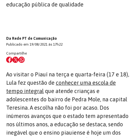
educação pública de qualidade
Da Rede PT de Comunicação
Publicado em 19/08/2021 às 17h22
Compartilhe
Ao visitar o Piauí na terça e quarta-feira (17 e 18),
Lula fez questão de
conhecer uma escola de
tempo integral
que atende crianças e
adolescentes do bairro de Pedra Mole, na capital
Teresina. A escolha não foi por acaso. Dos
inúmeros avanços que o estado tem apresentado
nos últimos anos, a educação se destaca, sendo
inegável que o ensino piauiense é hoje um dos