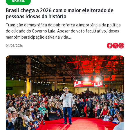
BRASIL
Brasil chega a 2026 com o maior eleitorado de
pessoas idosas da história
Transição demográfica do país reforça a importância da política
de cuidado do Governo Lula. Apesar do voto facultativo, idosos
mantêm participação ativa na vida…
04/08/2026