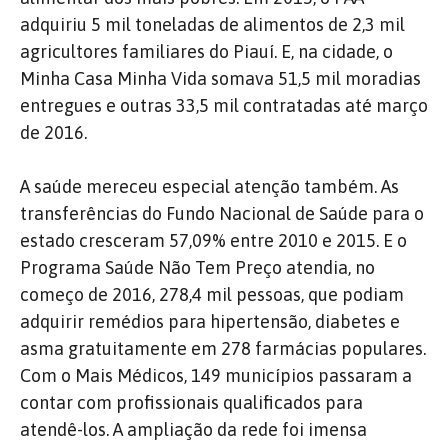
adquiriu 5 mil toneladas de alimentos de 2,3 mil
agricultores familiares do Piauí. E, na cidade, o
Minha Casa Minha Vida somava 51,5 mil moradias
entregues e outras 33,5 mil contratadas até março
de 2016.
A saúde mereceu especial atenção também. As
transferências do Fundo Nacional de Saúde para o
estado cresceram 57,09% entre 2010 e 2015. E o
Programa Saúde Não Tem Preço atendia, no
começo de 2016, 278,4 mil pessoas, que podiam
adquirir remédios para hipertensão, diabetes e
asma gratuitamente em 278 farmácias populares.
Com o Mais Médicos, 149 municípios passaram a
contar com profissionais qualificados para
atendê-los. A ampliação da rede foi imensa