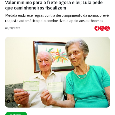
Valor mínimo para o frete agora é lei; Lula pede
que caminhoneiros fiscalizem
Medida endurece regras contra descumprimento da norma, prevê
reajuste automático pelo combustível e apoio aos autônomos
05/08/2026