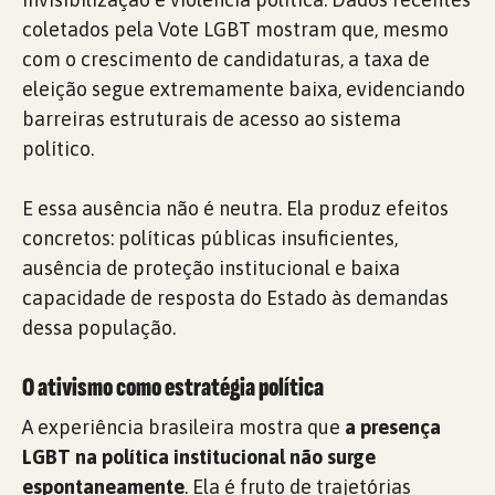
coletados pela Vote LGBT mostram que, mesmo
com o crescimento de candidaturas, a taxa de
eleição segue extremamente baixa, evidenciando
barreiras estruturais de acesso ao sistema
político.
E essa ausência não é neutra. Ela produz efeitos
concretos: políticas públicas insuficientes,
ausência de proteção institucional e baixa
capacidade de resposta do Estado às demandas
dessa população.
O ativismo como estratégia política
A experiência brasileira mostra que
a presença
LGBT na política institucional não surge
espontaneamente
. Ela é fruto de trajetórias