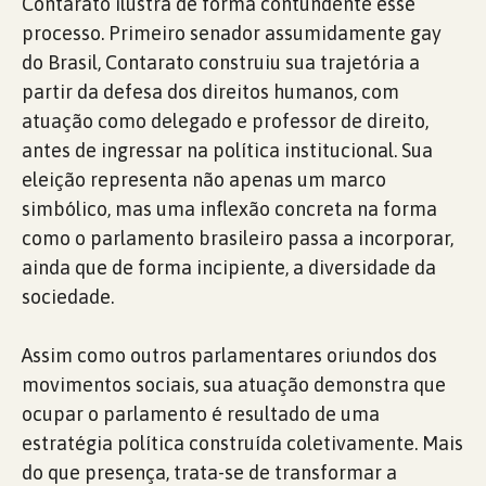
Contarato ilustra de forma contundente esse
processo. Primeiro senador assumidamente gay
do Brasil, Contarato construiu sua trajetória a
partir da defesa dos direitos humanos, com
atuação como delegado e professor de direito,
antes de ingressar na política institucional. Sua
eleição representa não apenas um marco
simbólico, mas uma inflexão concreta na forma
como o parlamento brasileiro passa a incorporar,
ainda que de forma incipiente, a diversidade da
sociedade.
Assim como outros parlamentares oriundos dos
movimentos sociais, sua atuação demonstra que
ocupar o parlamento é resultado de uma
estratégia política construída coletivamente. Mais
do que presença, trata-se de transformar a