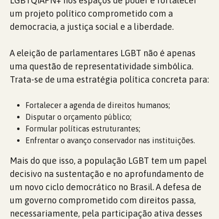
LGBTQIAPN+ nos espaços de poder e fortalecer
um projeto político comprometido com a
democracia, a justiça social e a liberdade.
A eleição de parlamentares LGBT não é apenas
uma questão de representatividade simbólica.
Trata-se de uma estratégia política concreta para:
Fortalecer a agenda de direitos humanos;
Disputar o orçamento público;
Formular políticas estruturantes;
Enfrentar o avanço conservador nas instituições.
Mais do que isso, a população LGBT tem um papel
decisivo na sustentação e no aprofundamento de
um novo ciclo democrático no Brasil. A defesa de
um governo comprometido com direitos passa,
necessariamente, pela participação ativa desses