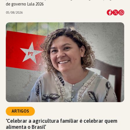
de governo Lula 2026
05/08/2026
ARTIGOS
‘Celebrar a agricultura familiar é celebrar quem
alimenta o Brasil’