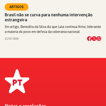
ARTIGOS
Brasil não se curva para nenhuma intervenção
estrangeira
Em artigo, Benedita da Silva diz que Lula continua firme, liderando
a maioria do povo em defesa da soberania nacional
11/07/2026
Notas e resoluções