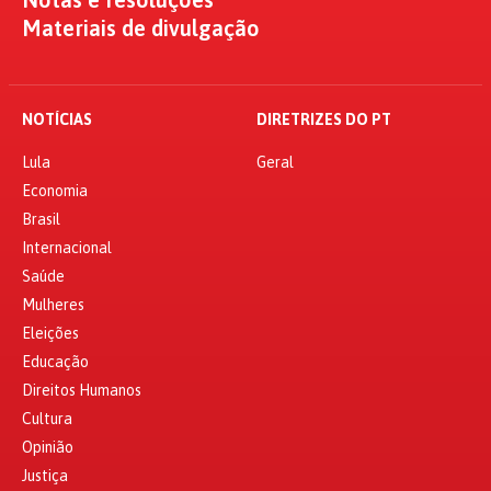
Materiais de divulgação
NOTÍCIAS
DIRETRIZES DO PT
Lula
Geral
Economia
Brasil
Internacional
Saúde
Mulheres
Eleições
Educação
Direitos Humanos
Cultura
Opinião
Justiça