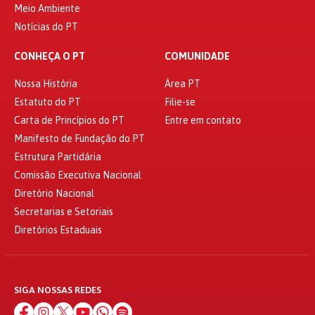
Meio Ambiente
Notícias do PT
CONHEÇA O PT
COMUNIDADE
Nossa História
Área PT
Estatuto do PT
Filie-se
Carta de Princípios do PT
Entre em contato
Manifesto de Fundação do PT
Estrutura Partidária
Comissão Executiva Nacional
Diretório Nacional
Secretarias e Setoriais
Diretórios Estaduais
SIGA NOSSAS REDES