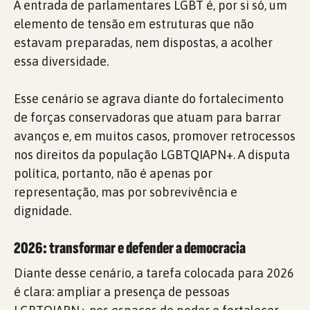
A entrada de parlamentares LGBT é, por si só, um
elemento de tensão em estruturas que não
estavam preparadas, nem dispostas, a acolher
essa diversidade.
Esse cenário se agrava diante do fortalecimento
de forças conservadoras que atuam para barrar
avanços e, em muitos casos, promover retrocessos
nos direitos da população LGBTQIAPN+. A disputa
política, portanto, não é apenas por
representação, mas por sobrevivência e
dignidade.
2026: transformar e defender a democracia
Diante desse cenário, a tarefa colocada para 2026
é clara: ampliar a presença de pessoas