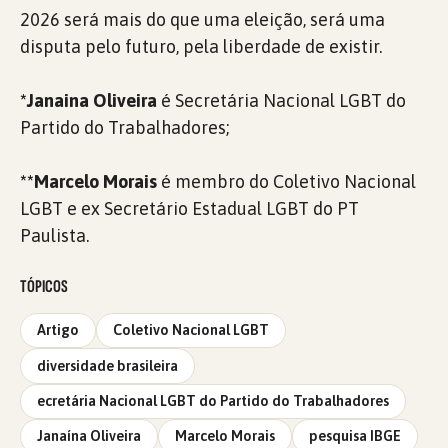
2026 será mais do que uma eleição, será uma
disputa pelo futuro, pela liberdade de existir.
*Janaina Oliveira
é Secretária Nacional LGBT do
Partido do Trabalhadores;
**Marcelo Morais
é membro do Coletivo Nacional
LGBT e ex Secretário Estadual LGBT do PT
Paulista.
TÓPICOS
Artigo
Coletivo Nacional LGBT
diversidade brasileira
ecretária Nacional LGBT do Partido do Trabalhadores
Janaína Oliveira
Marcelo Morais
pesquisa IBGE