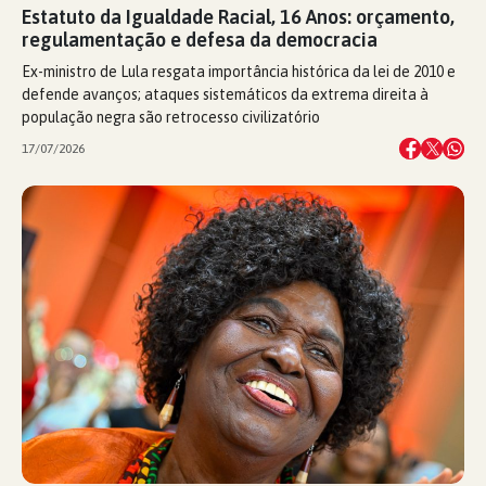
Estatuto da Igualdade Racial, 16 Anos: orçamento,
regulamentação e defesa da democracia
Ex-ministro de Lula resgata importância histórica da lei de 2010 e
defende avanços; ataques sistemáticos da extrema direita à
população negra são retrocesso civilizatório
17/07/2026