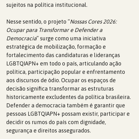
sujeitos na política institucional.
Nesse sentido, o projeto “
Nossas Cores 2026:
Ocupar para Transformar e Defender a
Democracia
” surge como uma iniciativa
estratégica de mobilização, formação e
fortalecimento das candidaturas e lideranças
LGBTQIAPN+ em todo o país, articulando ação
política, participação popular e enfrentamento
aos discursos de ódio. Ocupar os espaços de
decisão significa transformar as estruturas
historicamente excludentes da política brasileira.
Defender a democracia também é garantir que
pessoas LGBTQIAPN+ possam existir, participar e
decidir os rumos do país com dignidade,
segurança e direitos assegurados.