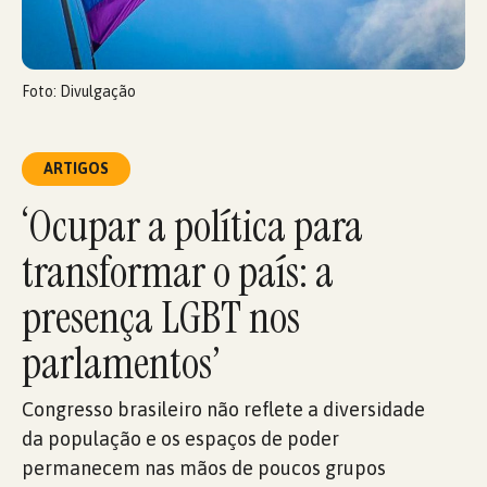
Foto: Divulgação
ARTIGOS
‘Ocupar a política para
transformar o país: a
presença LGBT nos
parlamentos’
Congresso brasileiro não reflete a diversidade
da população e os espaços de poder
permanecem nas mãos de poucos grupos