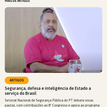
MAIS DE ARTIGOS
ARTIGOS
Segurança, defesa e inteligência de Estado a
serviço do Brasil
Setorial Nacional de Segurança Pública do PT debate essas
pautas, com contribuições ao 8º Congresso e agora ao programa