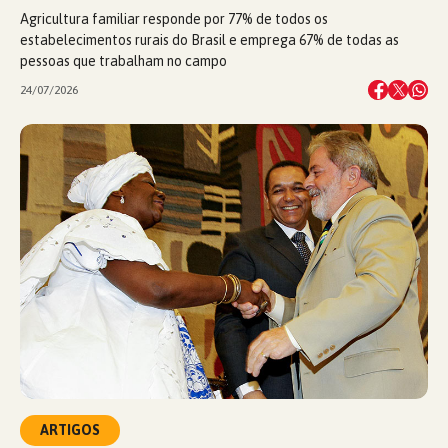
Agricultura familiar responde por 77% de todos os
estabelecimentos rurais do Brasil e emprega 67% de todas as
pessoas que trabalham no campo
24/07/2026
ARTIGOS