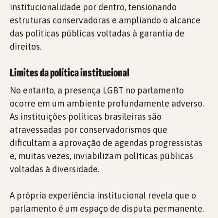
institucionalidade por dentro, tensionando
estruturas conservadoras e ampliando o alcance
das políticas públicas voltadas à garantia de
direitos.
Limites da política institucional
No entanto, a presença LGBT no parlamento
ocorre em um ambiente profundamente adverso.
As instituições políticas brasileiras são
atravessadas por conservadorismos que
dificultam a aprovação de agendas progressistas
e, muitas vezes, inviabilizam políticas públicas
voltadas à diversidade.
A própria experiência institucional revela que o
parlamento é um espaço de disputa permanente.