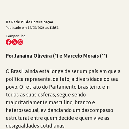
Da Rede PT de Comunicação
Publicado em 12/05/2026 às 11h51
Compartilhe
Por Janaina Oliveira (*) e Marcelo Morais (**)
O Brasil ainda está longe de ser um país em que a
política represente, de fato, a diversidade do seu
povo. O retrato do Parlamento brasileiro, em
todas as suas esferas, segue sendo
majoritariamente masculino, branco e
heterossexual, evidenciando um descompasso
estrutural entre quem decide e quem vive as
desigualdades cotidianas.