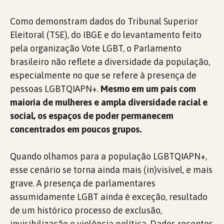
Como demonstram dados do Tribunal Superior
Eleitoral (TSE), do IBGE e do levantamento feito
pela organização Vote LGBT, o Parlamento
brasileiro não reflete a diversidade da população,
especialmente no que se refere à presença de
pessoas LGBTQIAPN+.
Mesmo em um país com
maioria de mulheres e ampla diversidade racial e
social, os espaços de poder permanecem
concentrados em poucos grupos.
Quando olhamos para a população LGBTQIAPN+,
esse cenário se torna ainda mais (in)visível, e mais
grave. A presença de parlamentares
assumidamente LGBT ainda é exceção, resultado
de um histórico processo de exclusão,
invisibilização e violência política. Dados recentes