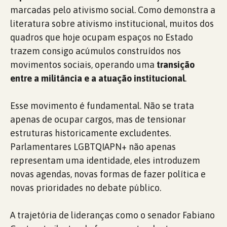
marcadas pelo ativismo social. Como demonstra a
literatura sobre ativismo institucional, muitos dos
quadros que hoje ocupam espaços no Estado
trazem consigo acúmulos construídos nos
movimentos sociais, operando uma
transição
entre a militância e a atuação institucional
.
Esse movimento é fundamental. Não se trata
apenas de ocupar cargos, mas de tensionar
estruturas historicamente excludentes.
Parlamentares LGBTQIAPN+ não apenas
representam uma identidade, eles introduzem
novas agendas, novas formas de fazer política e
novas prioridades no debate público.
A trajetória de lideranças como o senador Fabiano