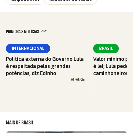
PRINCIPAIS NOTÍCIAS
INTERNACIONAL
BRASIL
Política externa do Governo Lula
Valor mínimo par
é respeitada pelas grandes
é lei; Lula pede 
potências, diz Edinho
caminhoneiros f
05/08/26
MAIS DE BRASIL