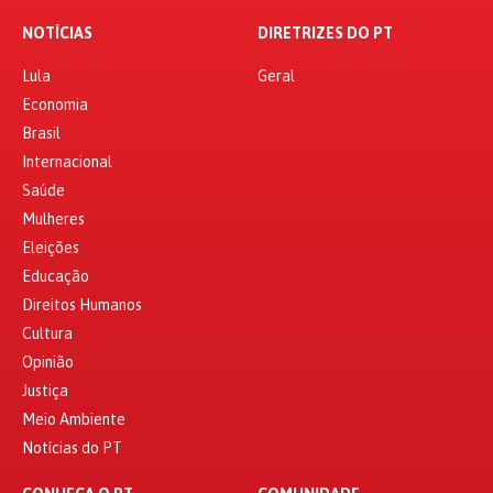
NOTÍCIAS
DIRETRIZES DO PT
Lula
Geral
Economia
Brasil
Internacional
Saúde
Mulheres
Eleições
Educação
Direitos Humanos
Cultura
Opinião
Justiça
Meio Ambiente
Notícias do PT