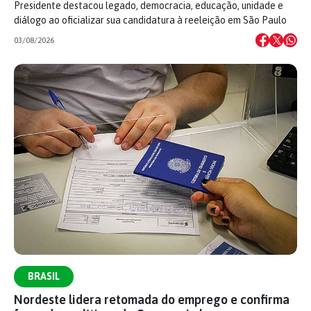
Presidente destacou legado, democracia, educação, unidade e
diálogo ao oficializar sua candidatura à reeleição em São Paulo
03/08/2026
BRASIL
Nordeste lidera retomada do emprego e confirma