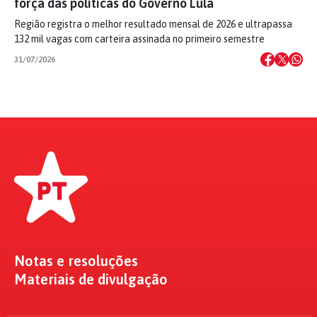
força das políticas do Governo Lula
Região registra o melhor resultado mensal de 2026 e ultrapassa
132 mil vagas com carteira assinada no primeiro semestre
31/07/2026
Notas e resoluções
Materiais de divulgação