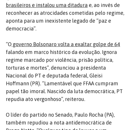
brasileiros e instalou uma ditadura
e, ao invés de
reconhecer as atrocidades cometidas pelo regime,
aponta para um inexistente legado de “paz e
democracia”.
“O
governo Bolsonaro volta a exaltar golpe de 64
falando em marco histórico da evolução. Ignora
regime marcado por violência, prisão política,
torturas e mortes”, denunciou a presidenta
Nacional do PT e deputada federal, Gleisi
Hoffmann (PR). “Lamentável que FFAA cumpram
papel tão imoral. Nascido da luta democrática, PT
repudia ato vergonhoso”, reiterou.
O líder do partido no Senado, Paulo Rocha (PA),
também repudiou a nota antidemocrática de