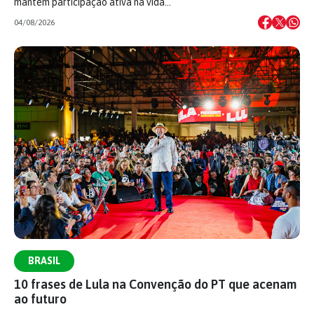
mantêm participação ativa na vida…
04/08/2026
BRASIL
10 frases de Lula na Convenção do PT que acenam
ao futuro