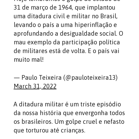
31 de março de 1964, que implantou
uma ditadura civil e militar no Brasil,
levando o país a uma hiperinflação e
aprofundando a desigualdade social. O
mau exemplo da participação política
de militares está de volta. E o país vai
muito mal!
— Paulo Teixeira (@pauloteixeira13)
March 31, 2022
A ditadura militar é um triste episódio
da nossa história que envergonha todos
os brasileiros. Um golpe cruel e nefasto
que torturou até crianças.