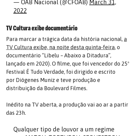
— OAB Nacional (@CFOAB)
March 31,
2022
TV Cultura exibe documentário
Para marcar a trágica data da história nacional,
a
TV Cultura exibe, na noite desta quinta-feira
, o
documentário “Libelu – Abaixo a Ditadura”,
lançado em 2020). O filme, que foi vencedor do 25º
Festival É Tudo Verdade, foi dirigido e escrito
por Diógenes Muniz e teve produção e
distribuição da Boulevard Filmes.
Inédito na TV aberta, a produção vai ao ar a partir
das 23h.
Qualquer tipo de louvor a um regime