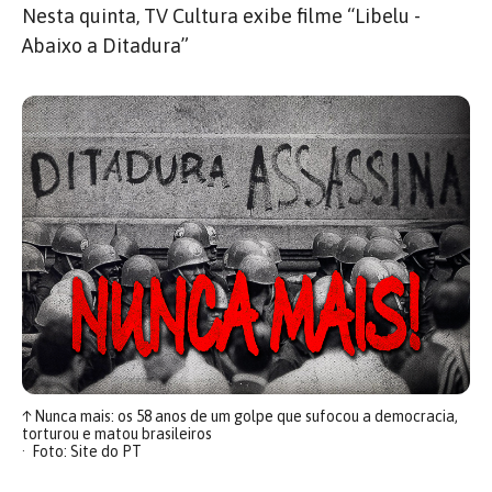
Nesta quinta, TV Cultura exibe filme “Libelu -
Abaixo a Ditadura”
↑
Nunca mais: os 58 anos de um golpe que sufocou a democracia,
torturou e matou brasileiros
Foto: Site do PT