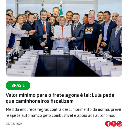
BRASIL
Valor mínimo para o frete agora é lei; Lula pede
que caminhoneiros fiscalizem
Medida endurece regras contra descumprimento da norma, prevê
reajuste automático pelo combustível e apoio aos autônomos
05/08/2026