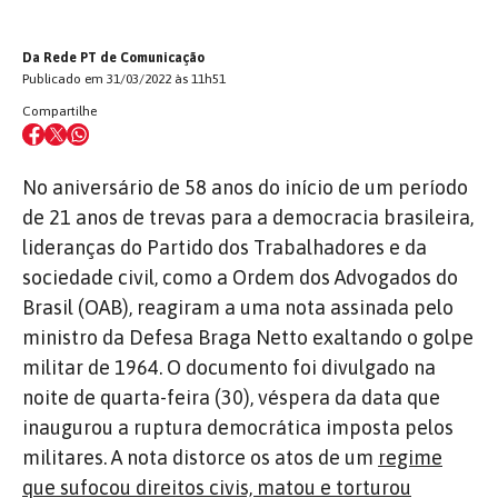
Da Rede PT de Comunicação
Publicado em 31/03/2022 às 11h51
Compartilhe
No aniversário de 58 anos do início de um período
de 21 anos de trevas para a democracia brasileira,
lideranças do Partido dos Trabalhadores e da
sociedade civil, como a Ordem dos Advogados do
Brasil (OAB), reagiram a uma nota assinada pelo
ministro da Defesa Braga Netto exaltando o golpe
militar de 1964. O documento foi divulgado na
noite de quarta-feira (30), véspera da data que
inaugurou a ruptura democrática imposta pelos
militares. A nota distorce os atos de um
regime
que sufocou direitos civis, matou e torturou