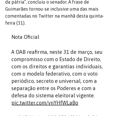
da pátria”, concluiu o senador. A frase de
Guimarães tornou-se inclusive uma das mais
comentadas no Twitter na manhã desta quinta-
feira (31).
Nota Oficial
A OAB reafirma, neste 31 de março, seu
compromisso com o Estado de Direito,
com os direitos e garantias individuais,
com o modelo federativo, com o voto
periódico, secreto e universal, com a
separação entre os Poderes e com a
defesa do sistema eleitoral vigente.
pic.twitter.com/vnYHfWLaBo