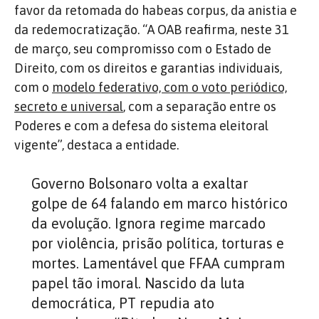
favor da retomada do habeas corpus, da anistia e
da redemocratização. “A OAB reafirma, neste 31
de março, seu compromisso com o Estado de
Direito, com os direitos e garantias individuais,
com o
modelo federativo, com o voto periódico,
secreto e universal
, com a separação entre os
Poderes e com a defesa do sistema eleitoral
vigente”, destaca a entidade.
Governo Bolsonaro volta a exaltar
golpe de 64 falando em marco histórico
da evolução. Ignora regime marcado
por violência, prisão política, torturas e
mortes. Lamentável que FFAA cumpram
papel tão imoral. Nascido da luta
democrática, PT repudia ato