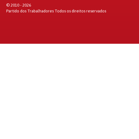
© 2010 - 2026
Partido dos Trabalhadores Todos os direitos reservados