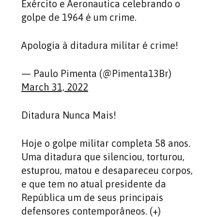
Exército e Aeronautica celebrando o
golpe de 1964 é um crime.
Apologia à ditadura militar é crime!
— Paulo Pimenta (@Pimenta13Br)
March 31, 2022
Ditadura Nunca Mais!
Hoje o golpe militar completa 58 anos.
Uma ditadura que silenciou, torturou,
estuprou, matou e desapareceu corpos,
e que tem no atual presidente da
República um de seus principais
defensores contemporâneos. (+)