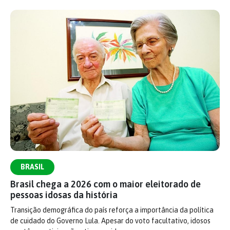
BRASIL
Brasil chega a 2026 com o maior eleitorado de
pessoas idosas da história
Transição demográfica do país reforça a importância da política
de cuidado do Governo Lula. Apesar do voto facultativo, idosos