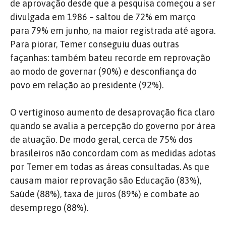
de aprovação desde que a pesquisa começou a ser
divulgada em 1986 – saltou de 72% em março
para 79% em junho, na maior registrada até agora.
Para piorar, Temer conseguiu duas outras
façanhas: também bateu recorde em reprovação
ao modo de governar (90%) e desconfiança do
povo em relação ao presidente (92%).
O vertiginoso aumento de desaprovação fica claro
quando se avalia a percepção do governo por área
de atuação. De modo geral, cerca de 75% dos
brasileiros não concordam com as medidas adotas
por Temer em todas as áreas consultadas. As que
causam maior reprovação são Educação (83%),
Saúde (88%), taxa de juros (89%) e combate ao
desemprego (88%).