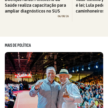
Saúde realiza capacitação para
é lei; Lula pede 
ampliar diagnósticos no SUS
caminhoneiros f
06/08/26
MAIS DE POLÍTICA