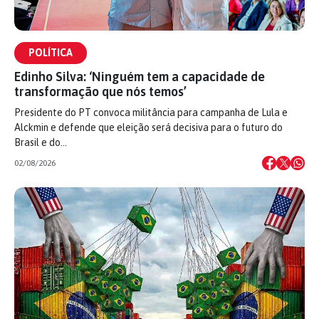
POLÍTICA
Edinho Silva: ‘Ninguém tem a capacidade de
transformação que nós temos’
Presidente do PT convoca militância para campanha de Lula e
Alckmin e defende que eleição será decisiva para o futuro do
Brasil e do…
02/08/2026