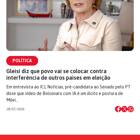
POLÍTICA
Gleisi diz que povo vai se colocar contra
interferência de outros países em eleição
Em entrevista ao ICL Notícias, pré-candidata ao Senado pelo PT
disse que vídeo de Bolsonaro com IA é um ilícito e postura de
Milei…
28/07/2026