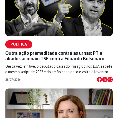
POLÍTICA
Outra ação premeditada contra as urnas: PT e
aliados acionam TSE contra Eduardo Bolsonaro
Desta vez, em live, o deputado cassado, foragido nos EUA, repete
o mesmo script de 2022 e do irmão candidato e volta a levantar…
28/07/2026