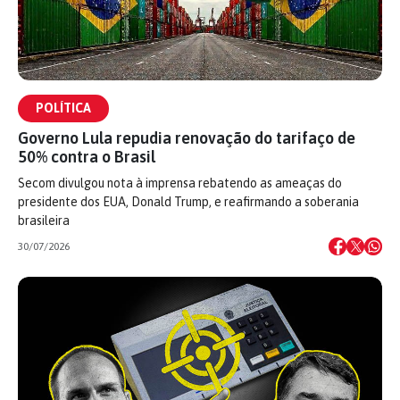
POLÍTICA
Governo Lula repudia renovação do tarifaço de
50% contra o Brasil
Secom divulgou nota à imprensa rebatendo as ameaças do
presidente dos EUA, Donald Trump, e reafirmando a soberania
brasileira
30/07/2026