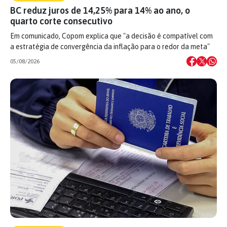
BC reduz juros de 14,25% para 14% ao ano, o
quarto corte consecutivo
Em comunicado, Copom explica que "a decisão é compatível com
a estratégia de convergência da inflação para o redor da meta"
05/08/2026