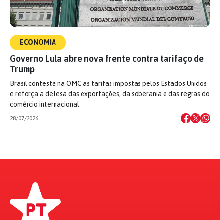
ECONOMIA
Governo Lula abre nova frente contra tarifaço de
Trump
Brasil contesta na OMC as tarifas impostas pelos Estados Unidos
e reforça a defesa das exportações, da soberania e das regras do
comércio internacional
28/07/2026