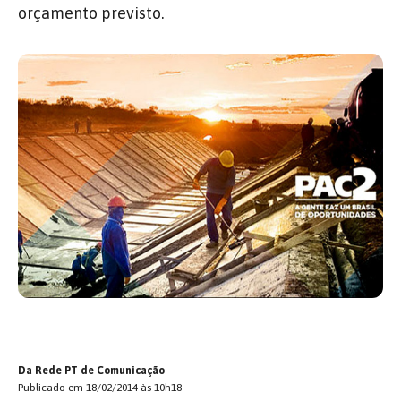
orçamento previsto.
Da Rede PT de Comunicação
Publicado em 18/02/2014 às 10h18