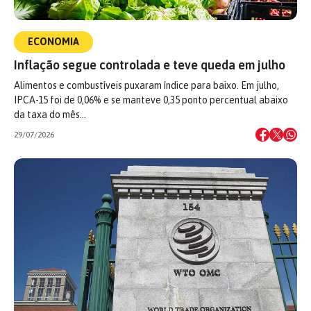
ECONOMIA
Inflação segue controlada e teve queda em julho
Alimentos e combustíveis puxaram índice para baixo. Em julho,
IPCA-15 foi de 0,06% e se manteve 0,35 ponto percentual abaixo
da taxa do mês…
29/07/2026