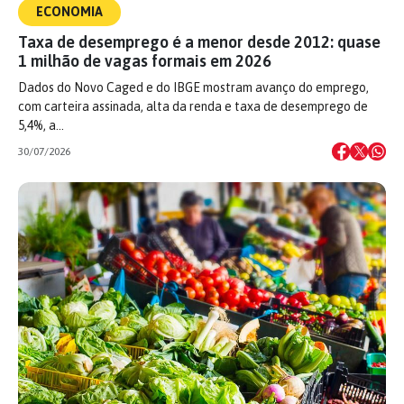
ECONOMIA
Taxa de desemprego é a menor desde 2012: quase
1 milhão de vagas formais em 2026
Dados do Novo Caged e do IBGE mostram avanço do emprego,
com carteira assinada, alta da renda e taxa de desemprego de
5,4%, a…
30/07/2026