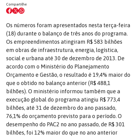
Compartilhe
Os números foram apresentados nesta terça-feira
(18) durante o balanço de três anos do programa.
Os empreendimentos atingiram R$ 583 bilhões
em obras de infraestrutura, energia, logística,
social e urbana até 30 de dezembro de 2013. De
acordo com o Ministério do Planejamento
Orçamento e Gestão, o resultado é 19,4% maior do
que o obtido no balanço anterior (R$ 488,1
bilhões). O ministério informou também que a
execução global do programa atingiu R$ 773,4
bilhões, até 31 de dezembro do ano passado,
76,1% do orçamento previsto para o período. O
desempenho do PAC2 no ano passado, de R$ 301
bilhões, foi 12% maior do que no ano anterior