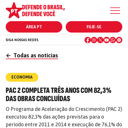
ÁREA PT
FILIE-SE
SIGA NOSSAS REDES
←
Todas as notícias
ECONOMIA
PAC 2 COMPLETA TRÊS ANOS COM 82,3%
DAS OBRAS CONCLUÍDAS
O Programa de Aceleração do Crescimento (PAC 2)
executou 82,3% das ações previstas para o
período entre 2011 e 2014 e execução de 76,1% do