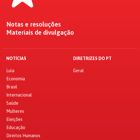
Notas e resoluções
Materiais de divulgação
NOTÍCIAS
DIRETRIZES DO PT
Lula
Geral
Economia
Brasil
Internacional
Saúde
Mulheres
Eleições
Educação
Direitos Humanos