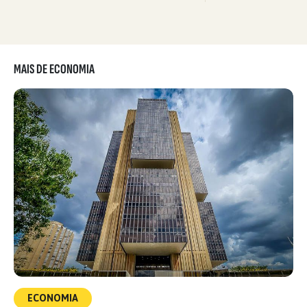
MAIS DE ECONOMIA
ECONOMIA