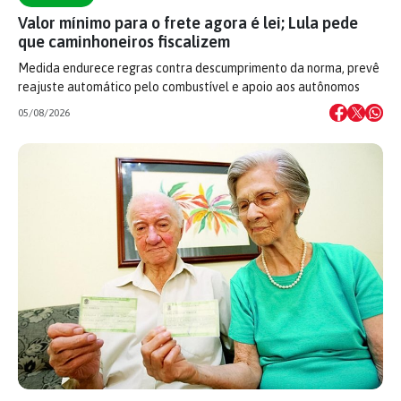
Valor mínimo para o frete agora é lei; Lula pede
que caminhoneiros fiscalizem
Medida endurece regras contra descumprimento da norma, prevê
reajuste automático pelo combustível e apoio aos autônomos
05/08/2026