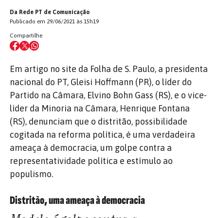
Da Rede PT de Comunicação
Publicado em 29/06/2021 às 15h19
Compartilhe
Em artigo no site da Folha de S. Paulo, a presidenta
nacional do PT, Gleisi Hoffmann (PR), o líder do
Partido na Câmara, Elvino Bohn Gass (RS), e o vice-
líder da Minoria na Câmara, Henrique Fontana
(RS), denunciam que o distritão, possibilidade
cogitada na reforma política, é uma verdadeira
ameaça à democracia, um golpe contra a
representatividade política e estímulo ao
populismo.
Distritão, uma ameaça à democracia