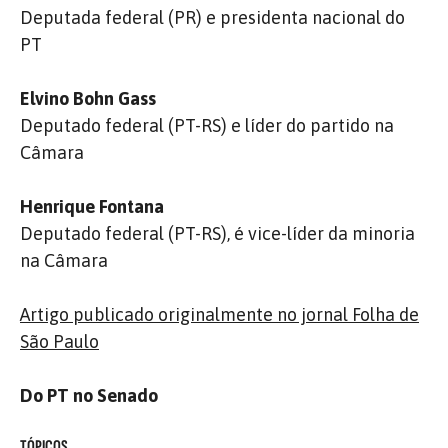
Deputada federal (PR) e presidenta nacional do
PT
Elvino Bohn Gass
Deputado federal (PT-RS) e líder do partido na
Câmara
Henrique Fontana
Deputado federal (PT-RS), é vice-líder da minoria
na Câmara
Artigo publicado originalmente no jornal Folha de
São Paulo
Do PT no Senado
TÓPICOS