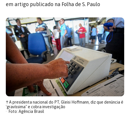
em artigo publicado na Folha de S. Paulo
↑
A presidenta nacional do PT, Gleisi Hoffmann, diz que denúncia é
'gravíssima" e cobra investigação
Foto: Agência Brasil