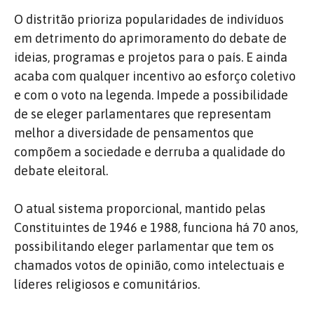
O distritão prioriza popularidades de indivíduos
em detrimento do aprimoramento do debate de
ideias, programas e projetos para o país. E ainda
acaba com qualquer incentivo ao esforço coletivo
e com o voto na legenda. Impede a possibilidade
de se eleger parlamentares que representam
melhor a diversidade de pensamentos que
compõem a sociedade e derruba a qualidade do
debate eleitoral.
O atual sistema proporcional, mantido pelas
Constituintes de 1946 e 1988, funciona há 70 anos,
possibilitando eleger parlamentar que tem os
chamados votos de opinião, como intelectuais e
líderes religiosos e comunitários.