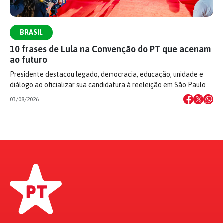
BRASIL
10 frases de Lula na Convenção do PT que acenam
ao futuro
Presidente destacou legado, democracia, educação, unidade e
diálogo ao oficializar sua candidatura à reeleição em São Paulo
03/08/2026