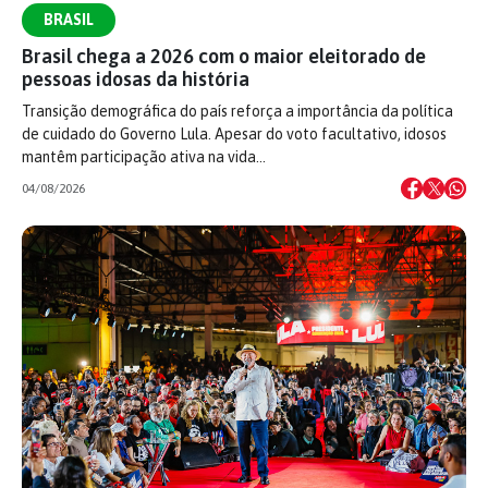
BRASIL
Brasil chega a 2026 com o maior eleitorado de
pessoas idosas da história
Transição demográfica do país reforça a importância da política
de cuidado do Governo Lula. Apesar do voto facultativo, idosos
mantêm participação ativa na vida…
04/08/2026