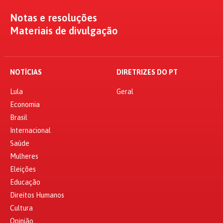
Notas e resoluções
Materiais de divulgação
NOTÍCIAS
DIRETRIZES DO PT
Lula
Geral
Economia
Brasil
Internacional
Saúde
Mulheres
Eleições
Educação
Direitos Humanos
Cultura
Opinião