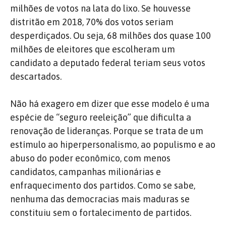
milhões de votos na lata do lixo. Se houvesse
distritão em 2018, 70% dos votos seriam
desperdiçados. Ou seja, 68 milhões dos quase 100
milhões de eleitores que escolheram um
candidato a deputado federal teriam seus votos
descartados.
Não há exagero em dizer que esse modelo é uma
espécie de “seguro reeleição” que dificulta a
renovação de lideranças. Porque se trata de um
estímulo ao hiperpersonalismo, ao populismo e ao
abuso do poder econômico, com menos
candidatos, campanhas milionárias e
enfraquecimento dos partidos. Como se sabe,
nenhuma das democracias mais maduras se
constituiu sem o fortalecimento de partidos.