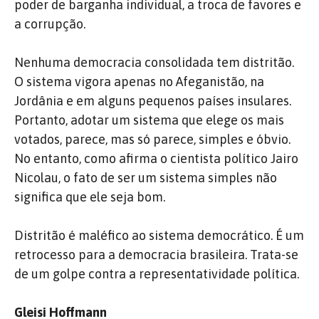
poder de barganha individual, a troca de favores e
a corrupção.
Nenhuma democracia consolidada tem distritão.
O sistema vigora apenas no Afeganistão, na
Jordânia e em alguns pequenos países insulares.
Portanto, adotar um sistema que elege os mais
votados, parece, mas só parece, simples e óbvio.
No entanto, como afirma o cientista político Jairo
Nicolau, o fato de ser um sistema simples não
significa que ele seja bom.
Distritão é maléfico ao sistema democrático. É um
retrocesso para a democracia brasileira. Trata-se
de um golpe contra a representatividade política.
Gleisi Hoffmann