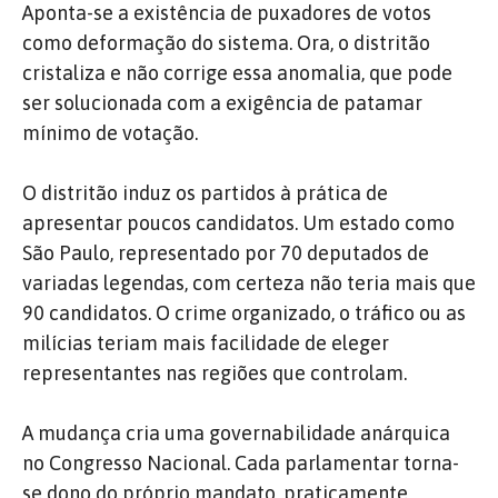
Aponta-se a existência de puxadores de votos
como deformação do sistema. Ora, o distritão
cristaliza e não corrige essa anomalia, que pode
ser solucionada com a exigência de patamar
mínimo de votação.
O distritão induz os partidos à prática de
apresentar poucos candidatos. Um estado como
São Paulo, representado por 70 deputados de
variadas legendas, com certeza não teria mais que
90 candidatos. O crime organizado, o tráfico ou as
milícias teriam mais facilidade de eleger
representantes nas regiões que controlam.
A mudança cria uma governabilidade anárquica
no Congresso Nacional. Cada parlamentar torna-
se dono do próprio mandato, praticamente