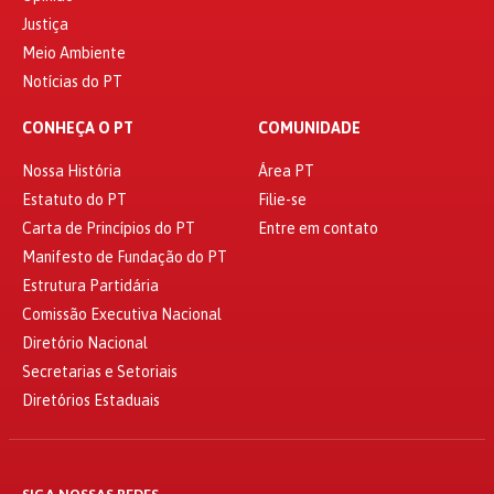
Justiça
Meio Ambiente
Notícias do PT
CONHEÇA O PT
COMUNIDADE
Nossa História
Área PT
Estatuto do PT
Filie-se
Carta de Princípios do PT
Entre em contato
Manifesto de Fundação do PT
Estrutura Partidária
Comissão Executiva Nacional
Diretório Nacional
Secretarias e Setoriais
Diretórios Estaduais