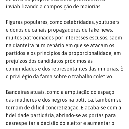
inviabilizando a composição de maiorias.
Figuras populares, como celebridades, youtubers
e donos de canais propagadores de fake news,
muitos patrocinados por interesses escusos, saem
na dianteira num cenário em que se atacam os
partidos e os princípios da proporcionalidade, em
prejuízos dos candidatos próximos às
comunidades e dos representantes das minorias. É
o privilégio da fama sobre o trabalho coletivo.
Bandeiras atuais, como a ampliação do espaço
das mulheres e dos negros na política, também se
tornam de difícil concretização. E acaba-se com a
fidelidade partidária, abrindo-se as portas para
desrespeitar a decisão do eleitor e aumentar o