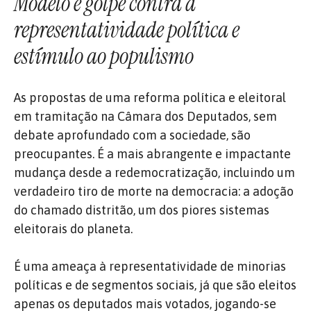
Modelo é golpe contra a
representatividade política e
estímulo ao populismo
As propostas de uma reforma política e eleitoral
em tramitação na Câmara dos Deputados, sem
debate aprofundado com a sociedade, são
preocupantes. É a mais abrangente e impactante
mudança desde a redemocratização, incluindo um
verdadeiro tiro de morte na democracia: a adoção
do chamado distritão, um dos piores sistemas
eleitorais do planeta.
É uma ameaça à representatividade de minorias
políticas e de segmentos sociais, já que são eleitos
apenas os deputados mais votados, jogando-se