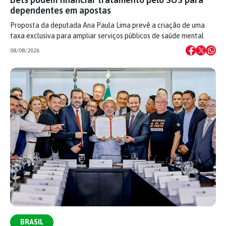
dependentes em apostas
Proposta da deputada Ana Paula Lima prevê a criação de uma
taxa exclusiva para ampliar serviços públicos de saúde mental
08/08/2026
BRASIL