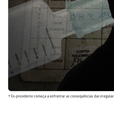
↑
Ex-presidente começa a enfrentar as consequências das irregula