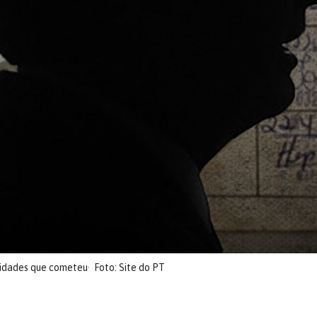
ridades que cometeu
Foto: Site do PT