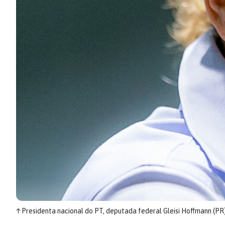
↑
Presidenta nacional do PT, deputada federal Gleisi Hoffmann (PR