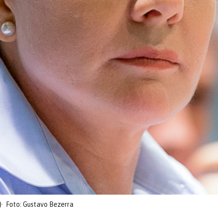
)
Foto: Gustavo Bezerra