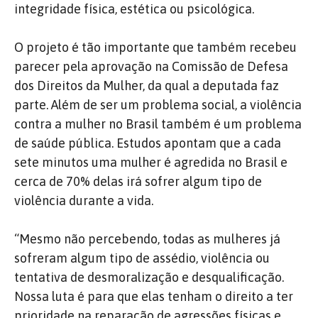
integridade física, estética ou psicológica.
O projeto é tão importante que também recebeu
parecer pela aprovação na Comissão de Defesa
dos Direitos da Mulher, da qual a deputada faz
parte. Além de ser um problema social, a violência
contra a mulher no Brasil também é um problema
de saúde pública. Estudos apontam que a cada
sete minutos uma mulher é agredida no Brasil e
cerca de 70% delas irá sofrer algum tipo de
violência durante a vida.
“Mesmo não percebendo, todas as mulheres já
sofreram algum tipo de assédio, violência ou
tentativa de desmoralização e desqualificação.
Nossa luta é para que elas tenham o direito a ter
prioridade na reparação de agressões físicas e