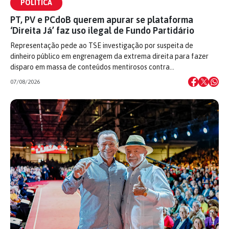
POLÍTICA
PT, PV e PCdoB querem apurar se plataforma
‘Direita Já’ faz uso ilegal de Fundo Partidário
Representação pede ao TSE investigação por suspeita de
dinheiro público em engrenagem da extrema direita para fazer
disparo em massa de conteúdos mentirosos contra…
07/08/2026