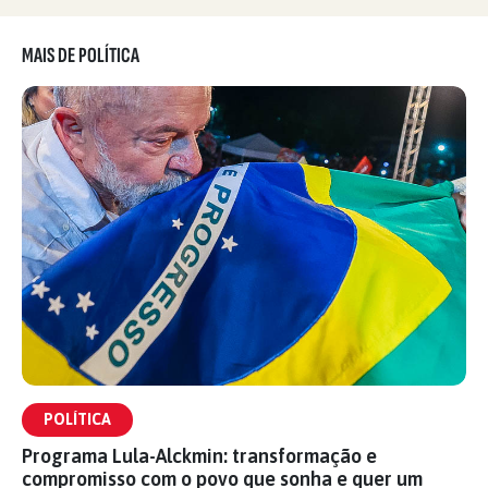
MAIS DE POLÍTICA
POLÍTICA
Programa Lula-Alckmin: transformação e
compromisso com o povo que sonha e quer um