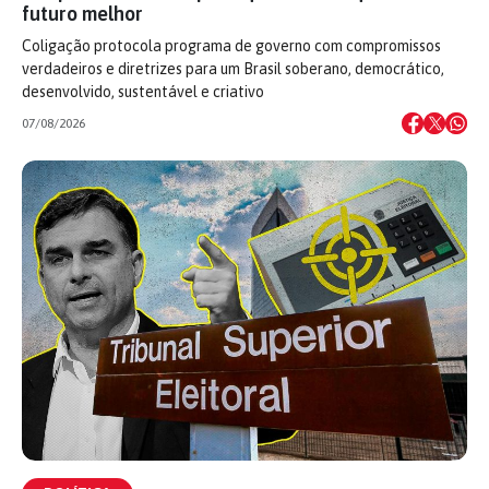
futuro melhor
Coligação protocola programa de governo com compromissos
verdadeiros e diretrizes para um Brasil soberano, democrático,
desenvolvido, sustentável e criativo
07/08/2026