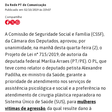
Da Rede PT de Comunicação
Publicado em 02/10/2019 às 15h07
Compartilhe
A Comissão de Seguridade Social e Família (CSSF),
da Câmara dos Deputados, aprovou, por
unanimidade, na manhã desta quarta-feira (2), o
Projeto de Lei n° 715/2019, de autoria da
deputada federal Marília Arraes (PT/PE). O PL, que
teve como relator o deputado petista Alexandre
Padilha, ex-ministro da Saúde, garante a
prioridade de atendimento nos serviços de
assistência psicológica e social e a preferência no
atendimento de cirurgia plástica reparadora no
Sistema Único de Saúde (SUS), para
mulheres
vítimas de agressão
, da qual resulte dano à