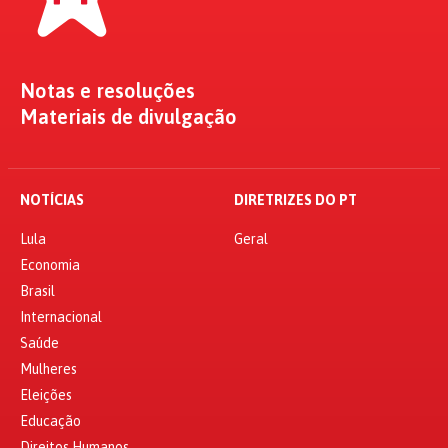
Notas e resoluções
Materiais de divulgação
NOTÍCIAS
DIRETRIZES DO PT
Lula
Geral
Economia
Brasil
Internacional
Saúde
Mulheres
Eleições
Educação
Direitos Humanos