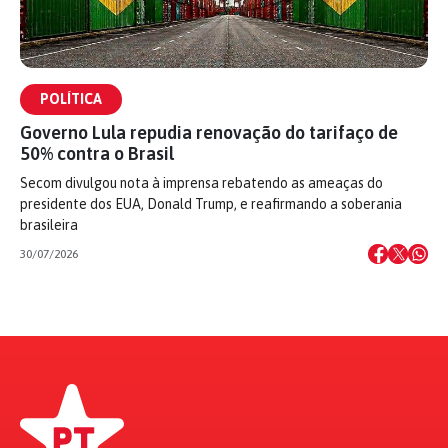
POLÍTICA
Governo Lula repudia renovação do tarifaço de
50% contra o Brasil
Secom divulgou nota à imprensa rebatendo as ameaças do
presidente dos EUA, Donald Trump, e reafirmando a soberania
brasileira
30/07/2026