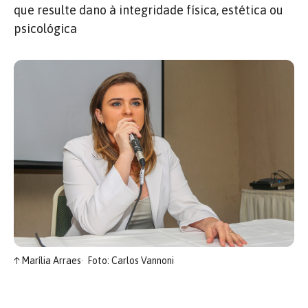
que resulte dano à integridade física, estética ou
psicológica
↑
Marília Arraes
Foto: Carlos Vannoni