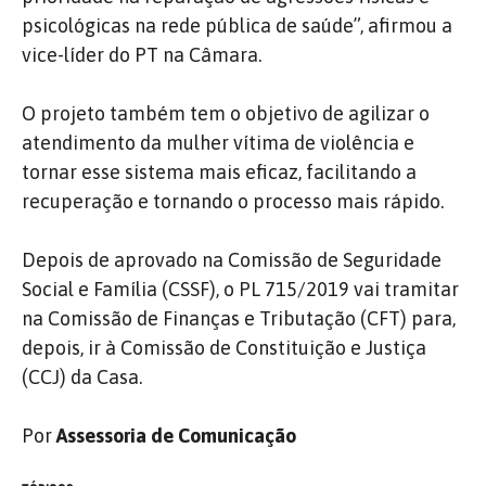
psicológicas na rede pública de saúde”, afirmou a
vice-líder do PT na Câmara.
O projeto também tem o objetivo de agilizar o
atendimento da mulher vítima de violência e
tornar esse sistema mais eficaz, facilitando a
recuperação e tornando o processo mais rápido.
Depois de aprovado na Comissão de Seguridade
Social e Família (CSSF), o PL 715/2019 vai tramitar
na Comissão de Finanças e Tributação (CFT) para,
depois, ir à Comissão de Constituição e Justiça
(CCJ) da Casa.
Por
Assessoria de Comunicação