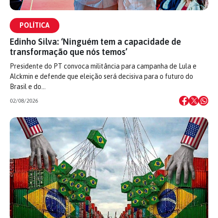
POLÍTICA
Edinho Silva: ‘Ninguém tem a capacidade de
transformação que nós temos’
Presidente do PT convoca militância para campanha de Lula e
Alckmin e defende que eleição será decisiva para o futuro do
Brasil e do…
02/08/2026