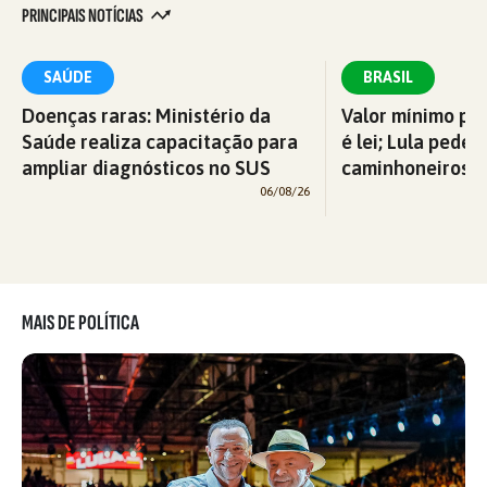
PRINCIPAIS NOTÍCIAS
SAÚDE
BRASIL
Doenças raras: Ministério da
Valor mínimo par
Saúde realiza capacitação para
é lei; Lula pede 
ampliar diagnósticos no SUS
caminhoneiros f
06/08/26
MAIS DE POLÍTICA