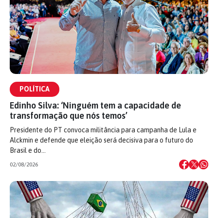
POLÍTICA
Edinho Silva: ‘Ninguém tem a capacidade de
transformação que nós temos’
Presidente do PT convoca militância para campanha de Lula e
Alckmin e defende que eleição será decisiva para o futuro do
Brasil e do…
02/08/2026