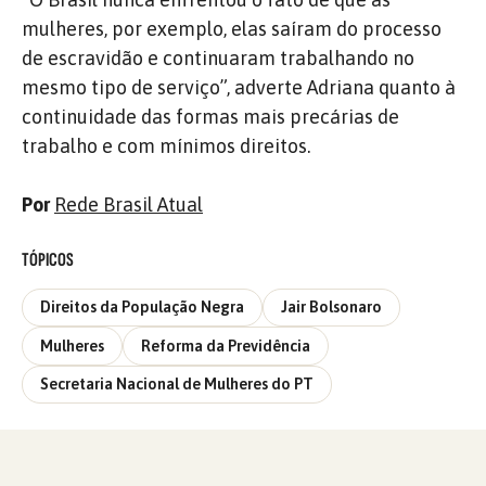
mulheres, por exemplo, elas saíram do processo
de escravidão e continuaram trabalhando no
mesmo tipo de serviço”, adverte Adriana quanto à
continuidade das formas mais precárias de
trabalho e com mínimos direitos.
Por
Rede Brasil Atual
TÓPICOS
Direitos da População Negra
Jair Bolsonaro
Mulheres
Reforma da Previdência
Secretaria Nacional de Mulheres do PT