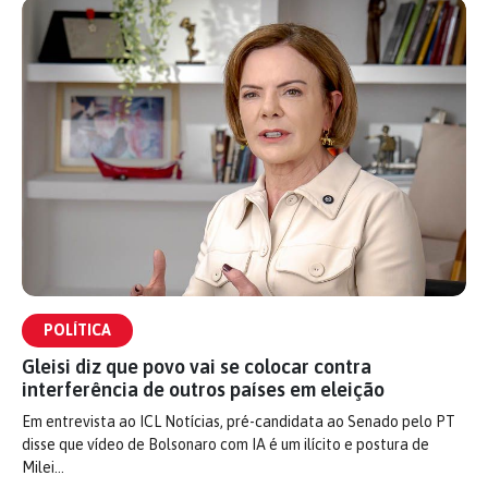
POLÍTICA
Gleisi diz que povo vai se colocar contra
interferência de outros países em eleição
Em entrevista ao ICL Notícias, pré-candidata ao Senado pelo PT
disse que vídeo de Bolsonaro com IA é um ilícito e postura de
Milei…