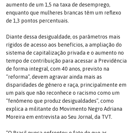
aumento de um 1,5 na taxa de desemprego,
enquanto que mulheres brancas têm um reflexo
de 1,3 pontos percentuais.
Diante dessa desigualdade, os parâmetros mais
rígidos de acesso aos benefícios, a ampliação do
sistema de capitalização privada e o aumento no
tempo de contribuição para acessar a Previdência
de forma integral, com 40 anos, previsto na
“reforma”, devem agravar ainda mais as
disparidades de gênero e raça, principalmente em
um país que não reconhece o racismo como um
“fenômeno que produz desigualdades”, como
explica a militante do Movimento Negro Adriana
Moreira em entrevista ao Seu Jornal, da TVT.
“O Brasil nunca enfrentou o fato de que as