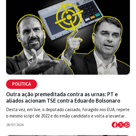
POLÍTICA
Outra ação premeditada contra as urnas: PT e
aliados acionam TSE contra Eduardo Bolsonaro
Desta vez, em live, o deputado cassado, foragido nos EUA, repete
o mesmo script de 2022 e do irmão candidato e volta a levantar…
28/07/2026