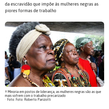
da escravidão que impõe às mulheres negras as
piores formas de trabalho
↑
Minoria em postos de liderança, as mulheres negras são as que
mais sofrem com o trabalho precarizado
Foto: Foto: Roberto Parizotti