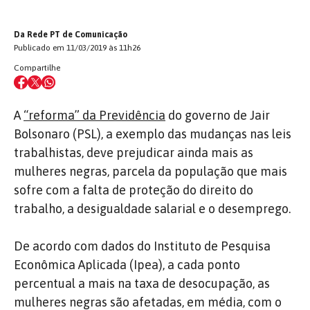
Da Rede PT de Comunicação
Publicado em 11/03/2019 às 11h26
Compartilhe
A
“reforma” da Previdência
do governo de Jair
Bolsonaro (PSL), a exemplo das mudanças nas leis
trabalhistas, deve prejudicar ainda mais as
mulheres negras, parcela da população que mais
sofre com a falta de proteção do direito do
trabalho, a desigualdade salarial e o desemprego.
De acordo com dados do Instituto de Pesquisa
Econômica Aplicada (Ipea), a cada ponto
percentual a mais na taxa de desocupação, as
mulheres negras são afetadas, em média, com o