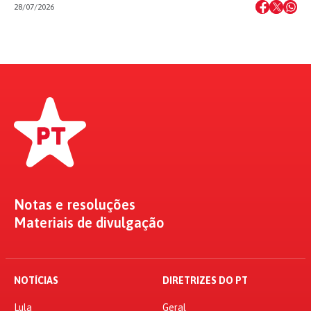
28/07/2026
Notas e resoluções
Materiais de divulgação
NOTÍCIAS
DIRETRIZES DO PT
Lula
Geral