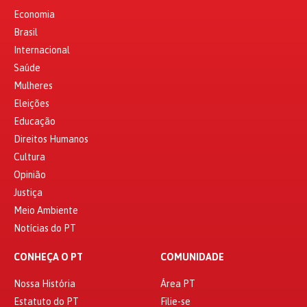
Economia
Brasil
Internacional
Saúde
Mulheres
Eleições
Educação
Direitos Humanos
Cultura
Opinião
Justiça
Meio Ambiente
Notícias do PT
CONHEÇA O PT
COMUNIDADE
Nossa História
Área PT
Estatuto do PT
Filie-se