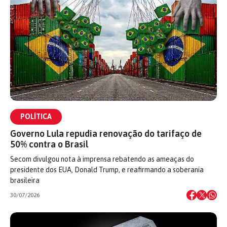
POLÍTICA
Governo Lula repudia renovação do tarifaço de
50% contra o Brasil
Secom divulgou nota à imprensa rebatendo as ameaças do
presidente dos EUA, Donald Trump, e reafirmando a soberania
brasileira
30/07/2026