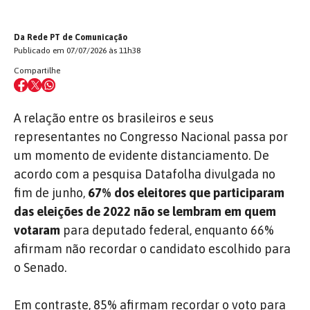
Da Rede PT de Comunicação
Publicado em 07/07/2026 às 11h38
Compartilhe
A relação entre os brasileiros e seus
representantes no Congresso Nacional passa por
um momento de evidente distanciamento. De
acordo com a pesquisa Datafolha divulgada no
fim de junho,
67% dos eleitores que participaram
das eleições de 2022 não se lembram em quem
votaram
para deputado federal, enquanto 66%
afirmam não recordar o candidato escolhido para
o Senado.
Em contraste, 85% afirmam recordar o voto para