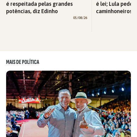
é respeitada pelas grandes
é lei; Lula pede 
potências, diz Edinho
caminhoneiros f
05/08/26
MAIS DE POLÍTICA