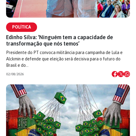
POLÍTICA
Edinho Silva: ‘Ninguém tem a capacidade de
transformação que nós temos’
Presidente do PT convoca militância para campanha de Lula e
Alckmin e defende que eleição será decisiva para o futuro do
Brasil e do…
02/08/2026