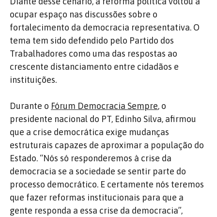
Diante desse cenário, a reforma política voltou a
ocupar espaço nas discussões sobre o
fortalecimento da democracia representativa. O
tema tem sido defendido pelo Partido dos
Trabalhadores como uma das respostas ao
crescente distanciamento entre cidadãos e
instituições.
Durante o
Fórum Democracia Sempre
, o
presidente nacional do PT, Edinho Silva, afirmou
que a crise democrática exige mudanças
estruturais capazes de aproximar a população do
Estado. “Nós só responderemos à crise da
democracia se a sociedade se sentir parte do
processo democrático. E certamente nós teremos
que fazer reformas institucionais para que a
gente responda a essa crise da democracia”,