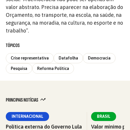
valor abstrato. Precisa aparecer na elaboração do
Orçamento, no transporte, na escola, na saúde, na
segurança, na moradia, na cultura, no esporte e no
trabalho”.
TÓPICOS
Crise representativa
Datafolha
Democracia
Pesquisa
Reforma Política
PRINCIPAIS NOTÍCIAS
INTERNACIONAL
BRASIL
Política externa do Governo Lula
Valor mínimo par