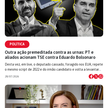
POLÍTICA
Outra ação premeditada contra as urnas: PT e
aliados acionam TSE contra Eduardo Bolsonaro
Desta vez, em live, o deputado cassado, foragido nos EUA, repete
o mesmo script de 2022 e do irmão candidato e volta a levantar…
28/07/2026