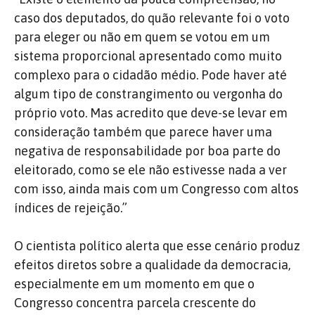
caso dos deputados, do quão relevante foi o voto
para eleger ou não em quem se votou em um
sistema proporcional apresentado como muito
complexo para o cidadão médio. Pode haver até
algum tipo de constrangimento ou vergonha do
próprio voto. Mas acredito que deve-se levar em
consideração também que parece haver uma
negativa de responsabilidade por boa parte do
eleitorado, como se ele não estivesse nada a ver
com isso, ainda mais com um Congresso com altos
índices de rejeição.”
O cientista político alerta que esse cenário produz
efeitos diretos sobre a qualidade da democracia,
especialmente em um momento em que o
Congresso concentra parcela crescente do