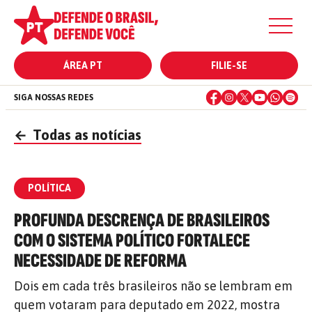
ÁREA PT
FILIE-SE
SIGA NOSSAS REDES
←
Todas as notícias
POLÍTICA
PROFUNDA DESCRENÇA DE BRASILEIROS
COM O SISTEMA POLÍTICO FORTALECE
NECESSIDADE DE REFORMA
Dois em cada três brasileiros não se lembram em
quem votaram para deputado em 2022, mostra