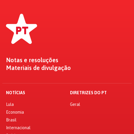
Notas e resoluções
Materiais de divulgação
NOTÍCIAS
DIRETRIZES DO PT
Lula
Geral
Economia
Brasil
Internacional