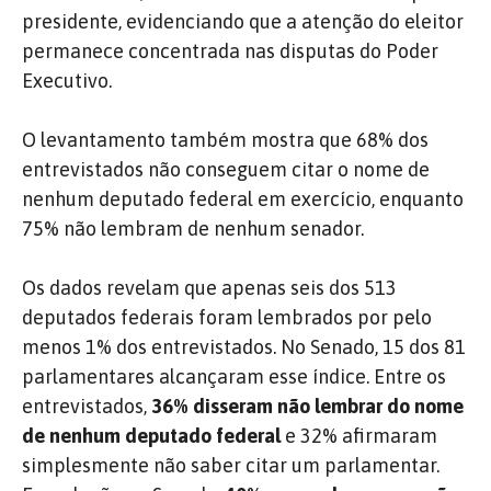
presidente, evidenciando que a atenção do eleitor
permanece concentrada nas disputas do Poder
Executivo.
O levantamento também mostra que 68% dos
entrevistados não conseguem citar o nome de
nenhum deputado federal em exercício, enquanto
75% não lembram de nenhum senador.
Os dados revelam que apenas seis dos 513
deputados federais foram lembrados por pelo
menos 1% dos entrevistados. No Senado, 15 dos 81
parlamentares alcançaram esse índice. Entre os
entrevistados,
36% disseram não lembrar do nome
de nenhum deputado federal
e 32% afirmaram
simplesmente não saber citar um parlamentar.