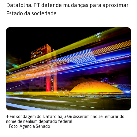
Datafolha. PT defende mudanças para aproximar
Estado da sociedade
↑
Em sondagem do Datafolha, 36% disseram não se lembrar do
nome de nenhum deputado federal.
Foto: Agência Senado