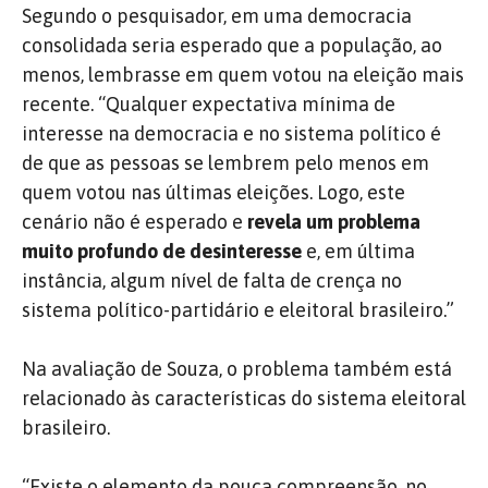
Segundo o pesquisador, em uma democracia
consolidada seria esperado que a população, ao
menos, lembrasse em quem votou na eleição mais
recente. “Qualquer expectativa mínima de
interesse na democracia e no sistema político é
de que as pessoas se lembrem pelo menos em
quem votou nas últimas eleições. Logo, este
cenário não é esperado e
revela um problema
muito profundo de desinteresse
e, em última
instância, algum nível de falta de crença no
sistema político-partidário e eleitoral brasileiro.”
Na avaliação de Souza, o problema também está
relacionado às características do sistema eleitoral
brasileiro.
“Existe o elemento da pouca compreensão, no