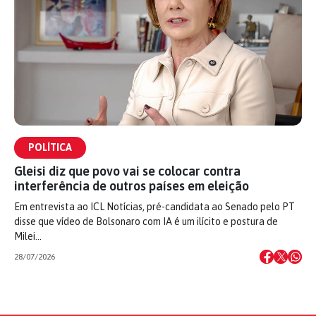
POLÍTICA
Gleisi diz que povo vai se colocar contra
interferência de outros países em eleição
Em entrevista ao ICL Notícias, pré-candidata ao Senado pelo PT
disse que vídeo de Bolsonaro com IA é um ilícito e postura de
Milei…
28/07/2026