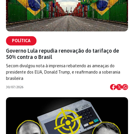
POLÍTICA
Governo Lula repudia renovação do tarifaço de
50% contra o Brasil
Secom divulgou nota à imprensa rebatendo as ameaças do
presidente dos EUA, Donald Trump, e reafirmando a soberania
brasileira
30/07/2026