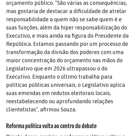
orçamento público. “São várias as consequências,
mas gostaria de destacar a dificuldade de atrelar
responsabilidade a quem não se sabe quem é e
suas funções, além da hiper responsabilização do
Executivo, e mais ainda na figura do Presidente da
República. Estamos passando por um processo de
transformação da divisão dos poderes com uma
maior concentração do orçamento nas mãos do
Legislativo que em 2026 ultrapassou o do
Executivo. Enquanto o último trabalha para
políticas públicas universais, o Legislativo aplica
suas emendas em redutos eleitorais locais,
reestabelecendo ou aprofundando relações
clientelistas”, afirmou Souza.
Reforma política volta ao centro do debate