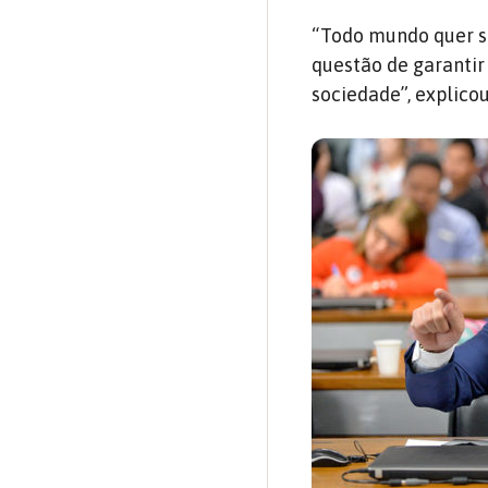
“Todo mundo quer se
questão de garantir
sociedade”, explicou