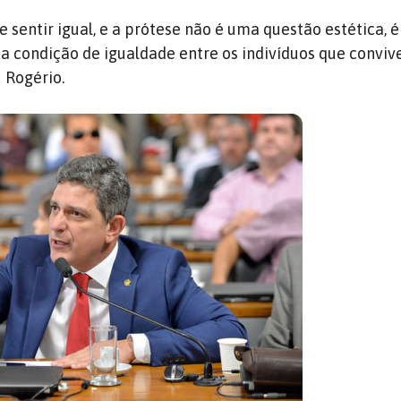
 sentir igual, e a prótese não é uma questão estética, 
 a condição de igualdade entre os indivíduos que convi
 Rogério.