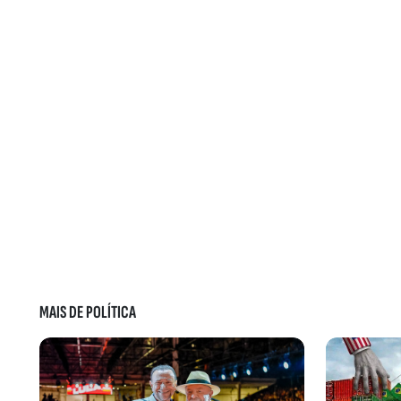
MAIS DE POLÍTICA