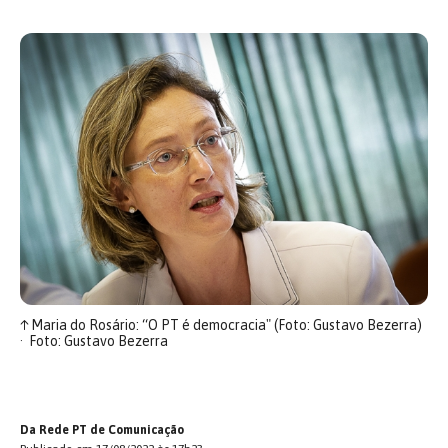
↑
Maria do Rosário: “O PT é democracia" (Foto: Gustavo Bezerra)
Foto: Gustavo Bezerra
Da Rede PT de Comunicação