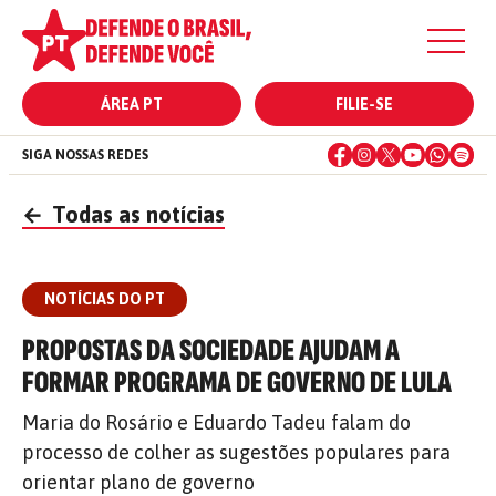
ÁREA PT
FILIE-SE
SIGA NOSSAS REDES
←
Todas as notícias
NOTÍCIAS DO PT
PROPOSTAS DA SOCIEDADE AJUDAM A
FORMAR PROGRAMA DE GOVERNO DE LULA
Maria do Rosário e Eduardo Tadeu falam do
processo de colher as sugestões populares para
orientar plano de governo