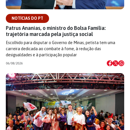
NOTÍCIAS DO PT
Patrus Ananias, o ministro do Bolsa Família:
trajetória marcada pela justiça social
Escolhido para disputar o Governo de Minas, petista tem uma
carreira dedicada ao combate à fome, à redução das
desigualdades e à participação popular
06/08/2026