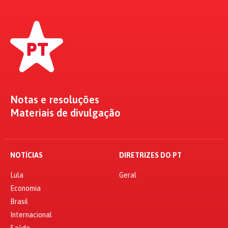
Notas e resoluções
Materiais de divulgação
NOTÍCIAS
DIRETRIZES DO PT
Lula
Geral
Economia
Brasil
Internacional
Saúde