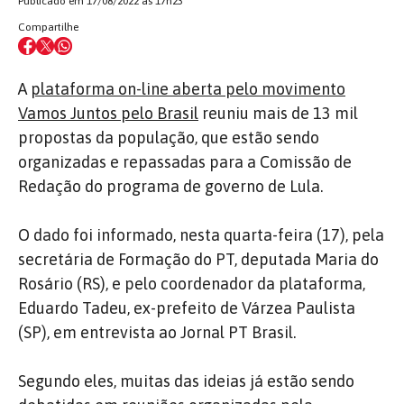
Publicado em 17/08/2022 às 17h23
Compartilhe
A
plataforma on-line aberta pelo movimento
Vamos Juntos pelo Brasil
reuniu mais de 13 mil
propostas da população, que estão sendo
organizadas e repassadas para a Comissão de
Redação do programa de governo de Lula.
O dado foi informado, nesta quarta-feira (17), pela
secretária de Formação do PT, deputada Maria do
Rosário (RS), e pelo coordenador da plataforma,
Eduardo Tadeu, ex-prefeito de Várzea Paulista
(SP), em entrevista ao Jornal PT Brasil.
Segundo eles, muitas das ideias já estão sendo