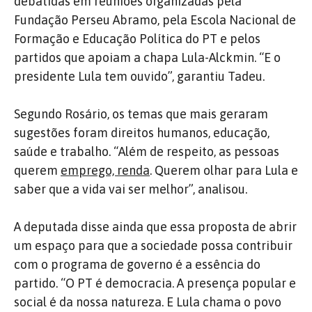
debatidas em reuniões organizadas pela
Fundação Perseu Abramo, pela Escola Nacional de
Formação e Educação Política do PT e pelos
partidos que apoiam a chapa Lula-Alckmin. “E o
presidente Lula tem ouvido”, garantiu Tadeu.
Segundo Rosário, os temas que mais geraram
sugestões foram direitos humanos, educação,
saúde e trabalho. “Além de respeito, as pessoas
querem
emprego, renda
. Querem olhar para Lula e
saber que a vida vai ser melhor”, analisou.
A deputada disse ainda que essa proposta de abrir
um espaço para que a sociedade possa contribuir
com o programa de governo é a essência do
partido. “O PT é democracia. A presença popular e
social é da nossa natureza. E Lula chama o povo