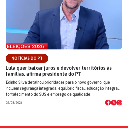
NOTÍCIAS DO PT
Lula quer baixar juros e devolver territórios às
famílias, afirma presidente do PT
Edinho Silva detalhou prioridades para o novo governo, que
incluem segurança integrada, equilíbrio fiscal, educação integral,
fortalecimento do SUS e emprego de qualidade
05/08/2026