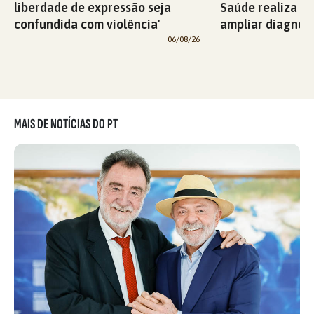
liberdade de expressão seja
Saúde realiza c
confundida com violência'
ampliar diagnós
06/08/26
MAIS DE NOTÍCIAS DO PT