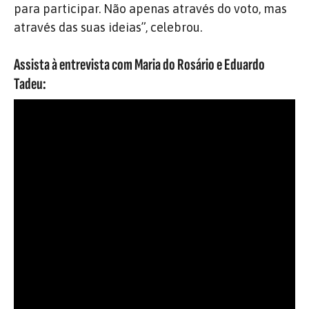
para participar. Não apenas através do voto, mas
através das suas ideias”, celebrou.
Assista à entrevista com Maria do Rosário e Eduardo
Tadeu: