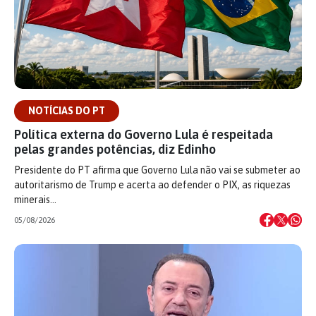
NOTÍCIAS DO PT
Política externa do Governo Lula é respeitada
pelas grandes potências, diz Edinho
Presidente do PT afirma que Governo Lula não vai se submeter ao
autoritarismo de Trump e acerta ao defender o PIX, as riquezas
minerais…
05/08/2026