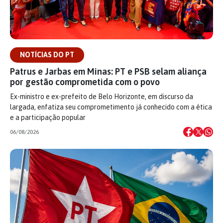
NOTÍCIAS DO PT
Patrus e Jarbas em Minas: PT e PSB selam aliança
por gestão comprometida com o povo
Ex-ministro e ex-prefeito de Belo Horizonte, em discurso da
largada, enfatiza seu comprometimento já conhecido com a ética
e a participação popular
06/08/2026