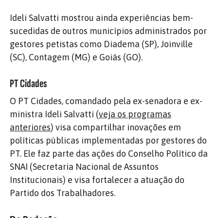
Ideli Salvatti mostrou ainda experiências bem-
sucedidas de outros municípios administrados por
gestores petistas como Diadema (SP), Joinville
(SC), Contagem (MG) e Goiás (GO).
PT Cidades
O PT Cidades, comandado pela ex-senadora e ex-
ministra Ideli Salvatti (
veja os programas
anteriores
) visa compartilhar inovações em
políticas públicas implementadas por gestores do
PT. Ele faz parte das ações do Conselho Político da
SNAI (Secretaria Nacional de Assuntos
Institucionais) e visa fortalecer a atuação do
Partido dos Trabalhadores.