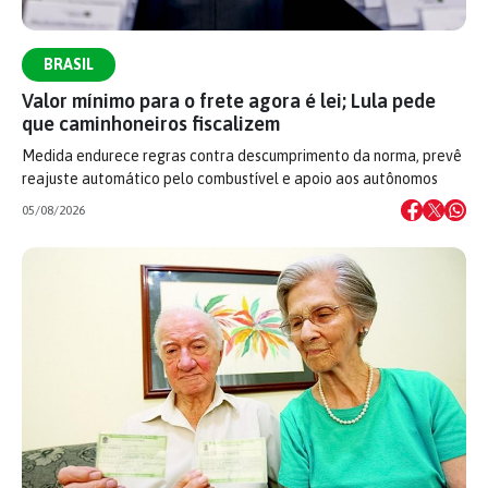
BRASIL
Valor mínimo para o frete agora é lei; Lula pede
que caminhoneiros fiscalizem
Medida endurece regras contra descumprimento da norma, prevê
reajuste automático pelo combustível e apoio aos autônomos
05/08/2026