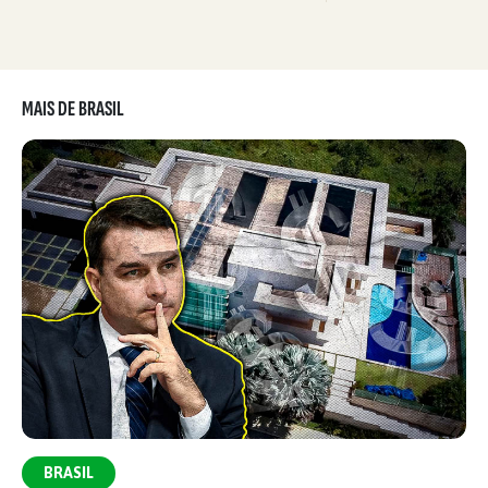
MAIS DE BRASIL
BRASIL