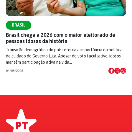
BRASIL
Brasil chega a 2026 com o maior eleitorado de
pessoas idosas da história
Transição demográfica do país reforça a importância da política
de cuidado do Governo Lula. Apesar do voto facultativo, idosos
mantêm participação ativa na vida…
04/08/2026