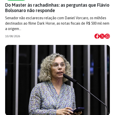
Do Master às rachadinhas: as perguntas que Flávio
Bolsonaro não responde
Senador não esclareceu relação com Daniel Vorcaro, os milhões
destinados ao filme Dark Horse, as notas fiscais de R$ 500 mil nem
a origem…
10/08/2026