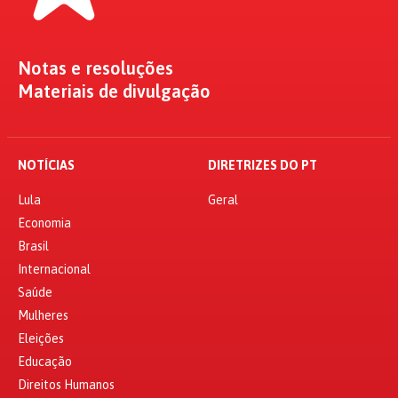
Notas e resoluções
Materiais de divulgação
NOTÍCIAS
DIRETRIZES DO PT
Lula
Geral
Economia
Brasil
Internacional
Saúde
Mulheres
Eleições
Educação
Direitos Humanos