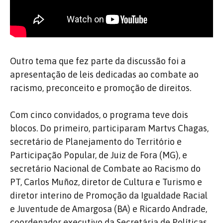
Outro tema que fez parte da discussão foi a
apresentação de leis dedicadas ao combate ao
racismo, preconceito e promoção de direitos.
Com cinco convidados, o programa teve dois
blocos. Do primeiro, participaram Martvs Chagas,
secretário de Planejamento do Território e
Participação Popular, de Juiz de Fora (MG), e
secretário Nacional de Combate ao Racismo do
PT, Carlos Muñoz, diretor de Cultura e Turismo e
diretor interino de Promoção da Igualdade Racial
e Juventude de Amargosa (BA) e Ricardo Andrade,
coordenador executivo da Secretária de Políticas