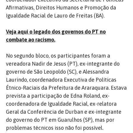
Afirmativas, Direitos Humanos e Promoção da
Igualdade Racial de Lauro de Freitas (BA).
Veja aqui o legado dos governos do PT no
combate ao racismo.
No segundo bloco, os participantes foram a
vereadora Nadir de Jesus (PT), ex-integrante do
governo de São Leopoldo (SC), e Alessandra
Laurindo, coordenadora Executiva de Políticas
Étnico-Raciais da Prefeitura de Araraquara. Estava
prevista a participação de Edna Roland, ex-
coordenadora de Igualdade Racial, ex-relatora
Geral da Conferência de Durban e ex-integrante
do governo do PT em Guarulhos (SP), mas por
problemas técnicos isso não foi possível.