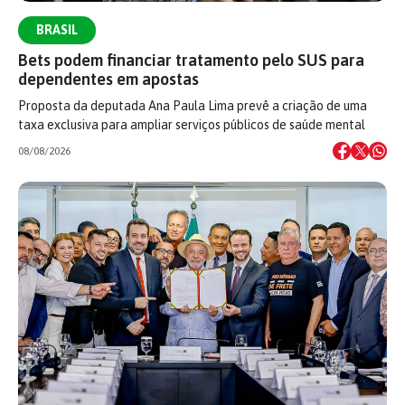
BRASIL
Bets podem financiar tratamento pelo SUS para
dependentes em apostas
Proposta da deputada Ana Paula Lima prevê a criação de uma
taxa exclusiva para ampliar serviços públicos de saúde mental
08/08/2026