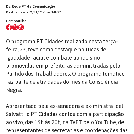
Da Rede PT de Comunicação
Publicado em 24/11/2021 às 14h22
Compartilhe
O programa PT Cidades realizado nesta terça-
feira, 23, teve como destaque políticas de
igualdade racial e combate ao racismo
promovidas em prefeituras administradas pelo
Partido dos Trabalhadores. O programa temático
faz parte de atividades do mês da Consciência
Negra.
Apresentado pela ex-senadora e ex-ministra Ideli
Salvatti, o PT Cidades contou com a participação
ao vivo, das 19h às 20h, na TvPT pelo YouTube, de
representantes de secretarias e coordenações das