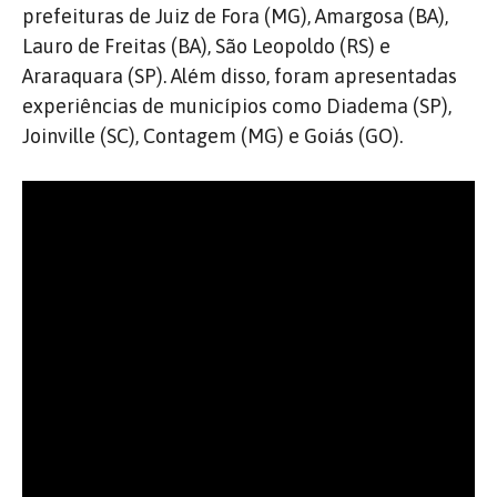
prefeituras de Juiz de Fora (MG), Amargosa (BA),
Lauro de Freitas (BA), São Leopoldo (RS) e
Araraquara (SP). Além disso, foram apresentadas
experiências de municípios como Diadema (SP),
Joinville (SC), Contagem (MG) e Goiás (GO).