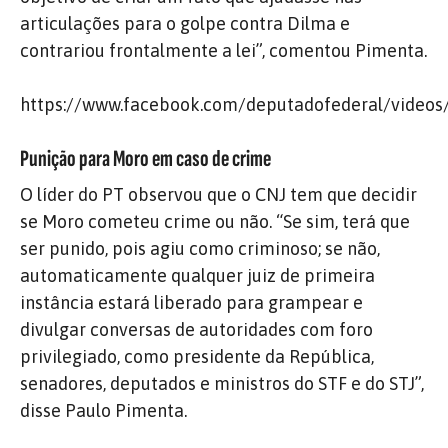
articulações para o golpe contra Dilma e
contrariou frontalmente a lei”, comentou Pimenta.
https://www.facebook.com/deputadofederal/video
Punição para Moro em caso de crime
O líder do PT observou que o CNJ tem que decidir
se Moro cometeu crime ou não. “Se sim, terá que
ser punido, pois agiu como criminoso; se não,
automaticamente qualquer juiz de primeira
instância estará liberado para grampear e
divulgar conversas de autoridades com foro
privilegiado, como presidente da República,
senadores, deputados e ministros do STF e do STJ”,
disse Paulo Pimenta.