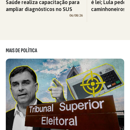
Saúde realiza capacitação para
é lei; Lula pede 
ampliar diagnósticos no SUS
caminhoneiros f
06/08/26
MAIS DE POLÍTICA