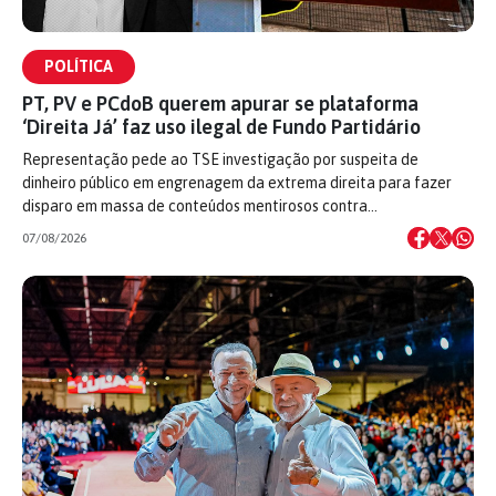
POLÍTICA
PT, PV e PCdoB querem apurar se plataforma
‘Direita Já’ faz uso ilegal de Fundo Partidário
Representação pede ao TSE investigação por suspeita de
dinheiro público em engrenagem da extrema direita para fazer
disparo em massa de conteúdos mentirosos contra…
07/08/2026