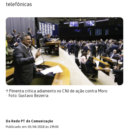
telefônicas
↑
Pimenta critica adiamento no CNJ de ação contra Moro
Foto: Gustavo Bezerra
Da Rede PT de Comunicação
Publicado em 03/04/2018 às 19h00