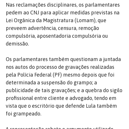
Nas reclamações disciplinares, os parlamentares
pedem ao CNJ para aplicar medidas previstas na
Lei Orgânica da Magistratura (Lomam), que
preveem advertência, censura, remoção
compulsória, aposentadoria compulsória ou
demissão.
Os parlamentares também questionam a juntada
nos autos do processo de gravações realizadas
pela Polícia Federal (PF) mesmo depois que foi
determinada a suspensão do grampo; a
publicidade de tais gravações; e a quebra do sigilo
profissional entre cliente e advogado, tendo em
vista que o escritório que defende Lula também
foi grampeado.