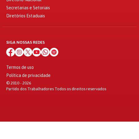
Secretarias e Setoriais
Diretórios Estaduais
SIGA NOSSAS REDES
Termos de uso
Política de privacidade
© 2010 - 2026
Partido dos Trabalhadores Todos os direitos reservados