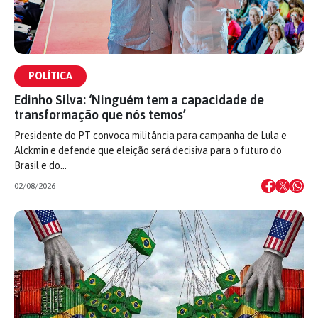
POLÍTICA
Edinho Silva: ‘Ninguém tem a capacidade de
transformação que nós temos’
Presidente do PT convoca militância para campanha de Lula e
Alckmin e defende que eleição será decisiva para o futuro do
Brasil e do…
02/08/2026