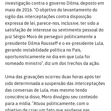
investigação contra o governo Dilma, deposto em
maio de 2016. “O objetivo do levantamento do
sigilo das interceptações contra disposição
expressa de lei, parece-nos, inclusive, ter sido a
satisfação de interesse ou sentimento pessoal do
juiz Sérgio Moro de perseguir politicamente a
presidente Dilma Rousseff e o ex-presidente Lula,
gerando instabilidade política no País,
oportunisticamente no dia em que Lula foi
nomeado ministro”, diz um dos trechos da ação.
Uma das gravações ocorreu duas horas após ter
sido determinada a suspensão das interceptações
das conversas de Lula, mas mesmo tendo
consciência disso, Moro divulgou seu conteúdo
para a mídia. “Atuou politicamente, com o
objetivo de criar um fato que ajudasse nas