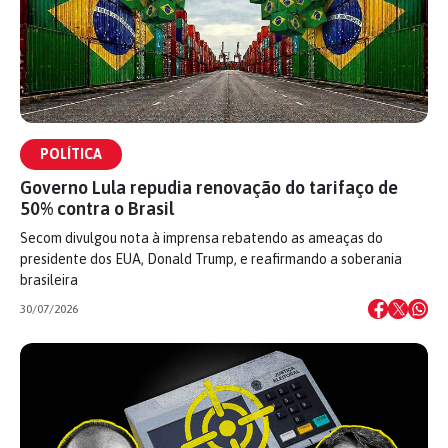
POLÍTICA
Governo Lula repudia renovação do tarifaço de
50% contra o Brasil
Secom divulgou nota à imprensa rebatendo as ameaças do
presidente dos EUA, Donald Trump, e reafirmando a soberania
brasileira
30/07/2026