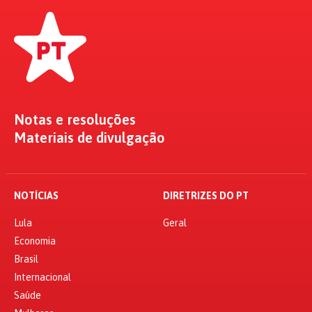
Notas e resoluções
Materiais de divulgação
NOTÍCIAS
DIRETRIZES DO PT
Lula
Geral
Economia
Brasil
Internacional
Saúde