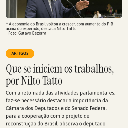
↑
A economia do Brasil voltou a crescer, com aumento do PIB
acima do esperado, destaca Nilto Tatto
Foto: Gutavo Bezerra
ARTIGOS
Que se iniciem os trabalhos,
por Nilto Tatto
Com a retomada das atividades parlamentares,
faz-se necessário destacar a importância da
Câmara dos Deputados e do Senado Federal
para a cooperação com o projeto de
reconstrução do Brasil, observa o deputado