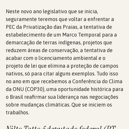
Neste novo ano legislativo que se inicia,
seguramente teremos que voltar a enfrentar a
PEC da Privatização das Praias, a tentativa de
estabelecimento de um Marco Temporal para a
demarcação de terras indígenas, projetos que
reduzem áreas de conservação, a tentativa de
acabar com o licenciamento ambiental e o
projeto de lei que elimina a proteção de campos
nativos, só para citar alguns exemplos. Tudo isso
no ano em que recebemos a Conferência do Clima
da ONU (COP30), uma oportunidade histórica para
o Brasil reafirmar sua liderança nas negociações
sobre mudanças climáticas. Que se iniciem os
trabalhos.