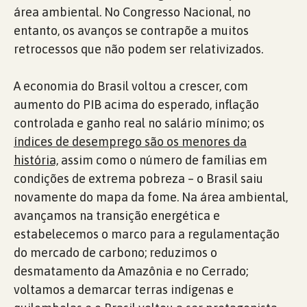
área ambiental. No Congresso Nacional, no
entanto, os avanços se contrapõe a muitos
retrocessos que não podem ser relativizados.
A economia do Brasil voltou a crescer, com
aumento do PIB acima do esperado, inflação
controlada e ganho real no salário mínimo; os
índices de desemprego são os menores da
história,
assim como o número de famílias em
condições de extrema pobreza – o Brasil saiu
novamente do mapa da fome. Na área ambiental,
avançamos na transição energética e
estabelecemos o marco para a regulamentação
do mercado de carbono; reduzimos o
desmatamento da Amazônia e no Cerrado;
voltamos a demarcar terras indígenas e