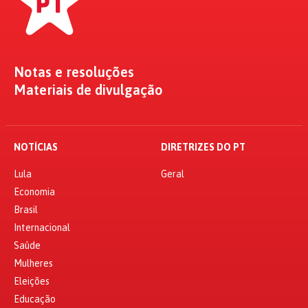
Notas e resoluções
Materiais de divulgação
NOTÍCIAS
DIRETRIZES DO PT
Lula
Geral
Economia
Brasil
Internacional
Saúde
Mulheres
Eleições
Educação