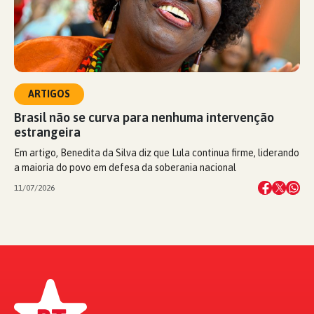
ARTIGOS
Brasil não se curva para nenhuma intervenção
estrangeira
Em artigo, Benedita da Silva diz que Lula continua firme, liderando
a maioria do povo em defesa da soberania nacional
11/07/2026