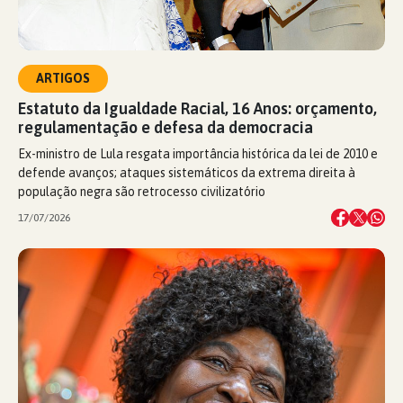
ARTIGOS
Estatuto da Igualdade Racial, 16 Anos: orçamento,
regulamentação e defesa da democracia
Ex-ministro de Lula resgata importância histórica da lei de 2010 e
defende avanços; ataques sistemáticos da extrema direita à
população negra são retrocesso civilizatório
17/07/2026