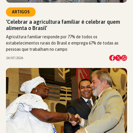
ARTIGOS
‘Celebrar a agricultura familiar é celebrar quem
alimenta o Brasil’
Agricultura familiar responde por 77% de todos os
estabelecimentos rurais do Brasil e emprega 67% de todas as
pessoas que trabalham no campo
24/07/2026