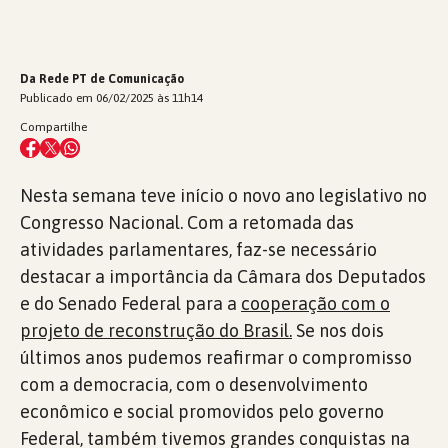
Da Rede PT de Comunicação
Publicado em 06/02/2025 às 11h14
Compartilhe
Nesta semana teve início o novo ano legislativo no
Congresso Nacional. Com a retomada das
atividades parlamentares, faz-se necessário
destacar a importância da Câmara dos Deputados
e do Senado Federal para a
cooperação com o
projeto de reconstrução do Brasil.
Se nos dois
últimos anos pudemos reafirmar o compromisso
com a democracia, com o desenvolvimento
econômico e social promovidos pelo governo
Federal, também tivemos grandes conquistas na