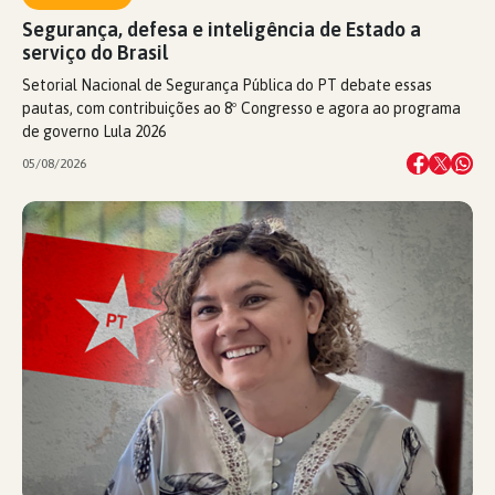
Segurança, defesa e inteligência de Estado a
serviço do Brasil
Setorial Nacional de Segurança Pública do PT debate essas
pautas, com contribuições ao 8º Congresso e agora ao programa
de governo Lula 2026
05/08/2026