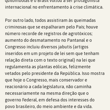
quilombolas e o Brasil voltou a ser protagonista
internacional no enfrentamento à crise climática.
Por outro lado, todos assistiram às queimadas
criminosas que se espalharam pelo País; houve
número recorde de registros de agrotóxicos;
aumento do desmatamento no Pantanal e o
Congresso incluiu diversos jabutis (artigos
inseridos em um projeto de lei sem que tenham
relação direta com o texto original) na lei que
regulamenta as plantas eólicas, felizmente
vetados pelo presidente da República. Isso mostra
que hoje o Congresso, mais conservador e
reacionário a cada legislatura, não caminha
necessariamente na mesma direção que o
governo Federal, em defesa dos interesses do
povo brasileiro, do meio ambiente e da vida.