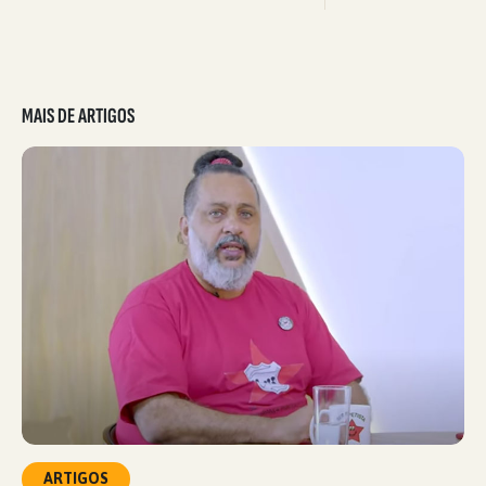
MAIS DE ARTIGOS
ARTIGOS