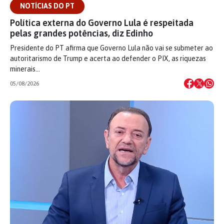
NOTÍCIAS DO PT
Política externa do Governo Lula é respeitada
pelas grandes potências, diz Edinho
Presidente do PT afirma que Governo Lula não vai se submeter ao
autoritarismo de Trump e acerta ao defender o PIX, as riquezas
minerais…
05/08/2026