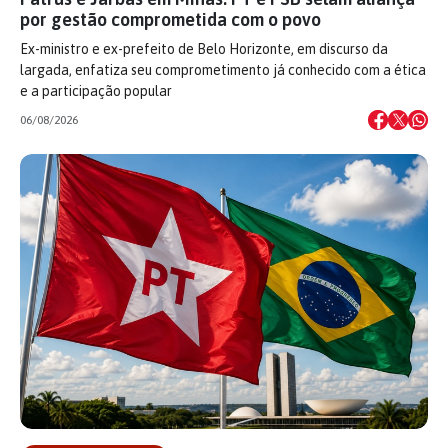
por gestão comprometida com o povo
Ex-ministro e ex-prefeito de Belo Horizonte, em discurso da
largada, enfatiza seu comprometimento já conhecido com a ética
e a participação popular
06/08/2026