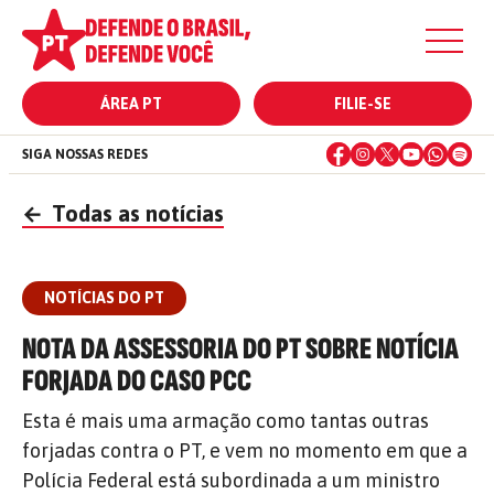
ÁREA PT
FILIE-SE
SIGA NOSSAS REDES
←
Todas as notícias
NOTÍCIAS DO PT
NOTA DA ASSESSORIA DO PT SOBRE NOTÍCIA
FORJADA DO CASO PCC
Esta é mais uma armação como tantas outras
forjadas contra o PT, e vem no momento em que a
Polícia Federal está subordinada a um ministro