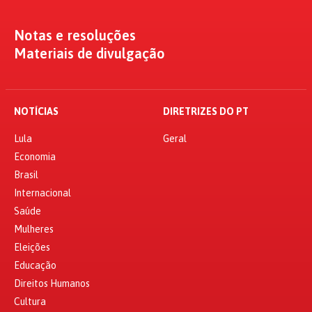
Notas e resoluções
Materiais de divulgação
NOTÍCIAS
DIRETRIZES DO PT
Lula
Geral
Economia
Brasil
Internacional
Saúde
Mulheres
Eleições
Educação
Direitos Humanos
Cultura