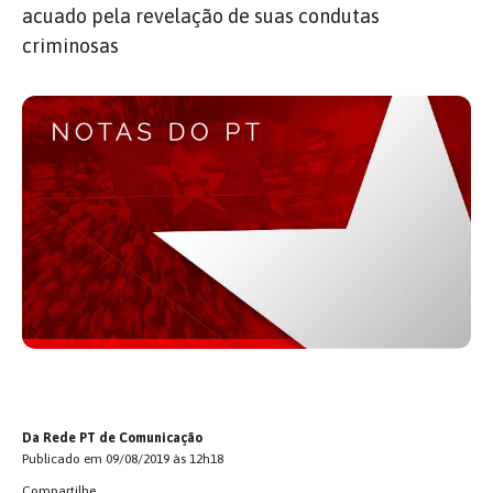
acuado pela revelação de suas condutas
criminosas
Da Rede PT de Comunicação
Publicado em 09/08/2019 às 12h18
Compartilhe