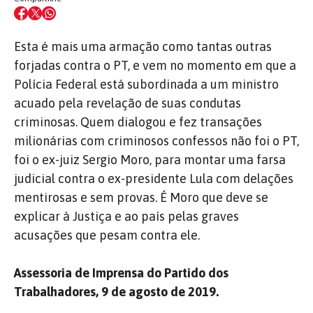
Esta é mais uma armação como tantas outras
forjadas contra o PT, e vem no momento em que a
Polícia Federal está subordinada a um ministro
acuado pela revelação de suas condutas
criminosas. Quem dialogou e fez transações
milionárias com criminosos confessos não foi o PT,
foi o ex-juiz Sergio Moro, para montar uma farsa
judicial contra o ex-presidente Lula com delações
mentirosas e sem provas. É Moro que deve se
explicar à Justiça e ao país pelas graves
acusações que pesam contra ele.
Assessoria de Imprensa do Partido dos
Trabalhadores, 9 de agosto de 2019.