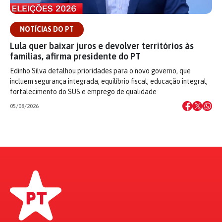
NOTÍCIAS DO PT
Lula quer baixar juros e devolver territórios às
famílias, afirma presidente do PT
Edinho Silva detalhou prioridades para o novo governo, que
incluem segurança integrada, equilíbrio fiscal, educação integral,
fortalecimento do SUS e emprego de qualidade
05/08/2026