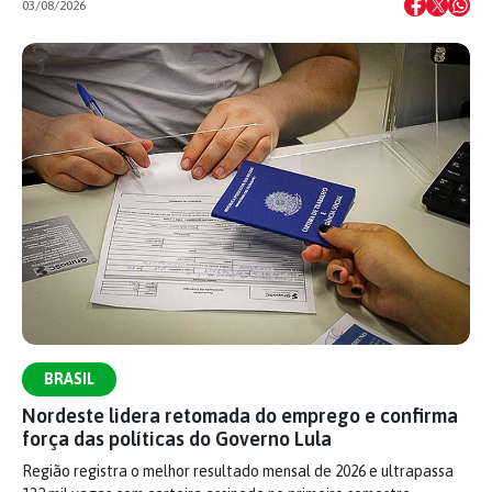
03/08/2026
BRASIL
Nordeste lidera retomada do emprego e confirma
força das políticas do Governo Lula
Região registra o melhor resultado mensal de 2026 e ultrapassa