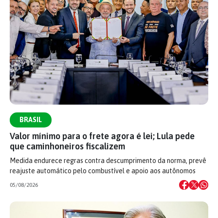
BRASIL
Valor mínimo para o frete agora é lei; Lula pede
que caminhoneiros fiscalizem
Medida endurece regras contra descumprimento da norma, prevê
reajuste automático pelo combustível e apoio aos autônomos
05/08/2026