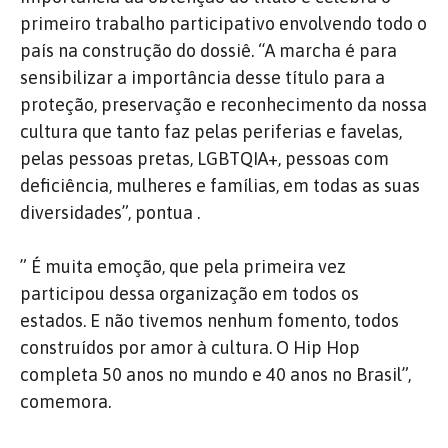
primeiro trabalho participativo envolvendo todo o
país na construção do dossiê.
“A marcha é para
sensibilizar a importância desse título para a
proteção, preservação e reconhecimento da nossa
cultura que tanto faz pelas periferias e favelas,
pelas pessoas pretas, LGBTQIA+, pessoas com
deficiência, mulheres e famílias, em todas as suas
diversidades”, pontua .
”
É muita emoção, que pela primeira vez
participou dessa organização em todos os
estados.
E não tivemos nenhum fomento, todos
construídos por amor à cultura.
O Hip Hop
completa 50 anos no mundo e 40 anos no Brasil”,
comemora.