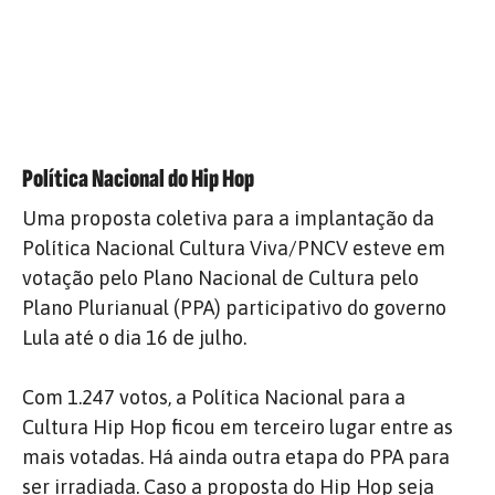
Política Nacional do Hip Hop
Uma proposta coletiva para a implantação da
Política Nacional Cultura Viva/PNCV esteve em
votação pelo Plano Nacional de Cultura pelo
Plano Plurianual (PPA) participativo do governo
Lula até o dia 16 de julho.
Com 1.247 votos, a Política Nacional para a
Cultura Hip Hop ficou em terceiro lugar entre as
mais votadas.
Há ainda outra etapa do PPA para
ser irradiada.
Caso a proposta do Hip Hop seja