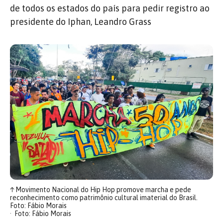
de todos os estados do país para pedir registro ao
presidente do Iphan, Leandro Grass
↑
Movimento Nacional do Hip Hop promove marcha e pede
reconhecimento como patrimônio cultural imaterial do Brasil.
Foto: Fábio Morais
Foto: Fábio Morais