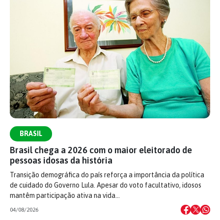
BRASIL
Brasil chega a 2026 com o maior eleitorado de
pessoas idosas da história
Transição demográfica do país reforça a importância da política
de cuidado do Governo Lula. Apesar do voto facultativo, idosos
mantêm participação ativa na vida…
04/08/2026