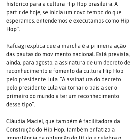
histórico para a cultura Hip Hop brasileira.
A
partir de hoje, se inicia um novo tempo do que
esperamos, entendemos e executamos como Hip
Hop”.
Rafuagi explica que a marcha é a primeira ação
das pautas do movimento nacional.
Está prevista,
ainda, para agosto, a assinatura de um decreto de
reconhecimento e fomento da cultura Hip Hop
pelo presidente Lula.
“A assinatura do decreto
pelo presidente Lula vai tornar o país a ser o
primeiro do mundo a ter um reconhecimento
desse tipo”.
Cláudia Maciel, que também é facilitadora da
Construção do Hip Hop, também enfatiza a
importância da obtenção do título e celebra o