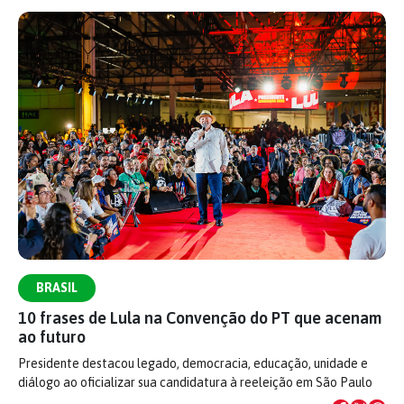
BRASIL
10 frases de Lula na Convenção do PT que acenam
ao futuro
Presidente destacou legado, democracia, educação, unidade e
diálogo ao oficializar sua candidatura à reeleição em São Paulo