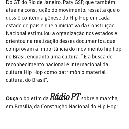
Do GT do Rio de Janeiro, Paty GSP, que também
atua na construção do movimento, ressalta que o
dossiê contém a gênese do Hip Hop em cada
estado do país e que a iniciativa da Construção
Nacional estimulou a organização nos estados e
orientou na realização desses documentos, que
comprovam a importância do movimento hip hop
no Brasil enquanto uma cultura.
“
É a busca do
reconhecimento nacional e internacional da
cultura Hip Hop como patrimônio material
cultural do Brasil”.
Rádio PT
Ouça
o boletim da
sobre a marcha,
em Brasília, da Construção Nacional do Hip Hop: