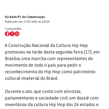
Da Rede PT de Comunicação
Publicado em 17/07/2023 às 17h30
Compartilhe
A Construção Nacional da Cultura Hip Hop
promoveu na tarde desta segunda-feira (17), em
Brasília, uma marcha com representantes do
movimento de todo o país para pedir o
reconhecimento do Hip Hop como patrimônio
cultural imaterial do Brasil.
Durante o ato, que conto com ativistas,
parlamentares e sociedade civil, um dossiê com
inventários da cultura Hip Hop dos 26 estados e