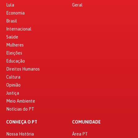
Lula
Geral
Economia
Brasil
Internacional
Saúde
Mulheres
Eleições
Educação
Direitos Humanos
Cultura
Opinião
Justiça
Meio Ambiente
Notícias do PT
CONHEÇA O PT
COMUNIDADE
Nossa História
Área PT