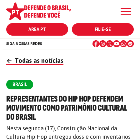
ÁREA PT
FILIE-SE
SIGA NOSSAS REDES
←
Todas as notícias
BRASIL
REPRESENTANTES DO HIP HOP DEFENDEM
MOVIMENTO COMO PATRIMÔNIO CULTURAL
DO BRASIL
Nesta segunda (17), Construção Nacional da
Cultura Hip Hop entregou dossiê com inventários