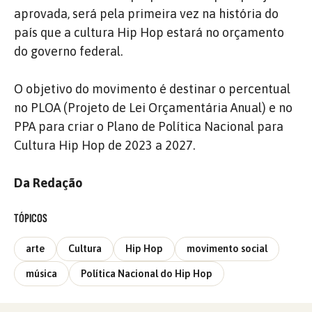
aprovada, será pela primeira vez na história do
país que a cultura Hip Hop estará no orçamento
do governo federal.
O objetivo do movimento é destinar o percentual
no PLOA (Projeto de Lei Orçamentária Anual) e no
PPA para criar o Plano de Política Nacional para
Cultura Hip Hop de 2023 a 2027.
Da Redação
TÓPICOS
arte
Cultura
Hip Hop
movimento social
música
Política Nacional do Hip Hop