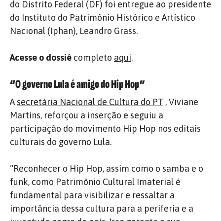
do Distrito Federal (DF) foi entregue ao presidente
do Instituto do Patrimônio Histórico e Artístico
Nacional (Iphan), Leandro Grass.
Acesse o dossiê
completo
aqui
.
“O governo Lula é amigo do Hip Hop”
A
secretária Nacional de Cultura do PT
, Viviane
Martins, reforçou a inserção e seguiu a
participação do movimento Hip Hop nos editais
culturais do governo Lula.
“Reconhecer o Hip Hop, assim como o samba e o
funk, como Patrimônio Cultural Imaterial é
fundamental para visibilizar e ressaltar a
importância dessa cultura para a periferia e a