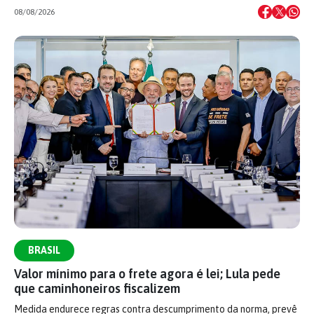
08/08/2026
BRASIL
Valor mínimo para o frete agora é lei; Lula pede
que caminhoneiros fiscalizem
Medida endurece regras contra descumprimento da norma, prevê