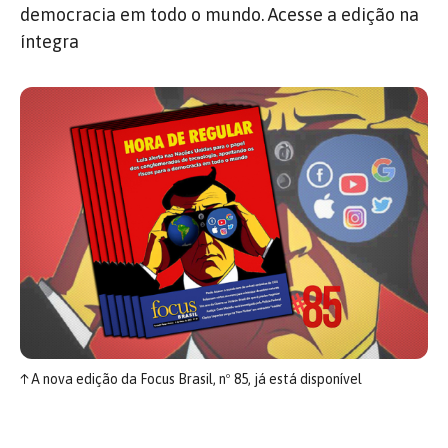
democracia em todo o mundo. Acesse a edição na
íntegra
↑
A nova edição da Focus Brasil, nº 85, já está disponível