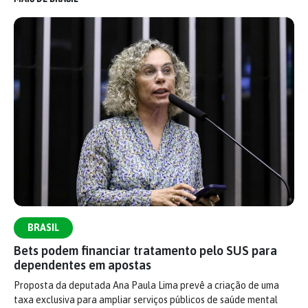
BRASIL
Bets podem financiar tratamento pelo SUS para
dependentes em apostas
Proposta da deputada Ana Paula Lima prevê a criação de uma
taxa exclusiva para ampliar serviços públicos de saúde mental