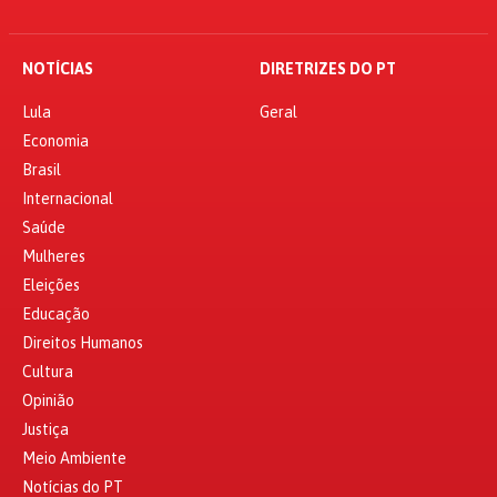
NOTÍCIAS
DIRETRIZES DO PT
Lula
Geral
Economia
Brasil
Internacional
Saúde
Mulheres
Eleições
Educação
Direitos Humanos
Cultura
Opinião
Justiça
Meio Ambiente
Notícias do PT