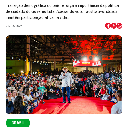
Transição demográfica do país reforça a importância da política
de cuidado do Governo Lula. Apesar do voto facultativo, idosos
mantêm participação ativa na vida…
04/08/2026
BRASIL