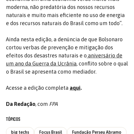
moderna, não predatória dos nossos recursos
naturais e muito mais eficiente no uso de energia
e dos recursos naturais do Brasil como um todo”.
Ainda nesta edição, a denúncia de que Bolsonaro
cortou verbas de prevenção e mitigação dos
efeitos dos desastres naturais e o
aniversário de
um ano da Guerra da Ucrânia
, conflito sobre o qual
o Brasil se apresenta como mediador.
Acesse a edição completa
aqui
.
Da Redação
, com
FPA
TÓPICOS
big techs
Focus Brasil
Fundação Perseu Abramo