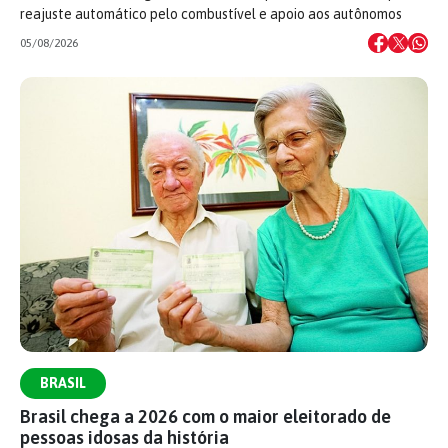
reajuste automático pelo combustível e apoio aos autônomos
05/08/2026
BRASIL
Brasil chega a 2026 com o maior eleitorado de
pessoas idosas da história