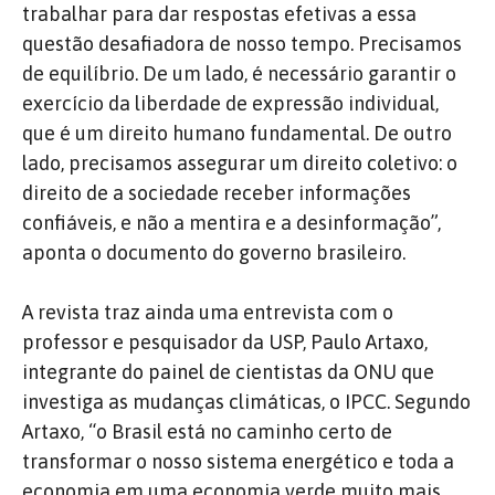
trabalhar para dar respostas efetivas a essa
questão desafiadora de nosso tempo. Precisamos
de equilíbrio. De um lado, é necessário garantir o
exercício da liberdade de expressão individual,
que é um direito humano fundamental. De outro
lado, precisamos assegurar um direito coletivo: o
direito de a sociedade receber informações
confiáveis, e não a mentira e a desinformação”,
aponta o documento do governo brasileiro.
A revista traz ainda uma entrevista com o
professor e pesquisador da USP, Paulo Artaxo,
integrante do painel de cientistas da ONU que
investiga as mudanças climáticas, o IPCC. Segundo
Artaxo, “o Brasil está no caminho certo de
transformar o nosso sistema energético e toda a
economia em uma economia verde muito mais