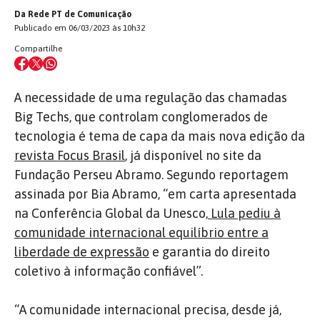
Da Rede PT de Comunicação
Publicado em 06/03/2023 às 10h32
Compartilhe
A necessidade de uma regulação das chamadas
Big Techs, que controlam conglomerados de
tecnologia é tema de capa da mais nova edição da
revista Focus Brasil
, já disponível no site da
Fundação Perseu Abramo. Segundo reportagem
assinada por Bia Abramo, “em carta apresentada
na Conferência Global da Unesco,
Lula pediu à
comunidade internacional equilíbrio entre a
liberdade de expressão
e garantia do direito
coletivo à informação confiável”.
“A comunidade internacional precisa, desde já,