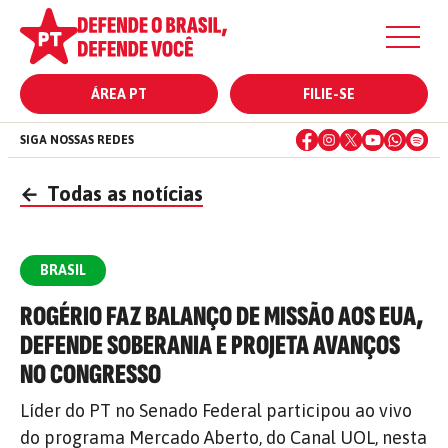
ÁREA PT
FILIE-SE
SIGA NOSSAS REDES
←
Todas as notícias
BRASIL
ROGÉRIO FAZ BALANÇO DE MISSÃO AOS EUA,
DEFENDE SOBERANIA E PROJETA AVANÇOS
NO CONGRESSO
Líder do PT no Senado Federal participou ao vivo
do programa Mercado Aberto, do Canal UOL, nesta