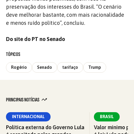
preservação dos interesses do Brasil. “O cenário
deve melhorar bastante, com mais racionalidade
e menos ruído político”, concluiu.
Do site do PT no Senado
TÓPICOS
Rogério
Senado
tarifaço
Trump
PRINCIPAIS NOTÍCIAS
INTERNACIONAL
BRASIL
Política externa do Governo Lula
Valor mínimo par