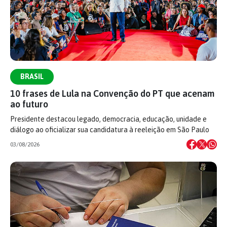
BRASIL
10 frases de Lula na Convenção do PT que acenam
ao futuro
Presidente destacou legado, democracia, educação, unidade e
diálogo ao oficializar sua candidatura à reeleição em São Paulo
03/08/2026