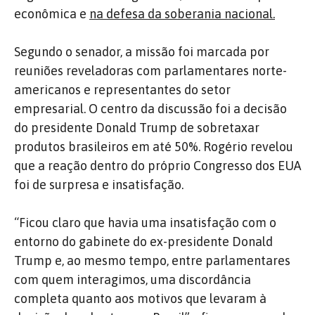
econômica e
na defesa da soberania nacional.
Segundo o senador, a missão foi marcada por
reuniões reveladoras com parlamentares norte-
americanos e representantes do setor
empresarial. O centro da discussão foi a decisão
do presidente Donald Trump de sobretaxar
produtos brasileiros em até 50%. Rogério revelou
que a reação dentro do próprio Congresso dos EUA
foi de surpresa e insatisfação.
“Ficou claro que havia uma insatisfação com o
entorno do gabinete do ex-presidente Donald
Trump e, ao mesmo tempo, entre parlamentares
com quem interagimos, uma discordância
completa quanto aos motivos que levaram à