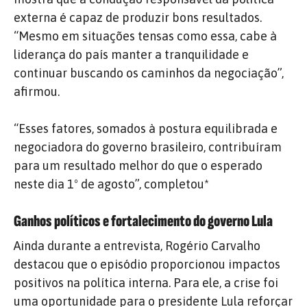
externa é capaz de produzir bons resultados.
“Mesmo em situações tensas como essa, cabe à
liderança do país manter a tranquilidade e
continuar buscando os caminhos da negociação”,
afirmou.
“Esses fatores, somados à postura equilibrada e
negociadora do governo brasileiro, contribuíram
para um resultado melhor do que o esperado
neste dia 1º de agosto”, completou*
Ganhos políticos e fortalecimento do governo Lula
Ainda durante a entrevista, Rogério Carvalho
destacou que o episódio proporcionou impactos
positivos na política interna. Para ele, a crise foi
uma oportunidade para o presidente Lula reforçar