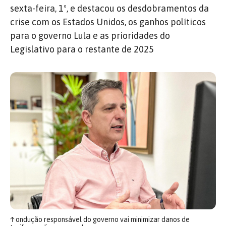
sexta-feira, 1º, e destacou os desdobramentos da
crise com os Estados Unidos, os ganhos políticos
para o governo Lula e as prioridades do
Legislativo para o restante de 2025
↑
ondução responsável do governo vai minimizar danos de