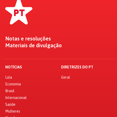
Notas e resoluções
Materiais de divulgação
NOTÍCIAS
DIRETRIZES DO PT
Lula
Geral
Economia
Brasil
Internacional
Saúde
Mulheres