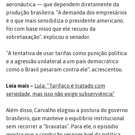
aeronáutica — que dependem diretamente da
produção brasileira. “A demanda dos empresários
é o que mais sensibiliza o presidente americano.
Foi com base nisso que ele recuou da
sobretaxação”, explicou o senador.
“A tentativa de usar tarifas como punição política
e a agressão unilateral a um país democrático
como o Brasil pesaram contra ele”, acrescentou.
Leia mais –
Lula: “Tarifaço é tratado com
seriedade, mas isso não exige subserviência”
Além disso, Carvalho elogiou a postura do governo
brasileiro, que manteve o equilíbrio institucional
sem recorrer a “bravatas”. Para ele, o episódio
mostra que a condução responsável da política