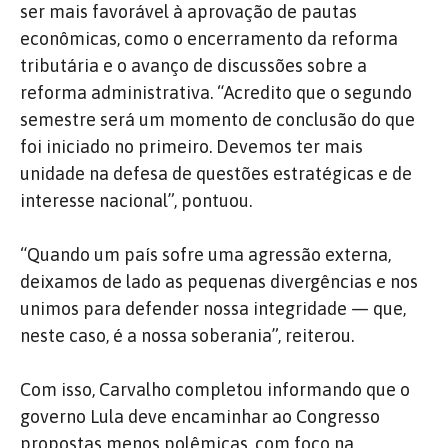
ser mais favorável à aprovação de pautas
econômicas, como o encerramento da reforma
tributária e o avanço de discussões sobre a
reforma administrativa. “Acredito que o segundo
semestre será um momento de conclusão do que
foi iniciado no primeiro. Devemos ter mais
unidade na defesa de questões estratégicas e de
interesse nacional”, pontuou.
“Quando um país sofre uma agressão externa,
deixamos de lado as pequenas divergências e nos
unimos para defender nossa integridade — que,
neste caso, é a nossa soberania”, reiterou.
Com isso, Carvalho completou informando que o
governo Lula deve encaminhar ao Congresso
propostas menos polêmicas, com foco na