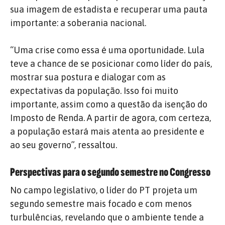
sua imagem de estadista e recuperar uma pauta
importante: a soberania nacional.
“Uma crise como essa é uma oportunidade. Lula
teve a chance de se posicionar como líder do país,
mostrar sua postura e dialogar com as
expectativas da população. Isso foi muito
importante, assim como a questão da isenção do
Imposto de Renda. A partir de agora, com certeza,
a população estará mais atenta ao presidente e
ao seu governo”, ressaltou.
Perspectivas para o segundo semestre no Congresso
No campo legislativo, o líder do PT projeta um
segundo semestre mais focado e com menos
turbulências, revelando que o ambiente tende a