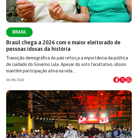
BRASIL
Brasil chega a 2026 com o maior eleitorado de
pessoas idosas da história
Transição demográfica do país reforça a importância da política
de cuidado do Governo Lula. Apesar do voto facultativo, idosos
mantêm participação ativa na vida…
04/08/2026