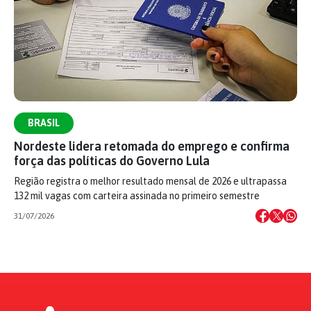
BRASIL
Nordeste lidera retomada do emprego e confirma
força das políticas do Governo Lula
Região registra o melhor resultado mensal de 2026 e ultrapassa
132 mil vagas com carteira assinada no primeiro semestre
31/07/2026