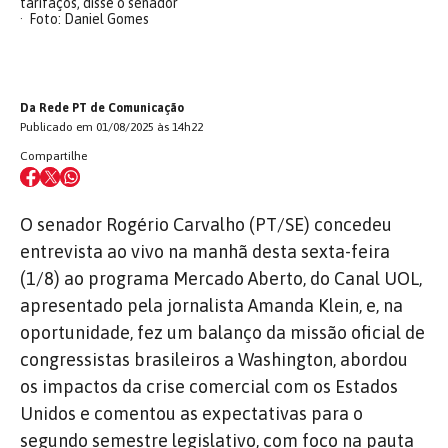
tarifaços, disse o senador
Foto: Daniel Gomes
Da Rede PT de Comunicação
Publicado em 01/08/2025 às 14h22
Compartilhe
O senador Rogério Carvalho (PT/SE) concedeu
entrevista ao vivo na manhã desta sexta-feira
(1/8) ao programa Mercado Aberto, do Canal UOL,
apresentado pela jornalista Amanda Klein, e, na
oportunidade, fez um balanço da missão oficial de
congressistas brasileiros a Washington, abordou
os impactos da crise comercial com os Estados
Unidos e comentou as expectativas para o
segundo semestre legislativo, com foco na pauta