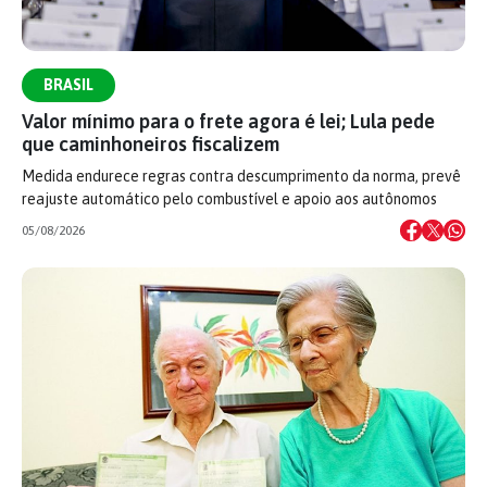
BRASIL
Valor mínimo para o frete agora é lei; Lula pede
que caminhoneiros fiscalizem
Medida endurece regras contra descumprimento da norma, prevê
reajuste automático pelo combustível e apoio aos autônomos
05/08/2026