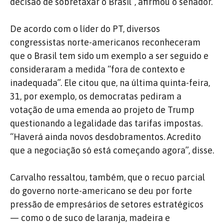
decisão de sobretaxar o Brasil”, afirmou o senador.
De acordo com o líder do PT, diversos
congressistas norte-americanos reconheceram
que o Brasil tem sido um exemplo a ser seguido e
consideraram a medida “fora de contexto e
inadequada”. Ele citou que, na última quinta-feira,
31, por exemplo, os democratas pediram a
votação de uma emenda ao projeto de Trump
questionando a legalidade das tarifas impostas.
“Haverá ainda novos desdobramentos. Acredito
que a negociação só está começando agora”, disse.
Carvalho ressaltou, também, que o recuo parcial
do governo norte-americano se deu por forte
pressão de empresários de setores estratégicos
— como o de suco de laranja, madeira e