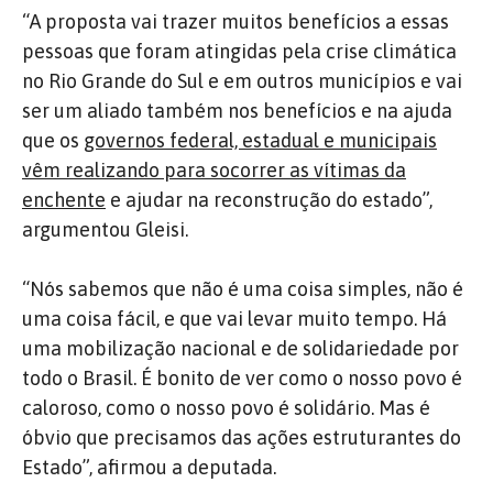
“A proposta vai trazer muitos benefícios a essas
pessoas que foram atingidas pela crise climática
no Rio Grande do Sul e em outros municípios e vai
ser um aliado também nos benefícios e na ajuda
que os
governos federal, estadual e municipais
vêm realizando para socorrer as vítimas da
enchente
e ajudar na reconstrução do estado”,
argumentou Gleisi.
“Nós sabemos que não é uma coisa simples, não é
uma coisa fácil, e que vai levar muito tempo. Há
uma mobilização nacional e de solidariedade por
todo o Brasil. É bonito de ver como o nosso povo é
caloroso, como o nosso povo é solidário. Mas é
óbvio que precisamos das ações estruturantes do
Estado”, afirmou a deputada.