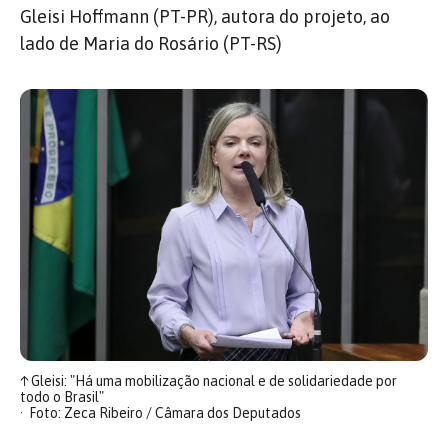
Gleisi Hoffmann (PT-PR), autora do projeto, ao
lado de Maria do Rosário (PT-RS)
↑
Gleisi: "Há uma mobilização nacional e de solidariedade por
todo o Brasil"
Foto: Zeca Ribeiro / Câmara dos Deputados