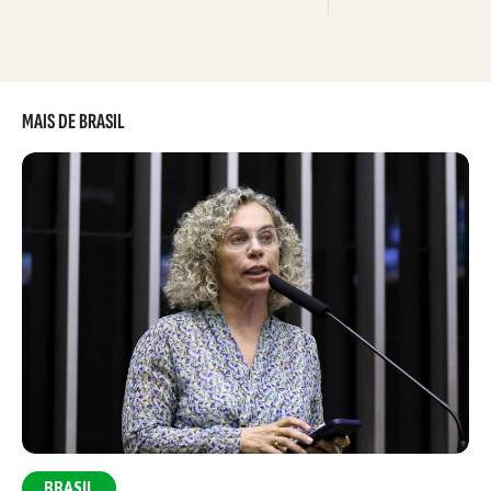
MAIS DE BRASIL
BRASIL