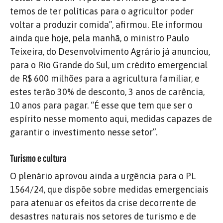
temos de ter políticas para o agricultor poder
voltar a produzir comida”, afirmou. Ele informou
ainda que hoje, pela manhã, o ministro Paulo
Teixeira, do Desenvolvimento Agrário já anunciou,
para o Rio Grande do Sul, um crédito emergencial
de R$ 600 milhões para a agricultura familiar, e
estes terão 30% de desconto, 3 anos de carência,
10 anos para pagar. “É esse que tem que ser o
espírito nesse momento aqui, medidas capazes de
garantir o investimento nesse setor”.
Turismo e cultura
O plenário aprovou ainda a urgência para o PL
1564/24, que dispõe sobre medidas emergenciais
para atenuar os efeitos da crise decorrente de
desastres naturais nos setores de turismo e de