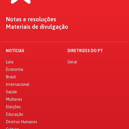
Notas e resoluções
Materiais de divulgação
NOTÍCIAS
DIRETRIZES DO PT
Lula
Geral
Economia
Brasil
Internacional
Saúde
Mulheres
Eleições
Educação
Direitos Humanos