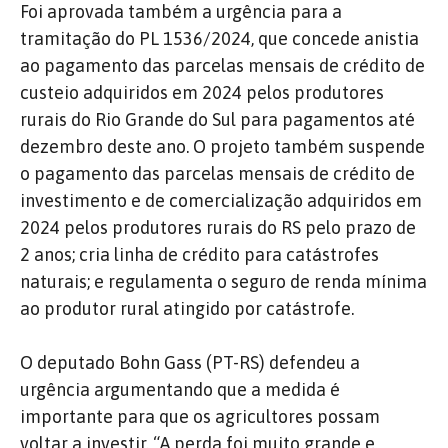
Foi aprovada também a urgência para a
tramitação do PL 1536/2024, que concede anistia
ao pagamento das parcelas mensais de crédito de
custeio adquiridos em 2024 pelos produtores
rurais do Rio Grande do Sul para pagamentos até
dezembro deste ano. O projeto também suspende
o pagamento das parcelas mensais de crédito de
investimento e de comercialização adquiridos em
2024 pelos produtores rurais do RS pelo prazo de
2 anos; cria linha de crédito para catástrofes
naturais; e regulamenta o seguro de renda mínima
ao produtor rural atingido por catástrofe.
O deputado Bohn Gass (PT-RS) defendeu a
urgência argumentando que a medida é
importante para que os agricultores possam
voltar a investir. “A perda foi muito grande e