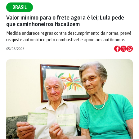
BRASIL
Valor mínimo para o frete agora é lei; Lula pede
que caminhoneiros fiscalizem
Medida endurece regras contra descumprimento da norma, prevê
reajuste automático pelo combustível e apoio aos autônomos
05/08/2026