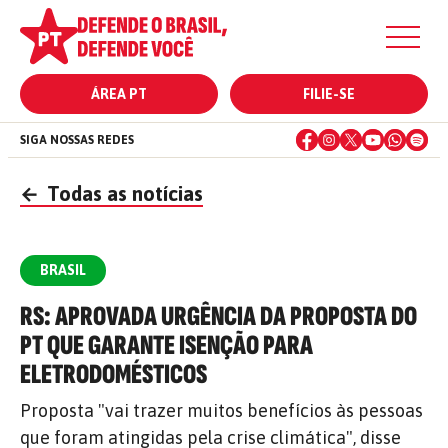
ÁREA PT
FILIE-SE
SIGA NOSSAS REDES
←
Todas as notícias
BRASIL
RS: APROVADA URGÊNCIA DA PROPOSTA DO
PT QUE GARANTE ISENÇÃO PARA
ELETRODOMÉSTICOS
Proposta "vai trazer muitos benefícios às pessoas
que foram atingidas pela crise climática", disse