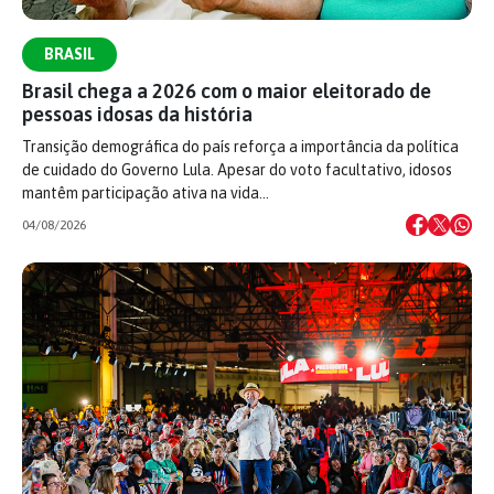
BRASIL
Brasil chega a 2026 com o maior eleitorado de
pessoas idosas da história
Transição demográfica do país reforça a importância da política
de cuidado do Governo Lula. Apesar do voto facultativo, idosos
mantêm participação ativa na vida…
04/08/2026