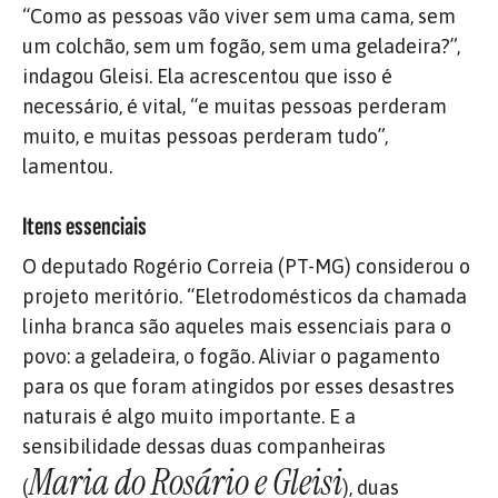
“Como as pessoas vão viver sem uma cama, sem
um colchão, sem um fogão, sem uma geladeira?”,
indagou Gleisi. Ela acrescentou que isso é
necessário, é vital, “e muitas pessoas perderam
muito, e muitas pessoas perderam tudo”,
lamentou.
Itens essenciais
O deputado Rogério Correia (PT-MG) considerou o
projeto meritório. “Eletrodomésticos da chamada
linha branca são aqueles mais essenciais para o
povo: a geladeira, o fogão. Aliviar o pagamento
para os que foram atingidos por esses desastres
naturais é algo muito importante. E a
sensibilidade dessas duas companheiras
Maria do Rosário e Gleisi
(
), duas