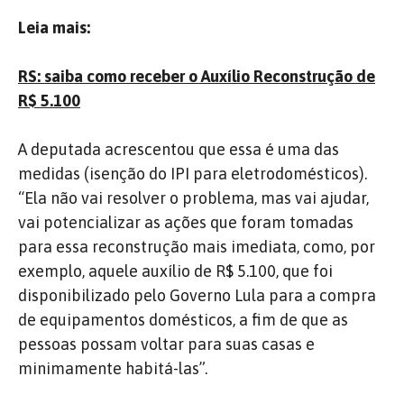
Leia mais:
RS: saiba como receber o Auxílio Reconstrução de
R$ 5.100
A deputada acrescentou que essa é uma das
medidas (isenção do IPI para eletrodomésticos).
“Ela não vai resolver o problema, mas vai ajudar,
vai potencializar as ações que foram tomadas
para essa reconstrução mais imediata, como, por
exemplo, aquele auxílio de R$ 5.100, que foi
disponibilizado pelo Governo Lula para a compra
de equipamentos domésticos, a fim de que as
pessoas possam voltar para suas casas e
minimamente habitá-las”.