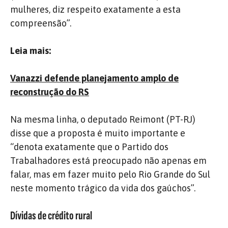
mulheres, diz respeito exatamente a esta
compreensão”.
Leia mais:
Vanazzi defende planejamento amplo de
reconstrução do RS
Na mesma linha, o deputado Reimont (PT-RJ)
disse que a proposta é muito importante e
“denota exatamente que o Partido dos
Trabalhadores está preocupado não apenas em
falar, mas em fazer muito pelo Rio Grande do Sul
neste momento trágico da vida dos gaúchos”.
Dívidas de crédito rural