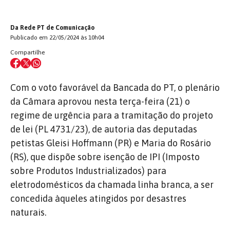
Da Rede PT de Comunicação
Publicado em 22/05/2024 às 10h04
Compartilhe
Com o voto favorável da Bancada do PT, o plenário
da Câmara aprovou nesta terça-feira (21) o
regime de urgência para a tramitação do projeto
de lei (PL 4731/23), de autoria das deputadas
petistas Gleisi Hoffmann (PR) e Maria do Rosário
(RS), que dispõe sobre isenção de IPI (Imposto
sobre Produtos Industrializados) para
eletrodomésticos da chamada linha branca, a ser
concedida àqueles atingidos por desastres
naturais.