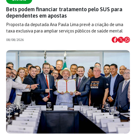
Bets podem financiar tratamento pelo SUS para
dependentes em apostas
Proposta da deputada Ana Paula Lima prevê a criação de uma
taxa exclusiva para ampliar serviços públicos de saúde mental
08/08/2026