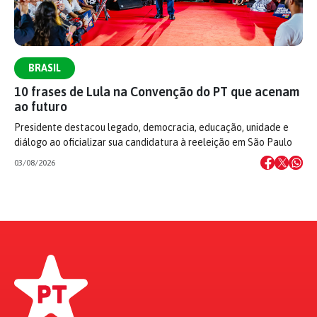
BRASIL
10 frases de Lula na Convenção do PT que acenam
ao futuro
Presidente destacou legado, democracia, educação, unidade e
diálogo ao oficializar sua candidatura à reeleição em São Paulo
03/08/2026