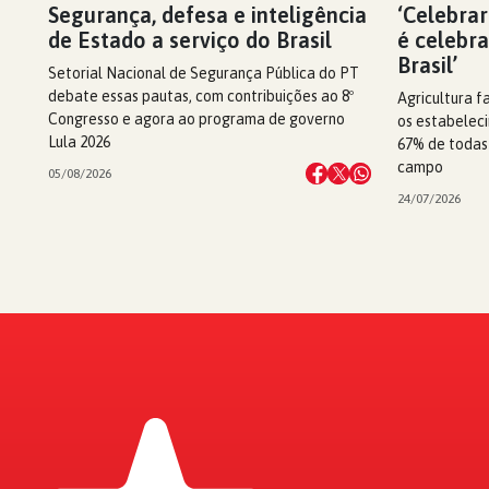
Segurança, defesa e inteligência
‘Celebrar
de Estado a serviço do Brasil
é celebr
Brasil’
Setorial Nacional de Segurança Pública do PT
debate essas pautas, com contribuições ao 8º
Agricultura f
Congresso e agora ao programa de governo
os estabeleci
Lula 2026
67% de todas
campo
05/08/2026
24/07/2026