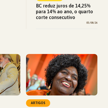
BC reduz juros de 14,25%
para 14% ao ano, o quarto
corte consecutivo
05/08/26
ARTIGOS