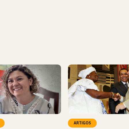
ARTIGOS