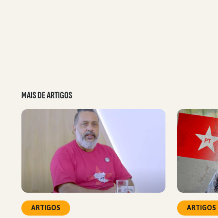
MAIS DE ARTIGOS
ARTIGOS
ARTIGOS