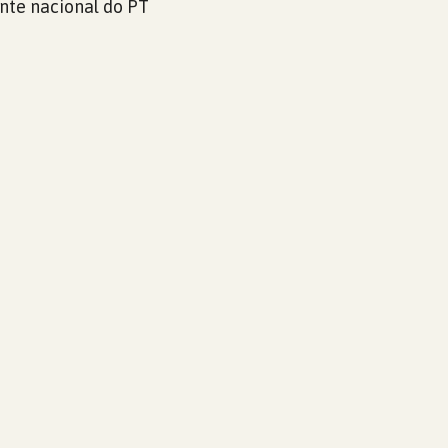
nte nacional do PT