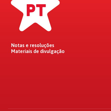
Notas e resoluções
Materiais de divulgação