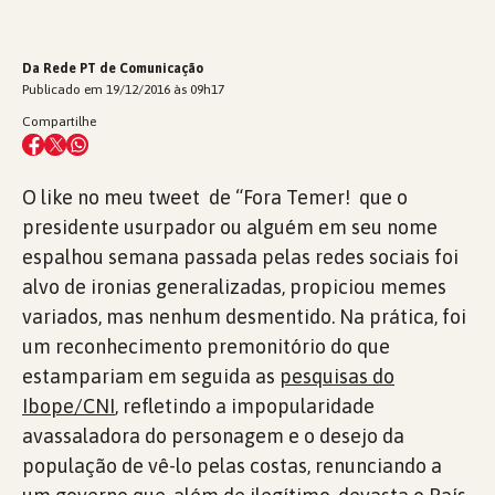
Da Rede PT de Comunicação
Publicado em 19/12/2016 às 09h17
Compartilhe
O like no meu tweet de “Fora Temer! que o
presidente usurpador ou alguém em seu nome
espalhou semana passada pelas redes sociais foi
alvo de ironias generalizadas, propiciou memes
variados, mas nenhum desmentido. Na prática, foi
um reconhecimento premonitório do que
estampariam em seguida as
pesquisas do
Ibope/CNI
, refletindo a impopularidade
avassaladora do personagem e o desejo da
população de vê-lo pelas costas, renunciando a