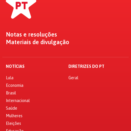
Notas e resoluções
Materiais de divulgação
NOTÍCIAS
DIRETRIZES DO PT
Lula
Geral
Economia
Brasil
Internacional
Saúde
Mulheres
Eleições
Educação