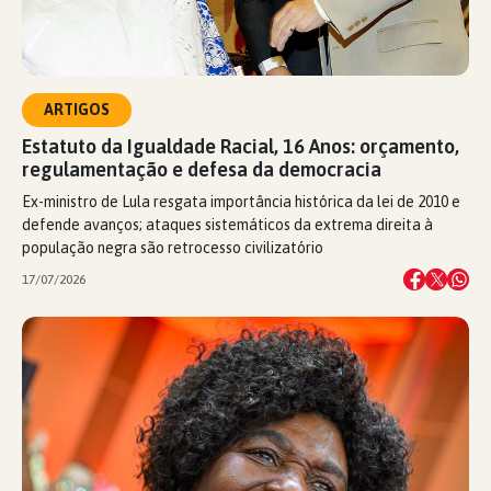
ARTIGOS
Estatuto da Igualdade Racial, 16 Anos: orçamento,
regulamentação e defesa da democracia
Ex-ministro de Lula resgata importância histórica da lei de 2010 e
defende avanços; ataques sistemáticos da extrema direita à
população negra são retrocesso civilizatório
17/07/2026