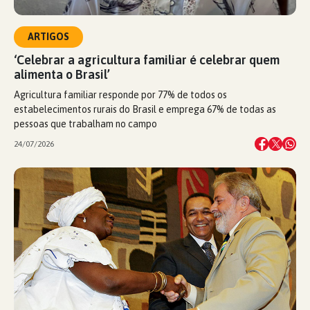
ARTIGOS
‘Celebrar a agricultura familiar é celebrar quem
alimenta o Brasil’
Agricultura familiar responde por 77% de todos os
estabelecimentos rurais do Brasil e emprega 67% de todas as
pessoas que trabalham no campo
24/07/2026