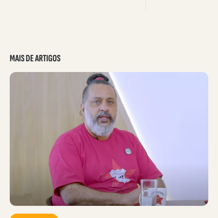
MAIS DE ARTIGOS