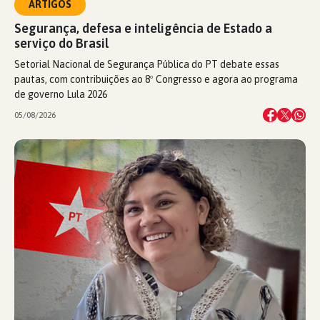
ARTIGOS
Segurança, defesa e inteligência de Estado a
serviço do Brasil
Setorial Nacional de Segurança Pública do PT debate essas
pautas, com contribuições ao 8º Congresso e agora ao programa
de governo Lula 2026
05/08/2026