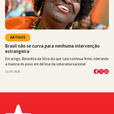
ARTIGOS
Brasil não se curva para nenhuma intervenção
estrangeira
Em artigo, Benedita da Silva diz que Lula continua firme, liderando
a maioria do povo em defesa da soberania nacional
11/07/2026