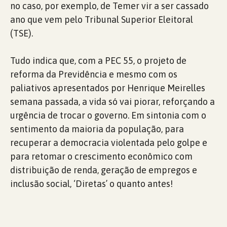
no caso, por exemplo, de Temer vir a ser cassado
ano que vem pelo Tribunal Superior Eleitoral
(TSE).
Tudo indica que, com a PEC 55, o projeto de
reforma da Previdência e mesmo com os
paliativos apresentados por Henrique Meirelles
semana passada, a vida só vai piorar, reforçando a
urgência de trocar o governo. Em sintonia com o
sentimento da maioria da população, para
recuperar a democracia violentada pelo golpe e
para retomar o crescimento econômico com
distribuição de renda, geração de empregos e
inclusão social, ‘Diretas’ o quanto antes!