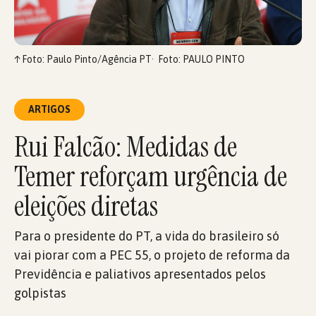
↑
Foto: Paulo Pinto/Agência PT
Foto: PAULO PINTO
ARTIGOS
Rui Falcão: Medidas de
Temer reforçam urgência de
eleições diretas
Para o presidente do PT, a vida do brasileiro só
vai piorar com a PEC 55, o projeto de reforma da
Previdência e paliativos apresentados pelos
golpistas