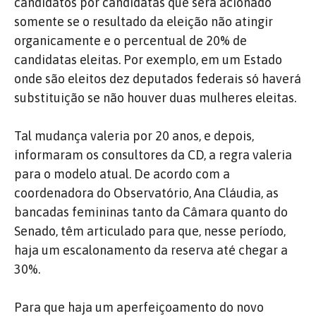
candidatos por candidatas que será acionado
somente se o resultado da eleição não atingir
organicamente e o percentual de 20% de
candidatas eleitas. Por exemplo, em um Estado
onde são eleitos dez deputados federais só haverá
substituição se não houver duas mulheres eleitas.
Tal mudança valeria por 20 anos, e depois,
informaram os consultores da CD, a regra valeria
para o modelo atual. De acordo com a
coordenadora do Observatório, Ana Cláudia, as
bancadas femininas tanto da Câmara quanto do
Senado, têm articulado para que, nesse período,
haja um escalonamento da reserva até chegar a
30%.
Para que haja um aperfeiçoamento do novo