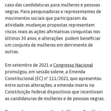
caso das candidaturas para mulheres e pessoas
negras. Para pesquisadoras e representantes de
movimentos sociais que participaram da
atividade, mudanças propostas representam
riscos reais às ações afirmativas conquistas nos
últimos 30 anos, e alterações podem beneficiar
um conjunto de mulheres em detrimento de
outras.
Em setembro de 2021 o
Congresso Nacional
promulgou, em sessão solene, a Emenda
Constitucional (EC) nº 111/2021, que apresentou
entre outras alterações, a emenda inseriu na
Constituição Federal dispositivos que incentivam
as candidaturas de mulheres e de pessoas negras.