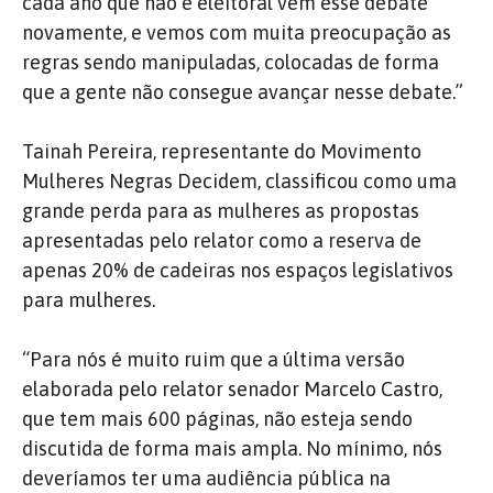
cada ano que não é eleitoral vem esse debate
novamente, e vemos com muita preocupação as
regras sendo manipuladas, colocadas de forma
que a gente não consegue avançar nesse debate.”
Tainah Pereira, representante do Movimento
Mulheres Negras Decidem, classificou como uma
grande perda para as mulheres as propostas
apresentadas pelo relator como a reserva de
apenas 20% de cadeiras nos espaços legislativos
para mulheres.
“Para nós é muito ruim que a última versão
elaborada pelo relator senador Marcelo Castro,
que tem mais 600 páginas, não esteja sendo
discutida de forma mais ampla. No mínimo, nós
deveríamos ter uma audiência pública na