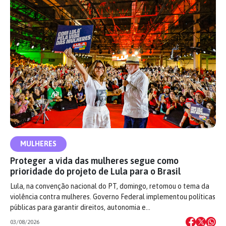
MULHERES
Proteger a vida das mulheres segue como
prioridade do projeto de Lula para o Brasil
Lula, na convenção nacional do PT, domingo, retomou o tema da
violência contra mulheres. Governo Federal implementou políticas
públicas para garantir direitos, autonomia e…
03/08/2026