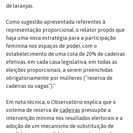
de laranjas.
Como sugestão apresentada referentes à
representação proporcional, o relator propôs que
haja uma nova estratégia para a participação
feminina nos espaços de poder, com o
estabelecimento de uma cota de 20% de cadeiras
efetivas, em cada casa legislativa, em todas as
eleições proporcionais, a serem preenchidas
obrigatoriamente por mulheres (“reserva de
cadeiras ou vagas”).”
Em nota técnica, o Observatório explica que o
sistema de reserva de
cadeiras
pressupõe a
intervenção mínima nos resultados eleitorais e a
adoção de um mecanismo de substituição de