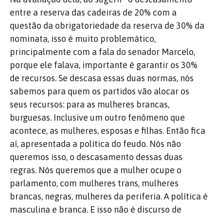
entre a reserva das cadeiras de 20% com a
questão da obrigatoriedade da reserva de 30% da
nominata, isso é muito problemático,
principalmente com a fala do senador Marcelo,
porque ele falava, importante é garantir os 30%
de recursos. Se descasa essas duas normas, nós
sabemos para quem os partidos vão alocar os
seus recursos: para as mulheres brancas,
burguesas. Inclusive um outro fenômeno que
acontece, as mulheres, esposas e filhas. Então fica
aí, apresentada a política do feudo. Nós não
queremos isso, o descasamento dessas duas
regras. Nós queremos que a mulher ocupe o
parlamento, com mulheres trans, mulheres
brancas, negras, mulheres da periferia. A política é
masculina e branca. E isso não é discurso de