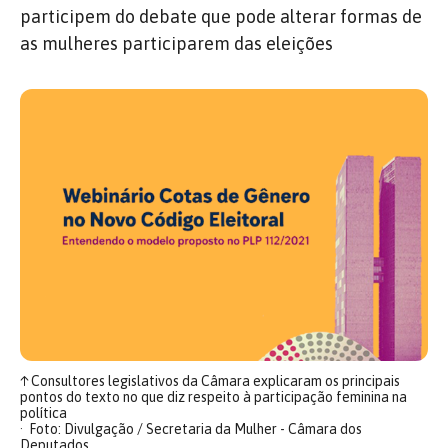
participem do debate que pode alterar formas de
as mulheres participarem das eleições
↑
Consultores legislativos da Câmara explicaram os principais
pontos do texto no que diz respeito à participação feminina na
política
Foto: Divulgação / Secretaria da Mulher - Câmara dos
Deputados