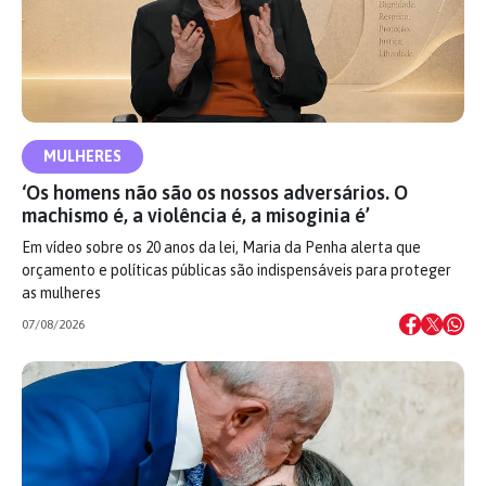
MULHERES
‘Os homens não são os nossos adversários. O
machismo é, a violência é, a misoginia é’
Em vídeo sobre os 20 anos da lei, Maria da Penha alerta que
orçamento e políticas públicas são indispensáveis para proteger
as mulheres
07/08/2026