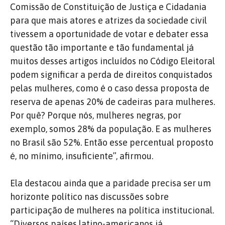
Comissão de Constituição de Justiça e Cidadania
para que mais atores e atrizes da sociedade civil
tivessem a oportunidade de votar e debater essa
questão tão importante e tão fundamental já
muitos desses artigos incluídos no Código Eleitoral
podem significar a perda de direitos conquistados
pelas mulheres, como é o caso dessa proposta de
reserva de apenas 20% de cadeiras para mulheres.
Por quê? Porque nós, mulheres negras, por
exemplo, somos 28% da população. E as mulheres
no Brasil são 52%. Então esse percentual proposto
é, no mínimo, insuficiente”, afirmou.
Ela destacou ainda que a paridade precisa ser um
horizonte político nas discussões sobre
participação de mulheres na política institucional.
“Diversos países latino-americanos já