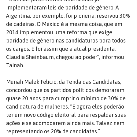
implementaram leis de paridade de gênero. A
Argentina, por exemplo, foi pioneira, reservou 30%
de cadeiras. O México é a mesma coisa, que em
2014 implementou uma reforma que exige
paridade de gênero nas candidaturas para todos
os cargos. E foi assim que a atual presidenta,
Claudia Sheinbaum, chegou ao poder”, informou
Tainah.
Munah Malek Felicio, da Tenda das Candidatas,
concordou que os partidos políticos demoraram
quase 20 anos para cumprir o mínimo de 30% de
candidatura de mulheres. “E agora eles poderão
ter um novo código eleitoral para respaldar suas
ações e se acomodarem ainda mais. Talvez nem
representando os 20% de candidatas.”