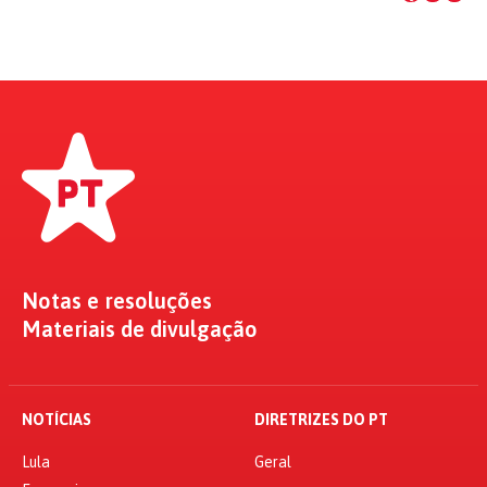
Notas e resoluções
Materiais de divulgação
NOTÍCIAS
DIRETRIZES DO PT
Lula
Geral