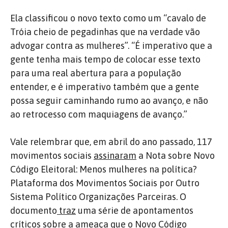
Ela classificou o novo texto como um “cavalo de
Tróia cheio de pegadinhas que na verdade vão
advogar contra as mulheres”. “É imperativo que a
gente tenha mais tempo de colocar esse texto
para uma real abertura para a população
entender, e é imperativo também que a gente
possa seguir caminhando rumo ao avanço, e não
ao retrocesso com maquiagens de avanço.”
Vale relembrar que, em abril do ano passado, 117
movimentos sociais
assinaram
a Nota sobre Novo
Código Eleitoral: Menos mulheres na política?
Plataforma dos Movimentos Sociais por Outro
Sistema Político Organizações Parceiras. O
documento
traz
uma série de apontamentos
críticos sobre a ameaça que o Novo Código