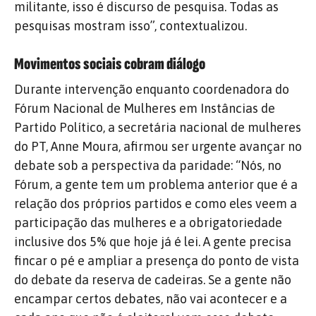
militante, isso é discurso de pesquisa. Todas as
pesquisas mostram isso”, contextualizou.
Movimentos sociais cobram diálogo
Durante intervenção enquanto coordenadora do
Fórum Nacional de Mulheres em Instâncias de
Partido Político, a secretária nacional de mulheres
do PT, Anne Moura, afirmou ser urgente avançar no
debate sob a perspectiva da paridade: “Nós, no
Fórum, a gente tem um problema anterior que é a
relação dos próprios partidos e como eles veem a
participação das mulheres e a obrigatoriedade
inclusive dos 5% que hoje já é lei. A gente precisa
fincar o pé e ampliar a presença do ponto de vista
do debate da reserva de cadeiras. Se a gente não
encampar certos debates, não vai acontecer e a