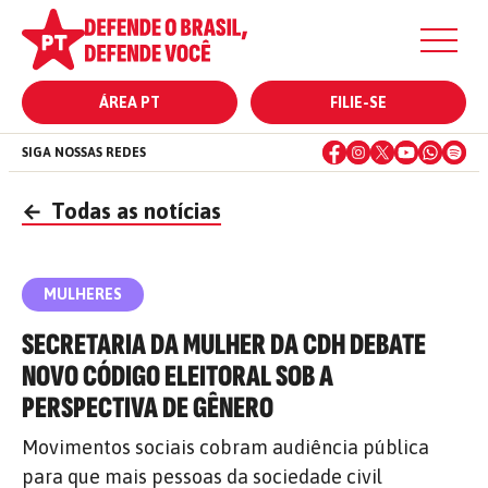
ÁREA PT
FILIE-SE
SIGA NOSSAS REDES
←
Todas as notícias
MULHERES
SECRETARIA DA MULHER DA CDH DEBATE
NOVO CÓDIGO ELEITORAL SOB A
PERSPECTIVA DE GÊNERO
Movimentos sociais cobram audiência pública
para que mais pessoas da sociedade civil