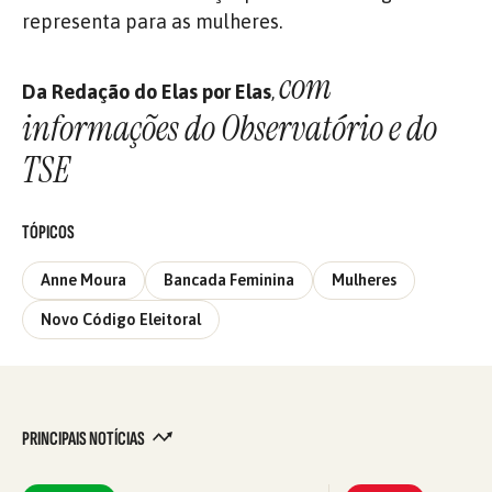
representa para as mulheres.
com
Da Redação do Elas por Elas
,
informações do Observatório e do
TSE
TÓPICOS
Anne Moura
Bancada Feminina
Mulheres
Novo Código Eleitoral
PRINCIPAIS NOTÍCIAS