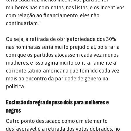
mulheres nas nominatas, nas listas, e os incentivos
com relação ao financiamento, eles não
continuariam.”
Ou seja, a retirada de obrigatoriedade dos 30%
nas nominatas seria muito prejudicial, pois faria
com que os partidos alocassem cada vez menos
mulheres, e isso agiria muito contrariamente à
corrente latino-americana que tem ido cada vez
mais ao encontro da paridade de gênero na
política.
Exclusão da regra de peso dois para mulheres e
negros
Outro ponto destacado como um elemento
desfavorável é a retirada dos votos dobrados, no