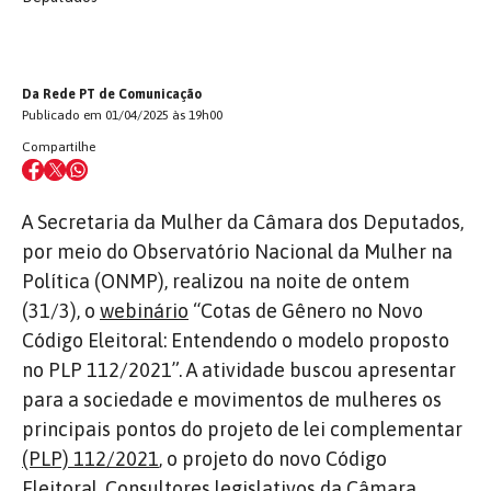
Da Rede PT de Comunicação
Publicado em 01/04/2025 às 19h00
Compartilhe
A Secretaria da Mulher da Câmara dos Deputados,
por meio do Observatório Nacional da Mulher na
Política (ONMP), realizou na noite de ontem
(31/3), o
webinário
“Cotas de Gênero no Novo
Código Eleitoral: Entendendo o modelo proposto
no PLP 112/2021”. A atividade buscou apresentar
para a sociedade e movimentos de mulheres os
principais pontos do projeto de lei complementar
(PLP) 112/2021
, o projeto do novo Código
Eleitoral. Consultores legislativos da Câmara