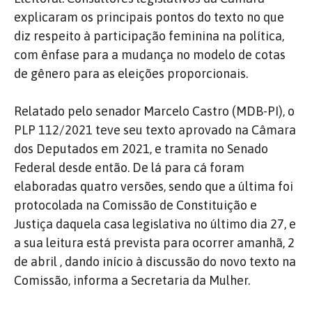
explicaram os principais pontos do texto no que
diz respeito à participação feminina na política,
com ênfase para a mudança no modelo de cotas
de gênero para as eleições proporcionais.
Relatado pelo senador Marcelo Castro (MDB-PI), o
PLP 112/2021 teve seu texto aprovado na Câmara
dos Deputados em 2021, e tramita no Senado
Federal desde então. De lá para cá foram
elaboradas quatro versões, sendo que a última foi
protocolada na Comissão de Constituição e
Justiça daquela casa legislativa no último dia 27, e
a sua leitura está prevista para ocorrer amanhã, 2
de abril , dando início à discussão do novo texto na
Comissão, informa a Secretaria da Mulher.