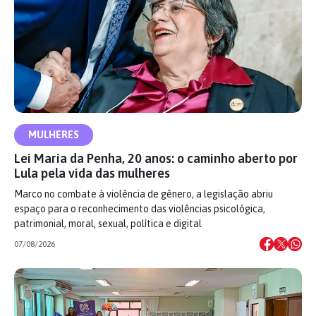
MULHERES
Lei Maria da Penha, 20 anos: o caminho aberto por
Lula pela vida das mulheres
Marco no combate à violência de gênero, a legislação abriu
espaço para o reconhecimento das violências psicológica,
patrimonial, moral, sexual, política e digital
07/08/2026