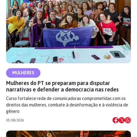
MULHERES
Mulheres do PT se preparam para disputar
narrativas e defender a democracia nas redes
Curso fortalece rede de comunicadoras comprometidas com os
direitos das mulheres, combate à desinformação e à violência de
gênero
05/08/2026