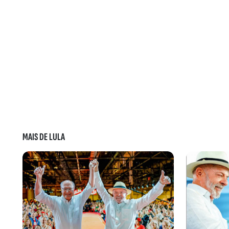
MAIS DE LULA