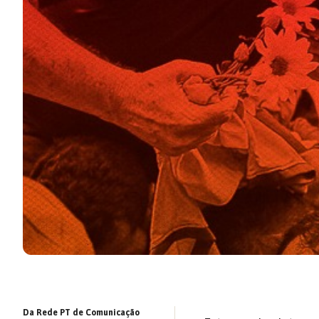
Da Rede PT de Comunicação