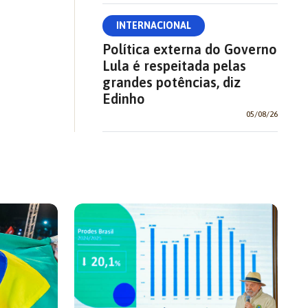
INTERNACIONAL
Política externa do Governo
Lula é respeitada pelas
grandes potências, diz
Edinho
05/08/26