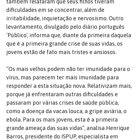
também relataram que seus filhos tiveram
dificuldades em se concentrar, além de
irritabilidade, inquietação e nervosismo. Outro
levantamento, divulgado pelo diário português
‘Público’, informa que, diante da primeira daquela
que é a primeira grande crise de suas vidas, os
jovens estão de fato mais tristes e ansiosos.
“Os mais velhos podem não ter imunidade para o
vírus, mas parecem ter mais imunidade para
responder a esta situação nova. Relativizam mais,
porque já enfrentaram outras dificuldades e
passaram por várias crises de saúde pública,
como a doença da vacas louca, a gripe aviária, o
ebola. Para os mais jovens, esta é a primeira
grande ameaça das suas vidas”, analisa Henrique
Barros, presidente do ISPUP, especialista em