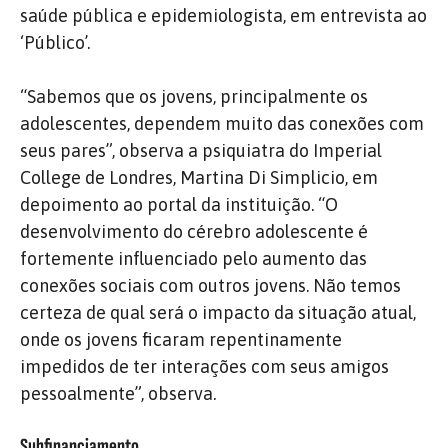
saúde pública e epidemiologista, em entrevista ao
‘Público’.
“Sabemos que os jovens, principalmente os
adolescentes, dependem muito das conexões com
seus pares”, observa a psiquiatra do Imperial
College de Londres, Martina Di Simplicio, em
depoimento ao portal da instituição. “O
desenvolvimento do cérebro adolescente é
fortemente influenciado pelo aumento das
conexões sociais com outros jovens. Não temos
certeza de qual será o impacto da situação atual,
onde os jovens ficaram repentinamente
impedidos de ter interações com seus amigos
pessoalmente”, observa.
Subfinanciamento