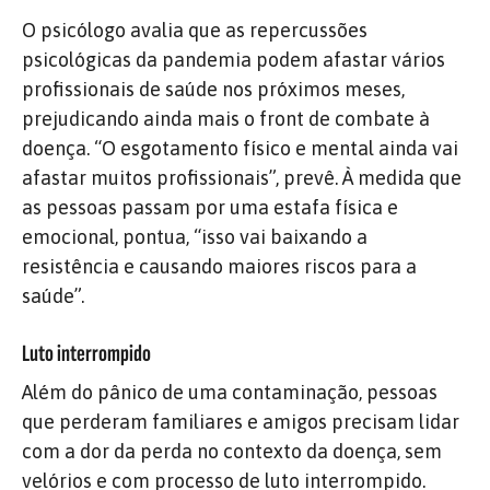
O psicólogo avalia que as repercussões
psicológicas da pandemia podem afastar vários
profissionais de saúde nos próximos meses,
prejudicando ainda mais o front de combate à
doença. “O esgotamento físico e mental ainda vai
afastar muitos profissionais”, prevê. À medida que
as pessoas passam por uma estafa física e
emocional, pontua, “isso vai baixando a
resistência e causando maiores riscos para a
saúde”.
Luto interrompido
Além do pânico de uma contaminação, pessoas
que perderam familiares e amigos precisam lidar
com a dor da perda no contexto da doença, sem
velórios e com processo de luto interrompido.