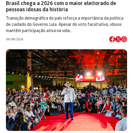
Brasil chega a 2026 com o maior eleitorado de
pessoas idosas da história
Transição demográfica do país reforça a importância da política
de cuidado do Governo Lula. Apesar do voto facultativo, idosos
mantêm participação ativa na vida…
04/08/2026