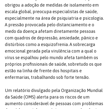
obrigou a adoção de medidas de isolamento em
escala global, preocupa especialistas de saúde,
especialmente na área de psiquiatria e psicologia.
A pressão provocada pelo distanciamento e o
medo da doença afetam diretamente pessoas
com quadros de depressão, ansiedade, pânico e
distúrbios como a esquizofrenia. A sobrecarga
emocional gerada pela virulência com a qual o
vírus se espalhou pelo mundo afeta também os
próprios profissionais de saúde, sobretudo os que
estão na linha de frente dos hospitais e
enfermarias, trabalhando sob forte tensão.
Um relatório divulgado pela Organização Mundial
da Saúde (OMS) alerta para os riscos de um
aumento considerável de pessoas com problemas