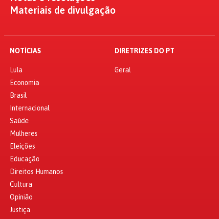
Materiais de divulgação
NOTÍCIAS
DIRETRIZES DO PT
Lula
Geral
Economia
Brasil
Internacional
Saúde
Mulheres
Eleições
Educação
Direitos Humanos
Cultura
Opinião
Justiça