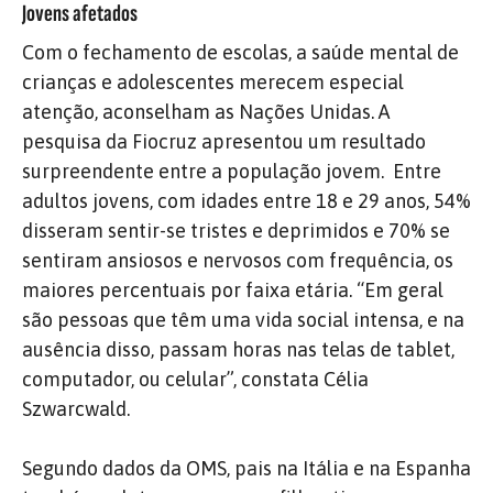
Jovens afetados
Com o fechamento de escolas, a saúde mental de
crianças e adolescentes merecem especial
atenção, aconselham as Nações Unidas. A
pesquisa da Fiocruz apresentou um resultado
surpreendente entre a população jovem.
Entre
adultos jovens, com idades entre 18 e 29 anos, 54%
disseram sentir-se tristes e deprimidos e 70% se
sentiram ansiosos e nervosos com frequência, os
maiores percentuais por faixa etária. “Em geral
são pessoas que têm uma vida social intensa, e na
ausência disso, passam horas nas telas de tablet,
computador, ou celular”, constata Célia
Szwarcwald.
Segundo dados da OMS, pais na Itália e na Espanha