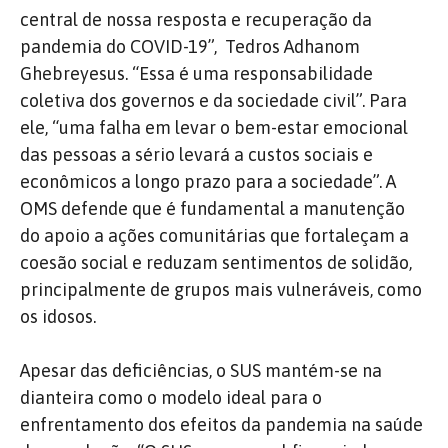
central de nossa resposta e recuperação da
pandemia do COVID-19”,
Tedros Adhanom
Ghebreyesus. “Essa é uma responsabilidade
coletiva dos governos e da sociedade civil”. Para
ele, “uma falha em levar o bem-estar emocional
das pessoas a sério levará a custos sociais e
econômicos a longo prazo para a sociedade”. A
OMS defende que é fundamental a manutenção
do apoio a ações comunitárias que fortaleçam a
coesão social e reduzam sentimentos de solidão,
principalmente de grupos mais vulneráveis, como
os idosos.
Apesar das deficiências, o SUS mantém-se na
dianteira como o modelo ideal para o
enfrentamento dos efeitos da pandemia na saúde