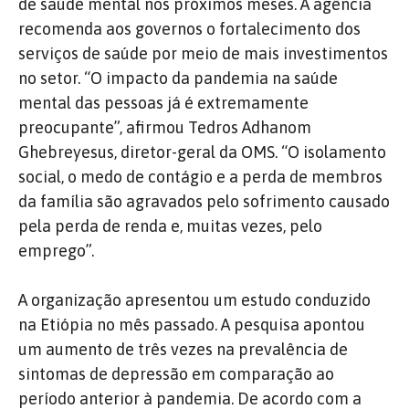
de saúde mental nos próximos meses. A agência
recomenda aos governos o fortalecimento dos
serviços de saúde por meio de mais investimentos
no setor. “O impacto da pandemia na saúde
mental das pessoas já é extremamente
preocupante”, afirmou Tedros Adhanom
Ghebreyesus, diretor-geral da OMS. “O isolamento
social, o medo de contágio e a perda de membros
da família são agravados pelo sofrimento causado
pela perda de renda e, muitas vezes, pelo
emprego”.
A organização apresentou um estudo conduzido
na Etiópia no mês passado. A pesquisa apontou
um aumento de três vezes na prevalência de
sintomas de depressão em comparação ao
período anterior à pandemia. De acordo com a