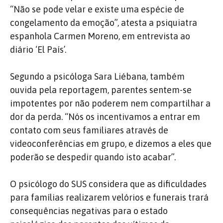
“Não se pode velar e existe uma espécie de
congelamento da emoção”, atesta a psiquiatra
espanhola Carmen Moreno, em entrevista ao
diário ‘El País’.
Segundo a psicóloga Sara Liébana, também
ouvida pela reportagem, parentes sentem-se
impotentes por não poderem nem compartilhar a
dor da perda. “Nós os incentivamos a entrar em
contato com seus familiares através de
videoconferências em grupo, e dizemos a eles que
poderão se despedir quando isto acabar”.
O psicólogo do SUS considera que as dificuldades
para famílias realizarem velórios e funerais trará
consequências negativas para o estado