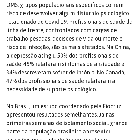
OMS, grupos populacionais específicos correm
risco de desenvolver algum distúrbio psicológico
relacionado ao Covid-19. Profissionais de saúde da
linha de frente, confrontados com cargas de
trabalho pesadas, decisões de vida ou morte e
risco de infecção, são os mais afetados. Na China,
a depressão atingiu 50% dos profissionais de
saúde. 45% relataram sintomas de ansiedade e
34% descreveram sofrer de insônia. No Canadá,
47% dos profissionais de saúde relataram a
necessidade de suporte psicológico.
No Brasil, um estudo coordenado pela Fiocruz
apresentou resultados semelhantes. Já nas
primeiras semanas de isolamento social, grande
parte da população brasileira apresentou
variações no estado de ânimo, revelou o