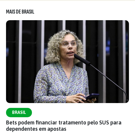
MAIS DE BRASIL
BRASIL
Bets podem financiar tratamento pelo SUS para
dependentes em apostas