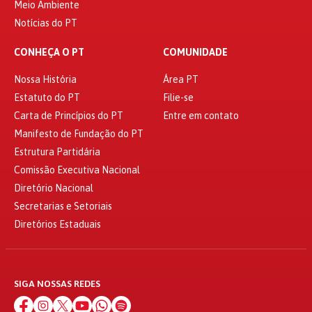
Meio Ambiente
Notícias do PT
CONHEÇA O PT
COMUNIDADE
Nossa História
Área PT
Estatuto do PT
Filie-se
Carta de Princípios do PT
Entre em contato
Manifesto de Fundação do PT
Estrutura Partidária
Comissão Executiva Nacional
Diretório Nacional
Secretarias e Setoriais
Diretórios Estaduais
SIGA NOSSAS REDES