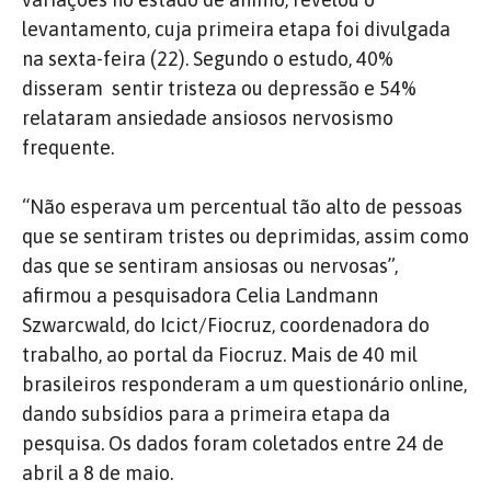
levantamento, cuja primeira etapa foi divulgada
na sexta-feira (22). Segundo o estudo, 40%
disseram
sentir tristeza ou depressão e 54%
relataram ansiedade ansiosos nervosismo
frequente.
“Não esperava um percentual tão alto de pessoas
que se sentiram tristes ou deprimidas, assim como
das que se sentiram ansiosas ou nervosas”,
afirmou a pesquisadora Celia Landmann
Szwarcwald, do Icict/Fiocruz, coordenadora do
trabalho, ao portal da Fiocruz. Mais de 40 mil
brasileiros responderam a um questionário online,
dando subsídios para a primeira etapa da
pesquisa. Os dados foram coletados entre 24 de
abril a 8 de maio.