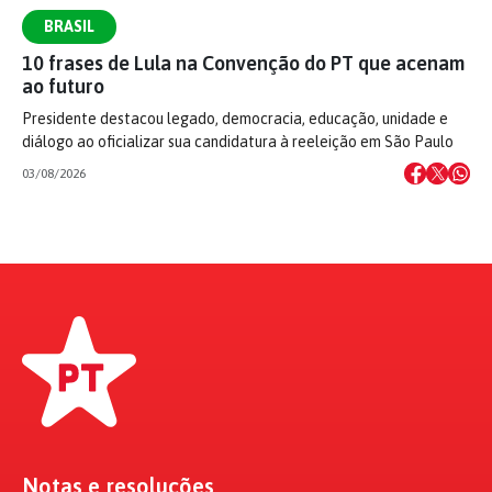
BRASIL
10 frases de Lula na Convenção do PT que acenam
ao futuro
Presidente destacou legado, democracia, educação, unidade e
diálogo ao oficializar sua candidatura à reeleição em São Paulo
03/08/2026
Notas e resoluções