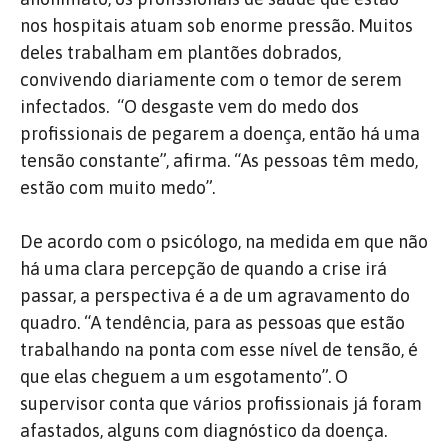
nos hospitais atuam sob enorme pressão. Muitos
deles trabalham em plantões dobrados,
convivendo diariamente com o temor de serem
infectados.
“O desgaste vem do medo dos
profissionais de pegarem a doença, então há uma
tensão constante”, afirma. “As pessoas têm medo,
estão com muito medo”.
De acordo com o psicólogo, na medida em que não
há uma clara percepção de quando a crise irá
passar, a perspectiva é a de um agravamento do
quadro. “A tendência, para as pessoas que estão
trabalhando na ponta com esse nível de tensão, é
que elas cheguem a um esgotamento”. O
supervisor conta que vários profissionais já foram
afastados, alguns com diagnóstico da doença.