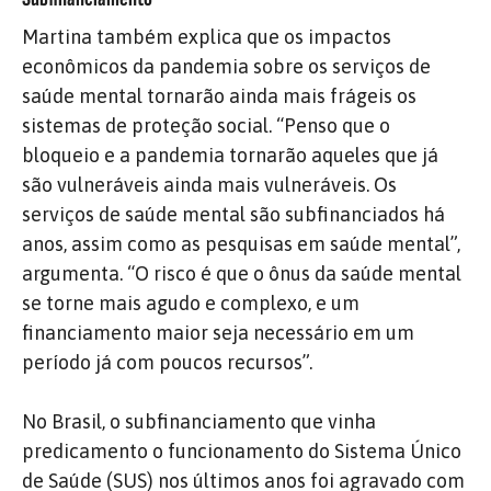
Martina também explica que os impactos
econômicos da pandemia sobre os serviços de
saúde mental tornarão ainda mais frágeis os
sistemas de proteção social. “Penso que o
bloqueio e a pandemia tornarão aqueles que já
são vulneráveis ​​ainda mais vulneráveis. Os
serviços de saúde mental são subfinanciados há
anos, assim como as pesquisas em saúde mental”,
argumenta. “O risco é que o ônus da saúde mental
se torne mais agudo e complexo, e um
financiamento maior seja necessário em um
período já com poucos recursos”.
No Brasil, o subfinanciamento que vinha
predicamento o funcionamento do Sistema Único
de Saúde (SUS) nos últimos anos foi agravado com