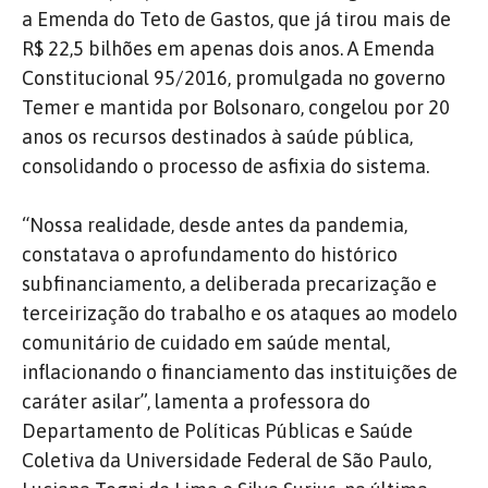
a Emenda do Teto de Gastos, que já tirou mais de
R$ 22,5 bilhões em apenas dois anos. A Emenda
Constitucional 95/2016, promulgada no governo
Temer e mantida por Bolsonaro, congelou por 20
anos os recursos destinados à saúde pública,
consolidando o processo de asfixia do sistema.
“Nossa realidade, desde antes da pandemia,
constatava o aprofundamento do histórico
subfinanciamento, a deliberada precarização e
terceirização do trabalho e os ataques ao modelo
comunitário de cuidado em saúde mental,
inflacionando o financiamento das instituições de
caráter asilar”, lamenta a professora do
Departamento de Políticas Públicas e Saúde
Coletiva da Universidade Federal de São Paulo,