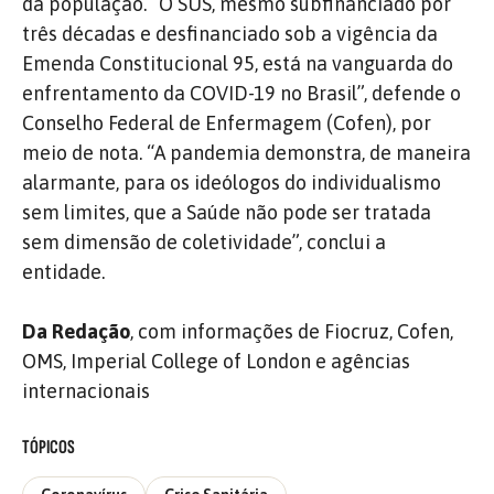
da população. “O SUS, mesmo subfinanciado por
três décadas e desfinanciado sob a vigência da
Emenda Constitucional 95, está na vanguarda do
enfrentamento da COVID-19 no Brasil”, defende o
Conselho Federal de Enfermagem (Cofen), por
meio de nota. “A pandemia demonstra, de maneira
alarmante, para os ideólogos do individualismo
sem limites, que a Saúde não pode ser tratada
sem dimensão de coletividade”, conclui a
entidade.
Da Redação
, com informações de Fiocruz, Cofen,
OMS, Imperial College of London e agências
internacionais
TÓPICOS