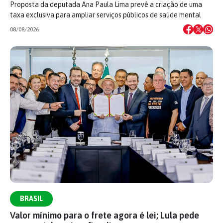
Proposta da deputada Ana Paula Lima prevê a criação de uma
taxa exclusiva para ampliar serviços públicos de saúde mental
08/08/2026
BRASIL
Valor mínimo para o frete agora é lei; Lula pede