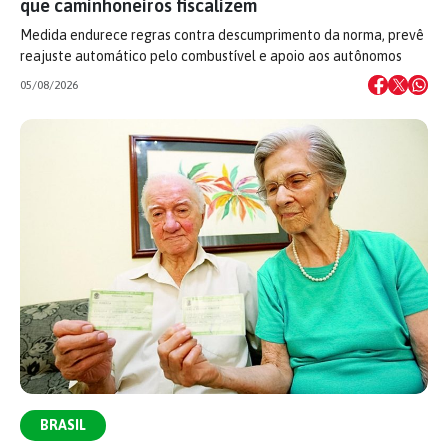
que caminhoneiros fiscalizem
Medida endurece regras contra descumprimento da norma, prevê
reajuste automático pelo combustível e apoio aos autônomos
05/08/2026
BRASIL