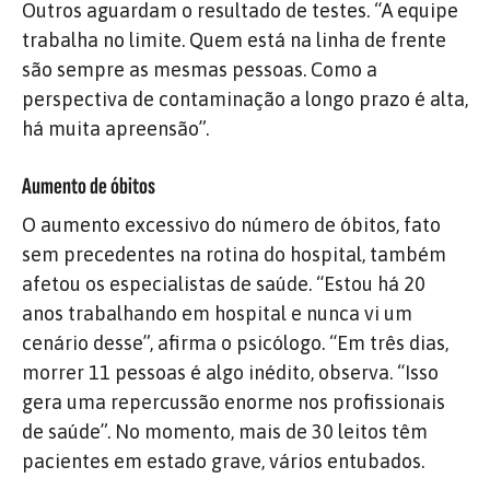
Outros aguardam o resultado de testes. “A equipe
trabalha no limite. Quem está na linha de frente
são sempre as mesmas pessoas. Como a
perspectiva de contaminação a longo prazo é alta,
há muita apreensão”.
Aumento de óbitos
O aumento excessivo do número de óbitos, fato
sem precedentes na rotina do hospital, também
afetou os especialistas de saúde. “Estou há 20
anos trabalhando em hospital e nunca vi um
cenário desse”, afirma o psicólogo. “Em três dias,
morrer 11 pessoas é algo inédito, observa. “Isso
gera uma repercussão enorme nos profissionais
de saúde”. No momento, mais de 30 leitos têm
pacientes em estado grave, vários entubados.