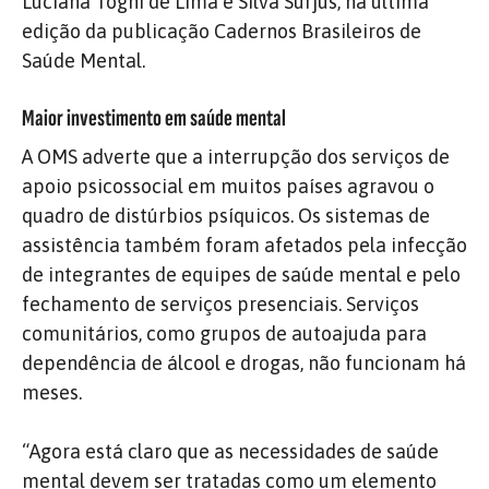
Luciana Togni de Lima e Silva Surjus, na última
edição da publicação Cadernos Brasileiros de
Saúde Mental.
Maior investimento em saúde mental
A OMS adverte que a interrupção dos serviços de
apoio psicossocial em muitos países agravou o
quadro de distúrbios psíquicos. Os sistemas de
assistência também foram afetados pela infecção
de integrantes de equipes de saúde mental e pelo
fechamento de serviços presenciais. Serviços
comunitários, como grupos de autoajuda para
dependência de álcool e drogas, não funcionam há
meses.
“Agora está claro que as necessidades de saúde
mental devem ser tratadas como um elemento