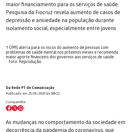
maior financiamento para os serviços de saúde.
Pesquisa da Fiocruz revela aumento de casos de
depressão e ansiedade na população durante
isolamento social, especialmente entre jovens
↑
OMS alerta para os riscos do aumento de pessoas com
problemas de saúde mental nos próximos meses e recomenda
maior aporte financeiro dos governos aos serviços de saúde
Foto: Reprodução
Da Rede PT de Comunicação
Publicado em 25/05/2020 às 08h13
Compartilhe
As mudanças no comportamento da sociedade em
decorrência da pandemia do coronavírus, que