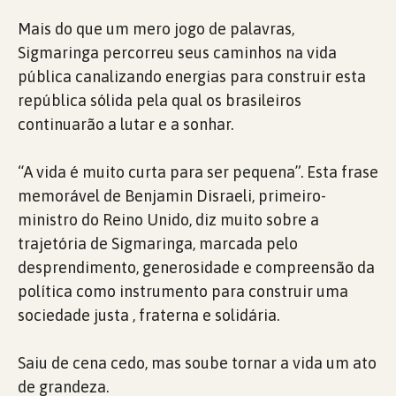
Mais do que um mero jogo de palavras,
Sigmaringa percorreu seus caminhos na vida
pública canalizando energias para construir esta
república sólida pela qual os brasileiros
continuarão a lutar e a sonhar.
“A vida é muito curta para ser pequena”. Esta frase
memorável de Benjamin Disraeli, primeiro-
ministro do Reino Unido, diz muito sobre a
trajetória de Sigmaringa, marcada pelo
desprendimento, generosidade e compreensão da
política como instrumento para construir uma
sociedade justa , fraterna e solidária.
Saiu de cena cedo, mas soube tornar a vida um ato
de grandeza.