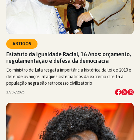
ARTIGOS
Estatuto da Igualdade Racial, 16 Anos: orçamento,
regulamentação e defesa da democracia
Ex-ministro de Lula resgata importância histórica da lei de 2010 e
defende avanços; ataques sistemáticos da extrema direita à
população negra são retrocesso civilizatório
17/07/2026