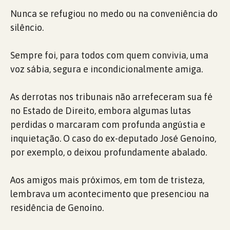
Nunca se refugiou no medo ou na conveniência do
silêncio.
Sempre foi, para todos com quem convivia, uma
voz sábia, segura e incondicionalmente amiga.
As derrotas nos tribunais não arrefeceram sua fé
no Estado de Direito, embora algumas lutas
perdidas o marcaram com profunda angústia e
inquietação. O caso do ex-deputado José Genoíno,
por exemplo, o deixou profundamente abalado.
Aos amigos mais próximos, em tom de tristeza,
lembrava um acontecimento que presenciou na
residência de Genoíno.