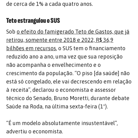
de cerca de 1% a cada quatro anos.
Teto estrangulou o SUS
Sob
o efeito do famigerado Teto de Gastos, que já
retirou, somente entre 2018 e 2022, R$ 36,9
bilhões em recursos
, o SUS tem o financiamento
reduzido ano a ano, uma vez que sua reposição
não acompanha o envelhecimento e o
crescimento da população. “O piso [da saúde] não
está só congelado, ele vai decrescendo em relação
à receita”, declarou o economista e assessor
técnico do Senado, Bruno Moretti, durante debate
Saúde na Roda, na última sexta-feira (1º).
“É um modelo absolutamente insustentável”,
advertiu o economista.