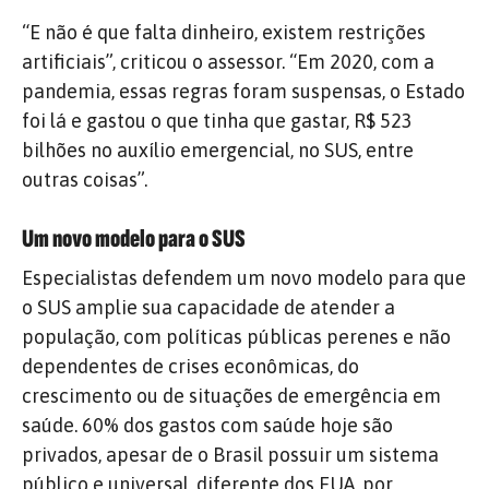
“E não é que falta dinheiro, existem restrições
artificiais”, criticou o assessor. “Em 2020, com a
pandemia, essas regras foram suspensas, o Estado
foi lá e gastou o que tinha que gastar, R$ 523
bilhões no auxílio emergencial, no SUS, entre
outras coisas”.
Um novo modelo para o SUS
Especialistas defendem um novo modelo para que
o SUS amplie sua capacidade de atender a
população, com políticas públicas perenes e não
dependentes de crises econômicas, do
crescimento ou de situações de emergência em
saúde. 60% dos gastos com saúde hoje são
privados, apesar de o Brasil possuir um sistema
público e universal, diferente dos EUA, por