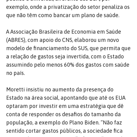
exemplo, onde a privatização do setor penaliza os
que não têm como bancar um plano de saúde.
A Associação Brasileira de Economia em Saúde
(ABRES), com apoio do CNS, elaborou um novo
modelo de financiamento do SUS, que permita que
a relação de gastos seja invertida, com o Estado
assumindo pelo menos 60% dos gastos com saúde
no país.
Moretti insistiu no aumento da presença do
Estado na área social, apontando que até os EUA
optaram por investir em uma estratégia que dê
conta de responder os desafios do tamanho da
população, a exemplo do Plano Biden. “Não faz
sentido cortar gastos públicos, a sociedade fica