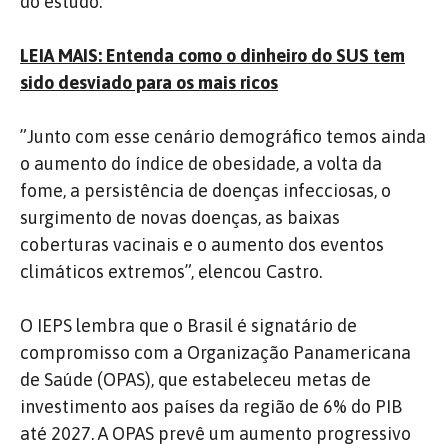
do estudo.
LEIA MAIS: Entenda como o dinheiro do SUS tem
sido desviado para os mais ricos
”Junto com esse cenário demográfico temos ainda
o aumento do índice de obesidade, a volta da
fome, a persistência de doenças infecciosas, o
surgimento de novas doenças, as baixas
coberturas vacinais e o aumento dos eventos
climáticos extremos”, elencou Castro.
O IEPS lembra que o Brasil é signatário de
compromisso com a Organização Panamericana
de Saúde (OPAS), que estabeleceu metas de
investimento aos países da região de 6% do PIB
até 2027. A OPAS prevê um aumento progressivo