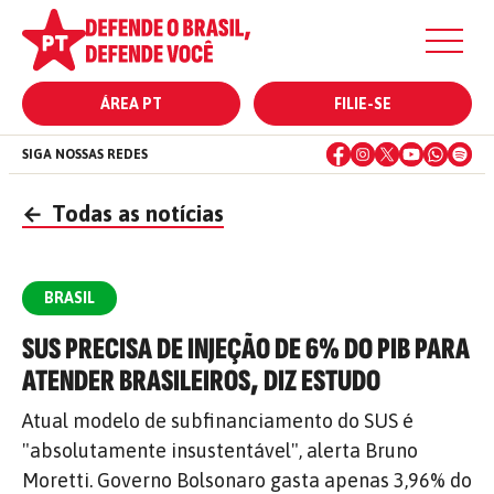
ÁREA PT
FILIE-SE
SIGA NOSSAS REDES
←
Todas as notícias
BRASIL
SUS PRECISA DE INJEÇÃO DE 6% DO PIB PARA
ATENDER BRASILEIROS, DIZ ESTUDO
Atual modelo de subfinanciamento do SUS é
"absolutamente insustentável", alerta Bruno
Moretti. Governo Bolsonaro gasta apenas 3,96% do