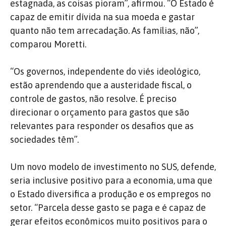
estagnada, as coisas pioram”, afirmou. “O Estado é
capaz de emitir dívida na sua moeda e gastar
quanto não tem arrecadação. As famílias, não”,
comparou Moretti.
“Os governos, independente do viés ideológico,
estão aprendendo que a austeridade fiscal, o
controle de gastos, não resolve. É preciso
direcionar o orçamento para gastos que são
relevantes para responder os desafios que as
sociedades têm”.
Um novo modelo de investimento no SUS, defende,
seria inclusive positivo para a economia, uma que
o Estado diversifica a produção e os empregos no
setor. “Parcela desse gasto se paga e é capaz de
gerar efeitos econômicos muito positivos para o