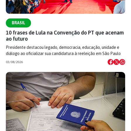
BRASIL
10 frases de Lula na Convenção do PT que acenam
ao futuro
Presidente destacou legado, democracia, educação, unidade e
diálogo ao oficializar sua candidatura à reeleição em São Paulo
03/08/2026