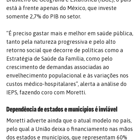
está à frente apenas do México, que investe
somente 2,7% do PIB no setor.
“É preciso gastar mais e melhor em saúde pública,
tanto pela natureza progressiva e pelo alto
retorno social que decorre de políticas como a
Estratégia de Saúde da Família, como pelo
crescimento de demandas associadas ao
envelhecimento populacional e às variações nos
custos médico-hospitalares”, alerta a análise do
IEPS, fazendo coro com Moretti.
Dependência de estados e municípios é inviável
Moretti adverte ainda que o atual modelo no país,
pelo qual a União deixa o financiamento nas mãos
dos estados e municípios, que representam 60%