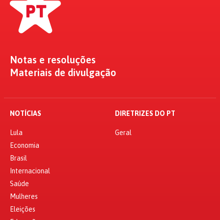
Notas e resoluções
Materiais de divulgação
NOTÍCIAS
DIRETRIZES DO PT
Lula
Geral
Economia
Brasil
Internacional
Saúde
Mulheres
Eleições