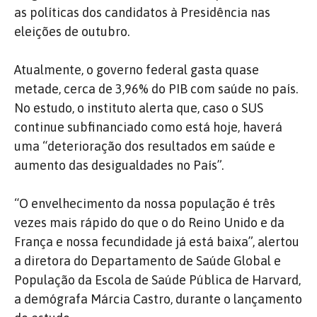
as políticas dos candidatos à Presidência nas
eleições de outubro.
Atualmente, o governo federal gasta quase
metade, cerca de 3,96% do PIB com saúde no país.
No estudo, o instituto alerta que, caso o SUS
continue subfinanciado como está hoje, haverá
uma “deterioração dos resultados em saúde e
aumento das desigualdades no País”.
“O envelhecimento da nossa população é três
vezes mais rápido do que o do Reino Unido e da
França e nossa fecundidade já está baixa”, alertou
a diretora do Departamento de Saúde Global e
População da Escola de Saúde Pública de Harvard,
a demógrafa Márcia Castro, durante o lançamento