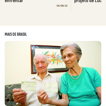
enfrentar
projeto de Lula p
04/08/26
MAIS DE BRASIL