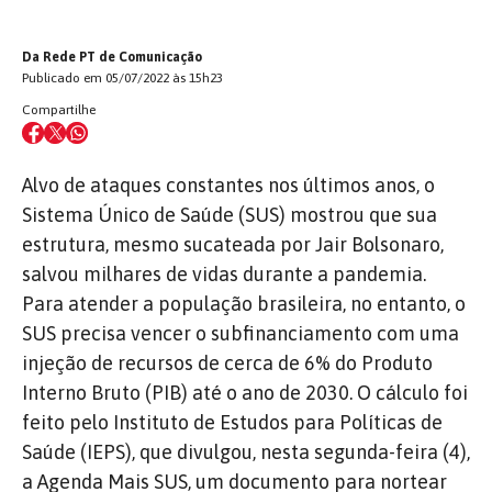
Da Rede PT de Comunicação
Publicado em 05/07/2022 às 15h23
Compartilhe
Alvo de ataques constantes nos últimos anos, o
Sistema Único de Saúde (SUS) mostrou que sua
estrutura, mesmo sucateada por Jair Bolsonaro,
salvou milhares de vidas durante a pandemia.
Para atender a população brasileira, no entanto, o
SUS precisa vencer o subfinanciamento com uma
injeção de recursos de cerca de 6% do Produto
Interno Bruto (PIB) até o ano de 2030. O cálculo foi
feito pelo Instituto de Estudos para Políticas de
Saúde (IEPS), que divulgou, nesta segunda-feira (4),
a Agenda Mais SUS, um documento para nortear