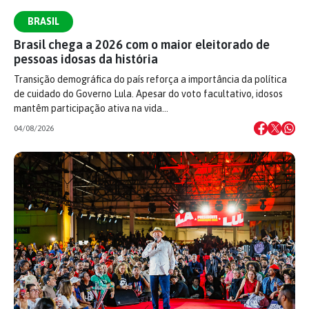
BRASIL
Brasil chega a 2026 com o maior eleitorado de
pessoas idosas da história
Transição demográfica do país reforça a importância da política
de cuidado do Governo Lula. Apesar do voto facultativo, idosos
mantêm participação ativa na vida…
04/08/2026