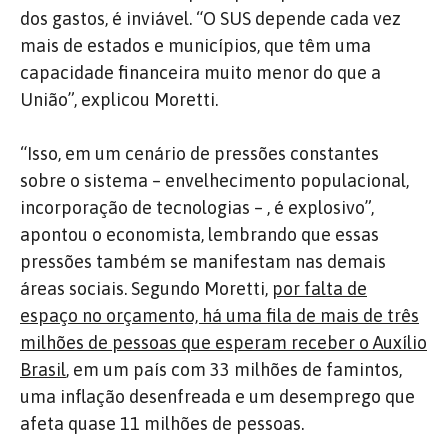
dos gastos, é inviável. “O SUS depende cada vez
mais de estados e municípios, que têm uma
capacidade financeira muito menor do que a
União”, explicou Moretti.
“Isso, em um cenário de pressões constantes
sobre o sistema – envelhecimento populacional,
incorporação de tecnologias – , é explosivo”,
apontou o economista, lembrando que essas
pressões também se manifestam nas demais
áreas sociais. Segundo Moretti,
por falta de
espaço no orçamento, há uma fila de mais de três
milhões de pessoas que esperam receber o Auxílio
Brasil
, em um país com 33 milhões de famintos,
uma inflação desenfreada e um desemprego que
afeta quase 11 milhões de pessoas.