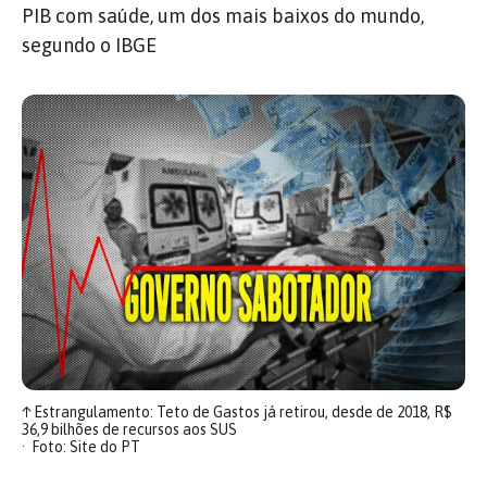
PIB com saúde, um dos mais baixos do mundo,
segundo o IBGE
↑
Estrangulamento: Teto de Gastos já retirou, desde de 2018, R$
36,9 bilhões de recursos aos SUS
Foto: Site do PT