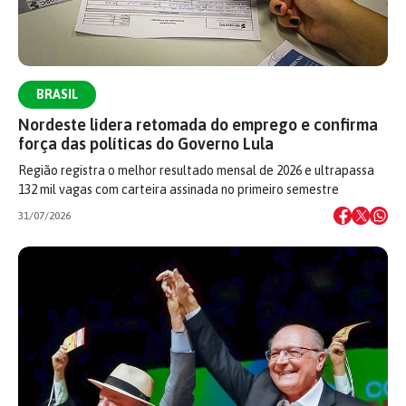
BRASIL
Nordeste lidera retomada do emprego e confirma
força das políticas do Governo Lula
Região registra o melhor resultado mensal de 2026 e ultrapassa
132 mil vagas com carteira assinada no primeiro semestre
31/07/2026