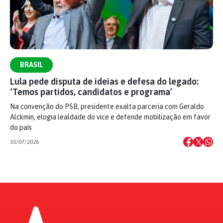
BRASIL
Lula pede disputa de ideias e defesa do legado:
‘Temos partidos, candidatos e programa’
Na convenção do PSB, presidente exalta parceria com Geraldo
Alckmin, elogia lealdade do vice e defende mobilização em favor
do país
30/07/2026