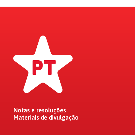
Notas e resoluções
Materiais de divulgação