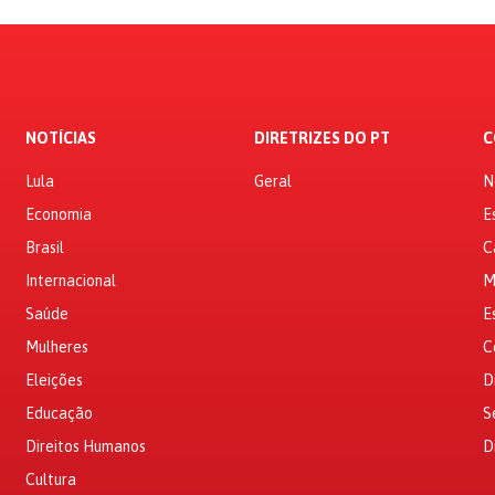
NOTÍCIAS
DIRETRIZES DO PT
C
Lula
Geral
N
Economia
E
Brasil
C
Internacional
M
Saúde
E
Mulheres
C
Eleições
D
Educação
S
Direitos Humanos
D
Cultura