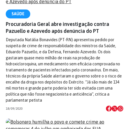
SAÚDE
Procuradoria Geral abre investigação contra
Pazuello e Azevedo após denúncia do PT
Deputada Natália Bonavides (PT-RN) apresentou pedido por
suspeita de crime de responsabilidade dos ministros da Saúde,
Eduardo Pazuello, e da Defesa, Fernando Azevedo. Os dois
gastaram quase meio milhão de reais na produção de
hidroxicloroquina, um medicamento sem eficácia comprovada no
tratamento de pacientes infectados pelo coronavírus. Em maio,
técnicos da própria Saúde alertaram o governo sobre o o risco de
encalhe da droga nos depósitos do Exército. “Já são mais de 134
mil mortes e grande parte poderia ter sido evitada com uma
política que não fosse negacionista e anticiência”, critica a
parlamentar petista
18/09/2020