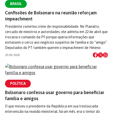
BRASIL
Confissões de Bolsonaro na reunião reforçam
impeachment
Presidente cometeu crime de responsabilidade. No Planalto,
cercado de ministros e autoridades, ele admitiu em 22 de abril que
trocaria o comando da PF porque queria informações que
evitassem o cerco aos negócios suspeitos de família e do “amigo”.
Deputados do PT também querem o impeachment de Heleno
25/05/2020
POLÍTICA
Bolsonaro confessa usar governo para beneficiar
família e amigos
O que moveu o presidente da República em sua tresloucada
intervenção na reunião ministerial, há um mês, era o temor do