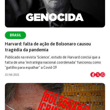
BRASIL
Harvard: falta de ação de Bolsonaro causou
tragédia da pandemia
Publicado na revista 'Science', estudo de Harvard conclui que a
falta de uma "estratégia nacional coordenada" funcionou como
"gatilho para espalhar" a Covid-19
15/04/2021