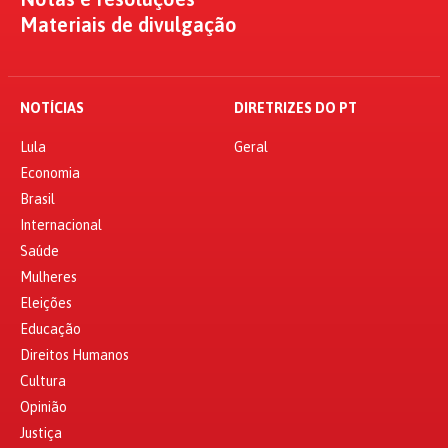
Materiais de divulgação
NOTÍCIAS
DIRETRIZES DO PT
Lula
Geral
Economia
Brasil
Internacional
Saúde
Mulheres
Eleições
Educação
Direitos Humanos
Cultura
Opinião
Justiça