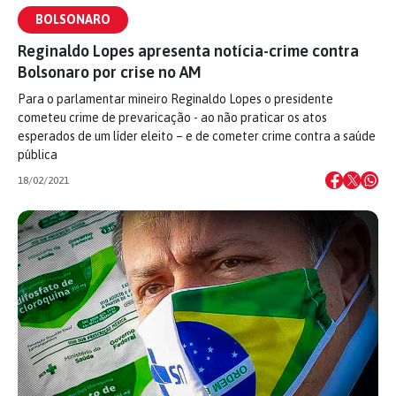
BOLSONARO
Reginaldo Lopes apresenta notícia-crime contra
Bolsonaro por crise no AM
Para o parlamentar mineiro Reginaldo Lopes o presidente
cometeu crime de prevaricação - ao não praticar os atos
esperados de um líder eleito – e de cometer crime contra a saúde
pública
18/02/2021