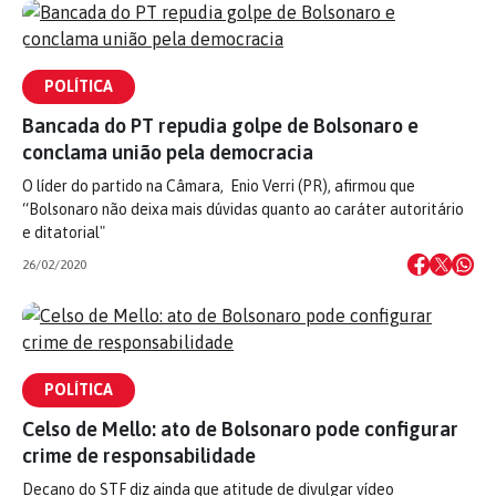
POLÍTICA
Bancada do PT repudia golpe de Bolsonaro e
conclama união pela democracia
O líder do partido na Câmara, Enio Verri (PR), afirmou que
“Bolsonaro não deixa mais dúvidas quanto ao caráter autoritário
e ditatorial"
26/02/2020
POLÍTICA
Celso de Mello: ato de Bolsonaro pode configurar
crime de responsabilidade
Decano do STF diz ainda que atitude de divulgar vídeo