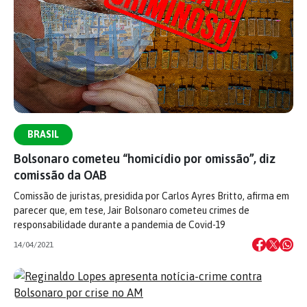
BRASIL
Bolsonaro cometeu “homicídio por omissão”, diz
comissão da OAB
Comissão de juristas, presidida por Carlos Ayres Britto, afirma em
parecer que, em tese, Jair Bolsonaro cometeu crimes de
responsabilidade durante a pandemia de Covid-19
14/04/2021