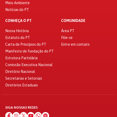
Meio Ambiente
Notícias do PT
CONHEÇA O PT
COMUNIDADE
Nossa História
Área PT
Estatuto do PT
Filie-se
Carta de Princípios do PT
Entre em contato
Manifesto de Fundação do PT
Estrutura Partidária
Comissão Executiva Nacional
Diretório Nacional
Secretarias e Setoriais
Diretórios Estaduais
SIGA NOSSAS REDES