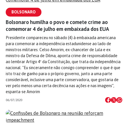
BOLSONARO
Bolsonaro humilha o povo e comete crime ao
comemorar 4 de julho em embaixada dos EUA
Presidente compareceu no sábado (4) à embaixada americana
para comemorar a independência estadunidense ao lado de
ministros militares. Celso Amorim, ex-chanceler de Lula e ex
ministro da Defesa de Dilma, aponta crime de responsabilidade
ao lembrar Artigo 4º da Constituição, que trata da independência
nacional. "Eu sinceramente não consigo compreender o que é que
isto traz de ganho para o próprio governo, junto a uma parte
considerável, inclusive uma parte conservadora, que gostaria de
ver pelo menos uma certa decência nas ações e nas imagens”,
espanta-se Amorim
06/07/2020