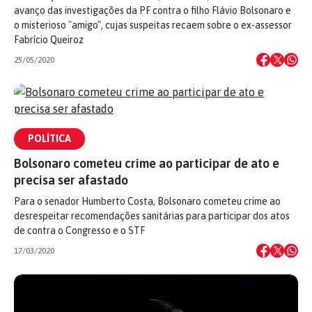
avanço das investigações da PF contra o filho Flávio Bolsonaro e
o misterioso "amigo", cujas suspeitas recaem sobre o ex-assessor
Fabrício Queiroz
25/05/2020
POLÍTICA
Bolsonaro cometeu crime ao participar de ato e
precisa ser afastado
Para o senador Humberto Costa, Bolsonaro cometeu crime ao
desrespeitar recomendações sanitárias para participar dos atos
de contra o Congresso e o STF
17/03/2020