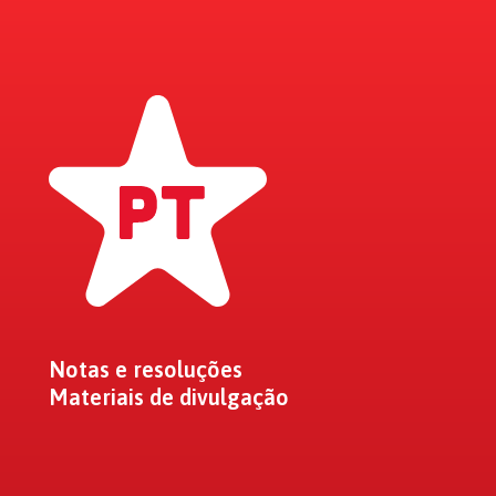
Notas e resoluções
Materiais de divulgação