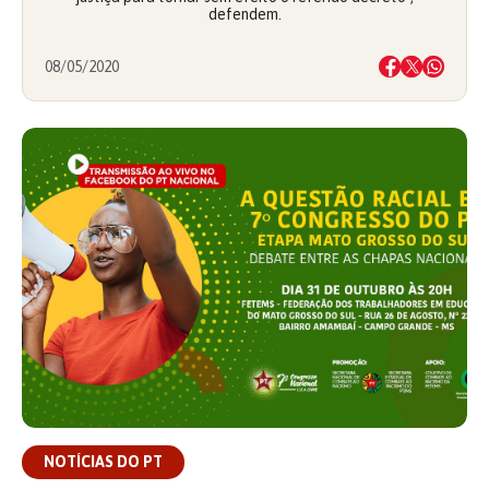
defendem.
08/05/2020
NOTÍCIAS DO PT