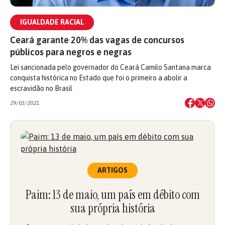
IGUALDADE RACIAL
Ceará garante 20% das vagas de concursos
públicos para negros e negras
Lei sancionada pelo governador do Ceará Camilo Santana marca
conquista histórica no Estado que foi o primeiro a abolir a
escravidão no Brasil
29/03/2021
ARTIGOS
Paim: 13 de maio, um país em débito com
sua própria história