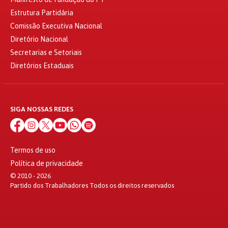
Estrutura Partidária
Comissão Executiva Nacional
Diretório Nacional
Secretarias e Setoriais
Diretórios Estaduais
SIGA NOSSAS REDES
Termos de uso
Política de privacidade
© 2010 - 2026
Partido dos Trabalhadores Todos os direitos reservados