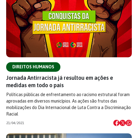
DIREITOS HUMANOS
Jornada Antirracista já resultou em ações e
medidas em todo o país
Políticas públicas de enfrentamento ao racismo estrutural foram
aprovadas em diversos municípios. As ações são frutos das
mobilizações do Dia Internacional de Luta Contra a Discriminação
Racial
21/04/2021