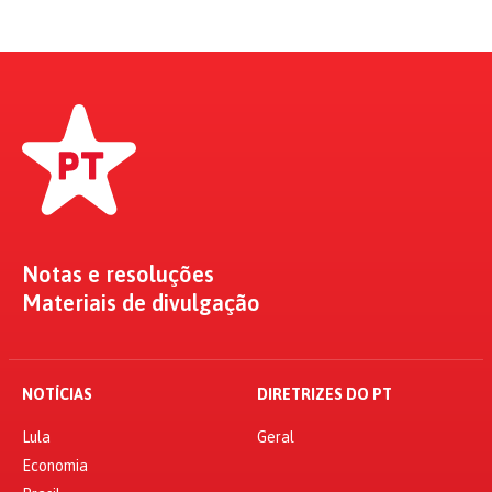
Notas e resoluções
Materiais de divulgação
NOTÍCIAS
DIRETRIZES DO PT
Lula
Geral
Economia