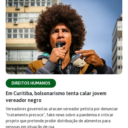
DIREITOS HUMANOS
Em Curitiba, bolsonarismo tenta calar jovem
vereador negro
Vereadores governistas atacam vereador petista por denunciar
"tratamento precoce", fake news sobre a pandemia e criticar
projeto que pretende proibir distribuição de alimentos para
pessoas em situação de rua