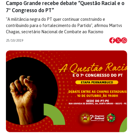
Campo Grande recebe debate “Questão Racial e o
7º Congresso do PT”
"A militância negra do PT quer continuar construindo e
contribuindo para o fortalecimento do Partido", afirmou Martvs
Chagas, secretário Nacional de Combate ao Racismo
25/10/2019