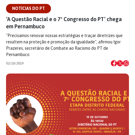
NOTÍCIAS DO PT
‘A Questão Racial e o 7º Congresso do PT’ chega
em Pernambuco
"Precisamos renovar nossas estratégias e traçar diretrizes que
resultem na proteção e promoção da igualdade", afirmou Igor
Prazeres, secretário de Combate ao Racismo do PT de
Pernambuco
02/10/2019