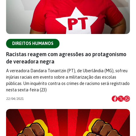
DIREITOS HUMANOS
Racistas reagem com agressões ao protagonismo
de vereadora negra
A vereadora Dandara Tonantzin (PT), de Uberlândia (MG), sofreu
injúrias raciais em evento sobre a militarização das escolas
públicas. Um inquérito contra os crimes de racismo será registrado
nesta sexta-feira (23)
22/04/2021