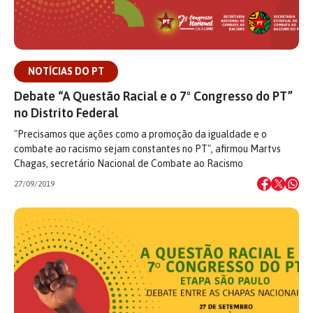
NOTÍCIAS DO PT
Debate “A Questão Racial e o 7º Congresso do PT”
no Distrito Federal
"Precisamos que ações como a promoção da igualdade e o
combate ao racismo sejam constantes no PT", afirmou Martvs
Chagas, secretário Nacional de Combate ao Racismo
27/09/2019