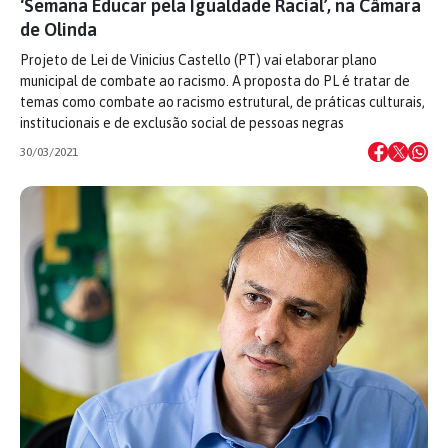
‘Semana Educar pela Igualdade Racial’, na Câmara
de Olinda
Projeto de Lei de Vinicius Castello (PT) vai elaborar plano
municipal de combate ao racismo. A proposta do PL é tratar de
temas como combate ao racismo estrutural, de práticas culturais,
institucionais e de exclusão social de pessoas negras
30/03/2021