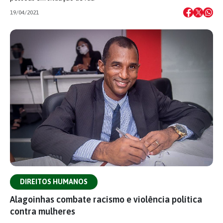
19/04/2021
DIREITOS HUMANOS
Alagoinhas combate racismo e violência política
contra mulheres