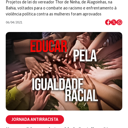
Projetos de lei do vereador Thor de Ninha, de Alagoinhas, na
Bahia, voltados para o combate ao racismo e enfrentamento à
violência política contra as mulheres foram aprovados
06/04/2021
JORNADA ANTIRRACISTA