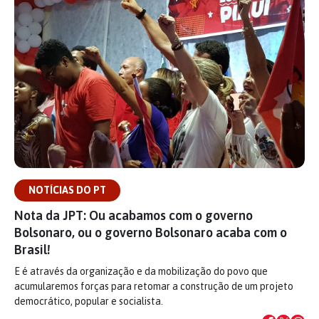
NOTÍCIAS DO PT
Nota da JPT: Ou acabamos com o governo
Bolsonaro, ou o governo Bolsonaro acaba com o
Brasil!
E é através da organização e da mobilização do povo que
acumularemos forças para retomar a construção de um projeto
democrático, popular e socialista.