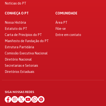
Notícias do PT
CONHEÇA O PT
COMUNIDADE
Nossa História
Área PT
Estatuto do PT
Filie-se
Carta de Princípios do PT
Entre em contato
Manifesto de Fundação do PT
Estrutura Partidária
Comissão Executiva Nacional
Diretório Nacional
Secretarias e Setoriais
Diretórios Estaduais
SIGA NOSSAS REDES