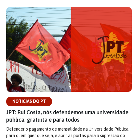
NOTÍCIAS DO PT
JPT: Rui Costa, nós defendemos uma universidade
pública, gratuita e para todos
Defender o pagamento de mensalidade na Universidade Pública,
para quem quer que seja, é abrir as portas para a supressão do