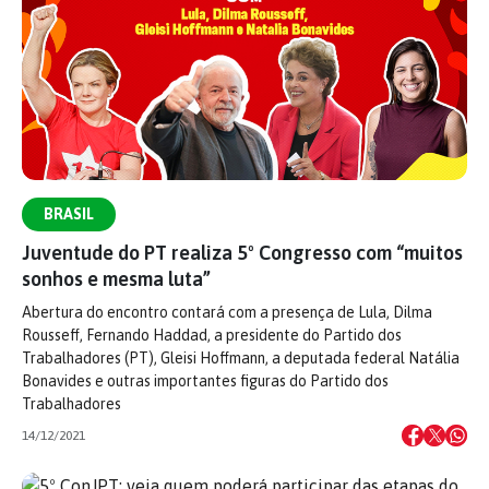
BRASIL
Juventude do PT realiza 5º Congresso com “muitos
sonhos e mesma luta”
Abertura do encontro contará com a presença de Lula, Dilma
Rousseff, Fernando Haddad, a presidente do Partido dos
Trabalhadores (PT), Gleisi Hoffmann, a deputada federal Natália
Bonavides e outras importantes figuras do Partido dos
Trabalhadores
14/12/2021