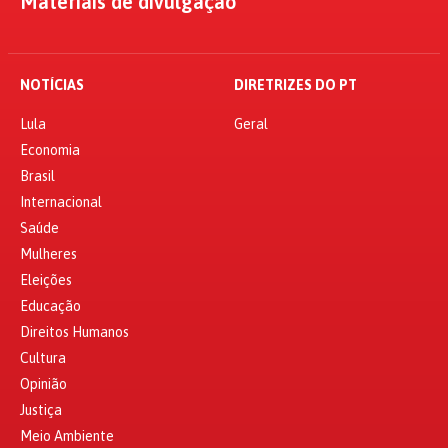
Materiais de divulgação
NOTÍCIAS
DIRETRIZES DO PT
Lula
Geral
Economia
Brasil
Internacional
Saúde
Mulheres
Eleições
Educação
Direitos Humanos
Cultura
Opinião
Justiça
Meio Ambiente