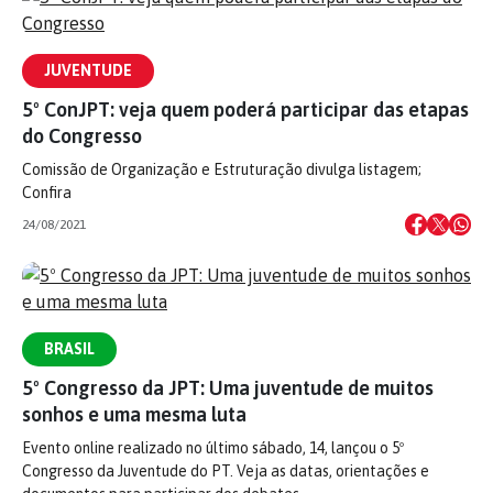
JUVENTUDE
5º ConJPT: veja quem poderá participar das etapas
do Congresso
Comissão de Organização e Estruturação divulga listagem;
Confira
24/08/2021
BRASIL
5º Congresso da JPT: Uma juventude de muitos
sonhos e uma mesma luta
Evento online realizado no último sábado, 14, lançou o 5º
Congresso da Juventude do PT. Veja as datas, orientações e