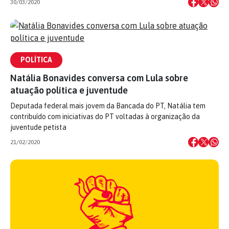
30/03/2020
POLÍTICA
Natália Bonavides conversa com Lula sobre
atuação política e juventude
Deputada federal mais jovem da Bancada do PT, Natália tem
contribuído com iniciativas do PT voltadas à organização da
juventude petista
21/02/2020