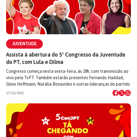
JUVENTUDE
Assista à abertura do 5º Congresso da Juventude
do PT, com Lula e Dilma
Congresso começa nesta sexta-feira, às 18h, com transmissão ao
vivo pela TvPT. Também estarão presentes Fernando Haddad,
Gleisi Hoffmann, Natália Bonavides e outras lideranças do partido
17/12/2021