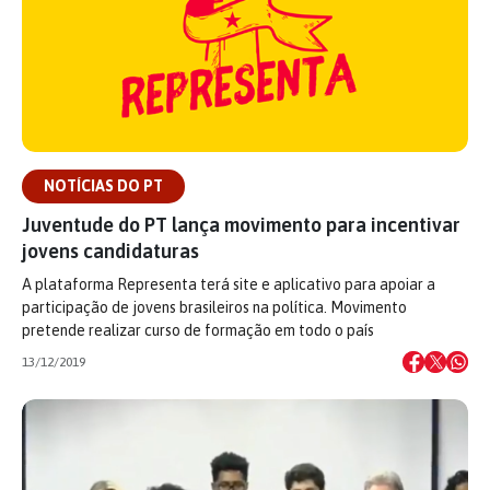
NOTÍCIAS DO PT
Juventude do PT lança movimento para incentivar
jovens candidaturas
A plataforma Representa terá site e aplicativo para apoiar a
participação de jovens brasileiros na política. Movimento
pretende realizar curso de formação em todo o país
13/12/2019