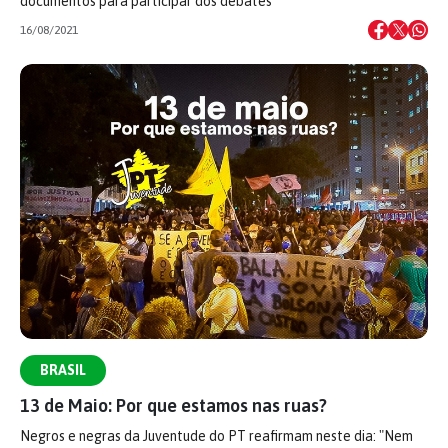
documentos para participar dos debates
16/08/2021
BRASIL
13 de Maio: Por que estamos nas ruas?
Negros e negras da Juventude do PT reafirmam neste dia: "Nem