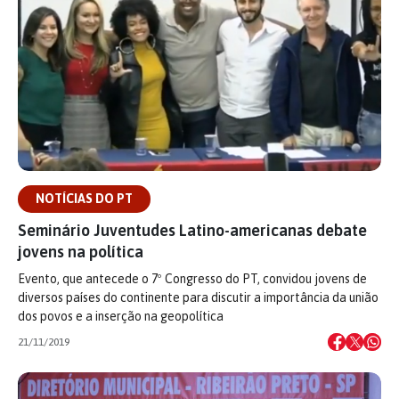
NOTÍCIAS DO PT
Seminário Juventudes Latino-americanas debate
jovens na política
Evento, que antecede o 7º Congresso do PT, convidou jovens de
diversos países do continente para discutir a importância da união
dos povos e a inserção na geopolítica
21/11/2019