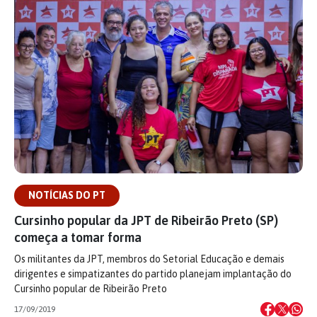
NOTÍCIAS DO PT
Cursinho popular da JPT de Ribeirão Preto (SP)
começa a tomar forma
Os militantes da JPT, membros do Setorial Educação e demais
dirigentes e simpatizantes do partido planejam implantação do
Cursinho popular de Ribeirão Preto
17/09/2019