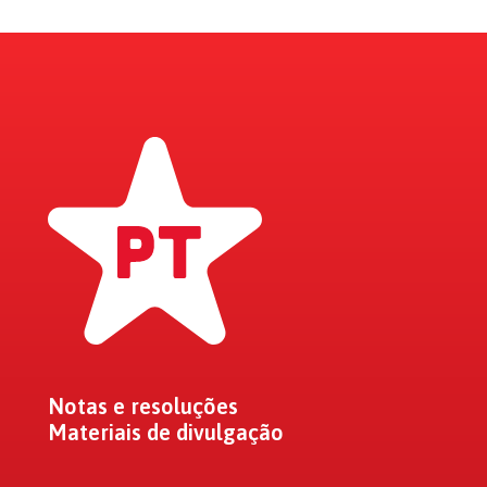
Notas e resoluções
Materiais de divulgação