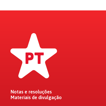
Notas e resoluções
Materiais de divulgação