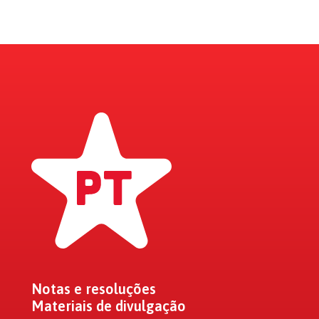
Notas e resoluções
Materiais de divulgação