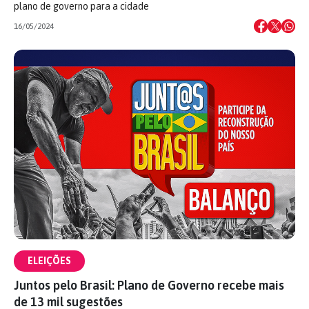
plano de governo para a cidade
16/05/2024
ELEIÇÕES
Juntos pelo Brasil: Plano de Governo recebe mais
de 13 mil sugestões