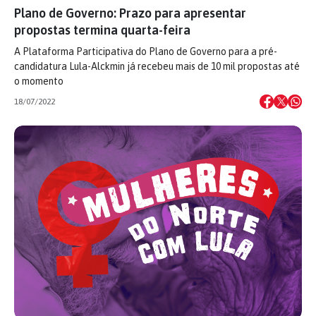
Plano de Governo: Prazo para apresentar
propostas termina quarta-feira
A Plataforma Participativa do Plano de Governo para a pré-
candidatura Lula-Alckmin já recebeu mais de 10 mil propostas até
o momento
18/07/2022