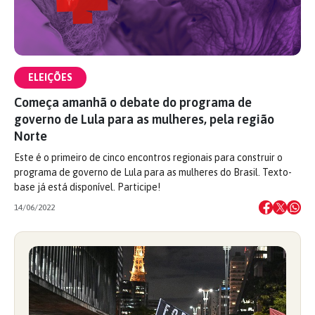
ELEIÇÕES
Começa amanhã o debate do programa de
governo de Lula para as mulheres, pela região
Norte
Este é o primeiro de cinco encontros regionais para construir o
programa de governo de Lula para as mulheres do Brasil. Texto-
base já está disponível. Participe!
14/06/2022