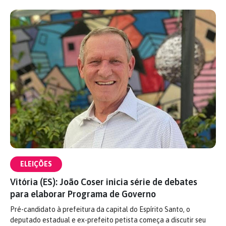
ELEIÇÕES
Vitória (ES): João Coser inicia série de debates
para elaborar Programa de Governo
Pré-candidato à prefeitura da capital do Espírito Santo, o
deputado estadual e ex-prefeito petista começa a discutir seu