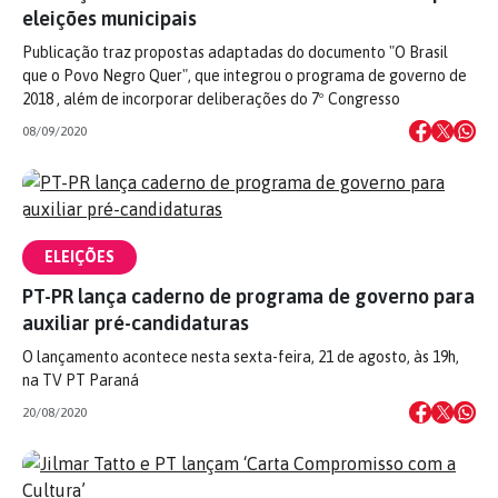
eleições municipais
Publicação traz propostas adaptadas do documento "O Brasil
que o Povo Negro Quer", que integrou o programa de governo de
2018 , além de incorporar deliberações do 7º Congresso
08/09/2020
ELEIÇÕES
PT-PR lança caderno de programa de governo para
auxiliar pré-candidaturas
O lançamento acontece nesta sexta-feira, 21 de agosto, às 19h,
na TV PT Paraná
20/08/2020