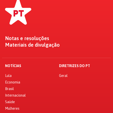
Notas e resoluções
Materiais de divulgação
NOTÍCIAS
DIRETRIZES DO PT
Lula
Geral
Economia
Brasil
Internacional
Saúde
Mulheres