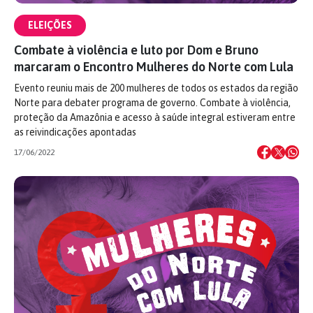
ELEIÇÕES
Combate à violência e luto por Dom e Bruno
marcaram o Encontro Mulheres do Norte com Lula
Evento reuniu mais de 200 mulheres de todos os estados da região
Norte para debater programa de governo. Combate à violência,
proteção da Amazônia e acesso à saúde integral estiveram entre
as reivindicações apontadas
17/06/2022