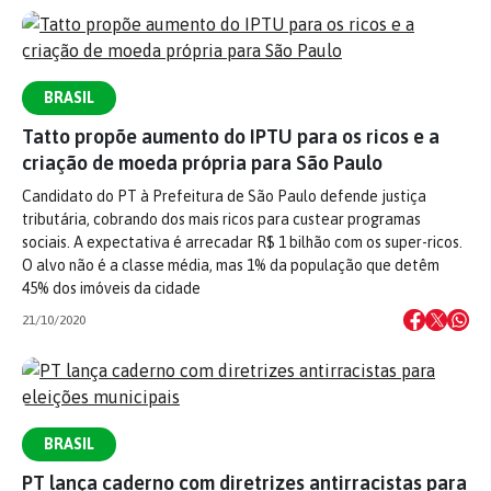
BRASIL
Tatto propõe aumento do IPTU para os ricos e a
criação de moeda própria para São Paulo
Candidato do PT à Prefeitura de São Paulo defende justiça
tributária, cobrando dos mais ricos para custear programas
sociais. A expectativa é arrecadar R$ 1 bilhão com os super-ricos.
O alvo não é a classe média, mas 1% da população que detêm
45% dos imóveis da cidade
21/10/2020
BRASIL
PT lança caderno com diretrizes antirracistas para