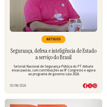
ARTIGOS
Segurança, defesa e inteligência de Estado
a serviço do Brasil
Setorial Nacional de Segurança Pública do PT debate
essas pautas, com contribuições ao 8º Congresso e agora
ao programa de governo Lula 2026
05/08/2026