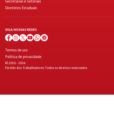
Secretarias e Setoriais
Diretórios Estaduais
SIGA NOSSAS REDES
Termos de uso
Política de privacidade
© 2010 - 2026
Partido dos Trabalhadores Todos os direitos reservados