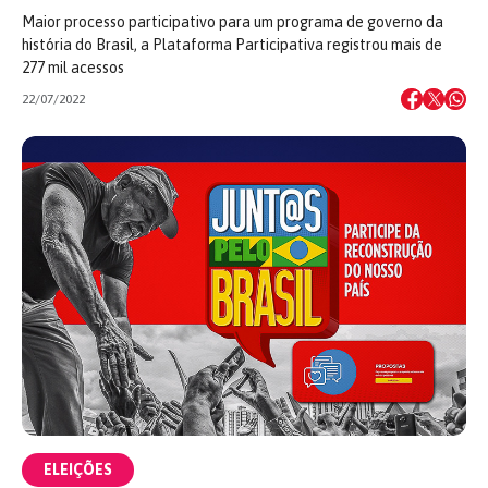
Maior processo participativo para um programa de governo da
história do Brasil, a Plataforma Participativa registrou mais de
277 mil acessos
22/07/2022
ELEIÇÕES