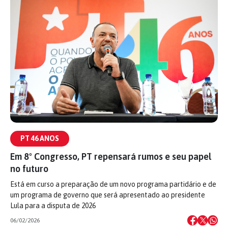
PT 46 ANOS
Em 8º Congresso, PT repensará rumos e seu papel
no futuro
Está em curso a preparação de um novo programa partidário e de
um programa de governo que será apresentado ao presidente
Lula para a disputa de 2026
06/02/2026