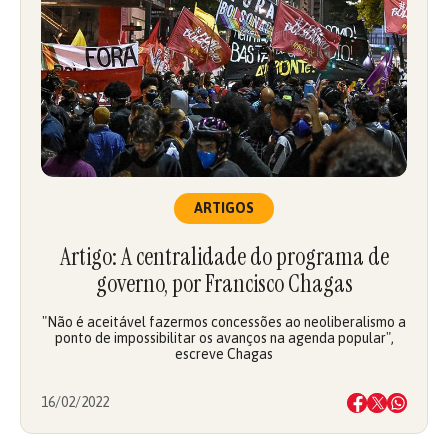
ARTIGOS
Artigo: A centralidade do programa de
governo, por Francisco Chagas
"Não é aceitável fazermos concessões ao neoliberalismo a
ponto de impossibilitar os avanços na agenda popular",
escreve Chagas
16/02/2022