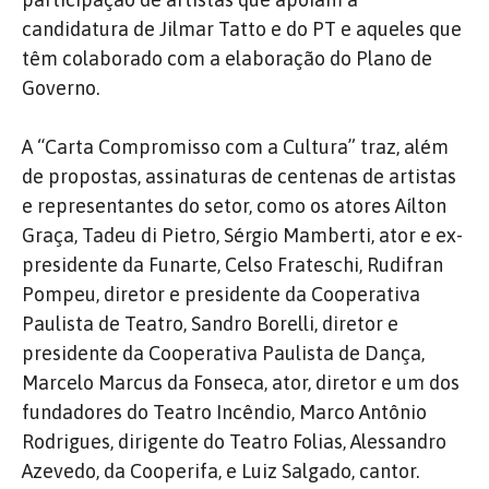
candidatura de Jilmar Tatto e do PT e aqueles que
têm colaborado com a elaboração do Plano de
Governo.
A “Carta Compromisso com a Cultura” traz, além
de propostas, assinaturas de centenas de artistas
e representantes do setor, como os atores Aílton
Graça, Tadeu di Pietro, Sérgio Mamberti, ator e ex-
presidente da Funarte, Celso Frateschi, Rudifran
Pompeu, diretor e presidente da Cooperativa
Paulista de Teatro, Sandro Borelli, diretor e
presidente da Cooperativa Paulista de Dança,
Marcelo Marcus da Fonseca, ator, diretor e um dos
fundadores do Teatro Incêndio, Marco Antônio
Rodrigues, dirigente do Teatro Folias, Alessandro
Azevedo, da Cooperifa, e Luiz Salgado, cantor.