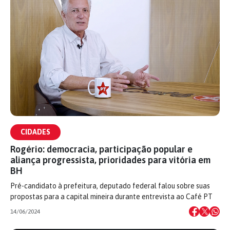
CIDADES
Rogério: democracia, participação popular e
aliança progressista, prioridades para vitória em
BH
Pré-candidato à prefeitura, deputado federal falou sobre suas
propostas para a capital mineira durante entrevista ao Café PT
14/06/2024