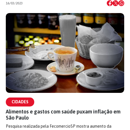
16/03/2023
CIDADES
Alimentos e gastos com saúde puxam inflação em
São Paulo
Pesquisa realizada pela FecomercioSP mostra aumento da