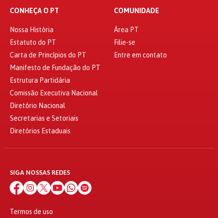
CONHEÇA O PT
COMUNIDADE
Nossa História
Área PT
Estatuto do PT
Filie-se
Carta de Princípios do PT
Entre em contato
Manifesto de Fundação do PT
Estrutura Partidária
Comissão Executiva Nacional
Diretório Nacional
Secretarias e Setoriais
Diretórios Estaduais
SIGA NOSSAS REDES
Termos de uso