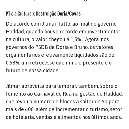
PT e a Cultura x Destruição Doria/Covas
De acordo com Jilmar Tatto, ao final do governo
Haddad, quando houve recorde em investimentos
na cultura, o valor chegou a 1,5%. “Agora, nos
governos do PSDB de Doria e Bruno, os valores
orçamentários efetivamente liquidados são de
0,58%, um retrocesso que mina o presente e o
futuro de nossa cidade”.
Jilmar aproveita para lembrar, também, sobre o
fomento ao Carnaval de Rua na gestão de Haddad,
que levou o número de blocos a saltar de 50 para
mais de 600, além de incrementar o turismo, setor
de hotelaria, vendas e alimentos nos últimos anos.