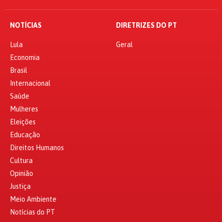
NOTÍCIAS
DIRETRIZES DO PT
Lula
Geral
Economia
Brasil
Internacional
Saúde
Mulheres
Eleições
Educação
Direitos Humanos
Cultura
Opinião
Justiça
Meio Ambiente
Notícias do PT