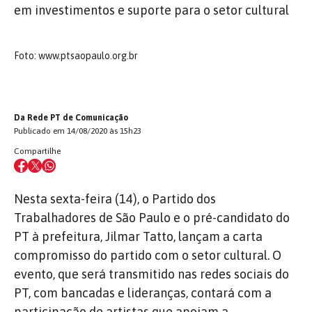
em investimentos e suporte para o setor cultural
Foto: www.ptsaopaulo.org.br
Da Rede PT de Comunicação
Publicado em 14/08/2020 às 15h23
Compartilhe
Nesta sexta-feira (14), o Partido dos
Trabalhadores de São Paulo e o pré-candidato do
PT à prefeitura, Jilmar Tatto, lançam a carta
compromisso do partido com o setor cultural. O
evento, que será transmitido nas redes sociais do
PT, com bancadas e lideranças, contará com a
participação de artistas que apoiam a