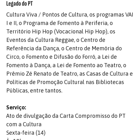
Legado do PT
Cultura Viva / Pontos de Cultura, os programas VAI
I e II, o Programa de Fomento à Periferia, o
Território Hip Hop (Vocacional Hip Hop), os
Eventos da Cultura Reggae, o Centro de
Referência da Dança, o Centro de Memória do
Circo, o Fomento e Difusão do Forró, a Lei de
Fomento à Dança, a Lei de Fomento ao Teatro, o
Prêmio Zé Renato de Teatro, as Casas de Cultura e
Políticas de Promoção Cultural nas Bibliotecas
Públicas, entre tantos.
Serviço:
Ato de divulgação da Carta Compromisso do PT
com a Cultura
Sexta-feira (14)