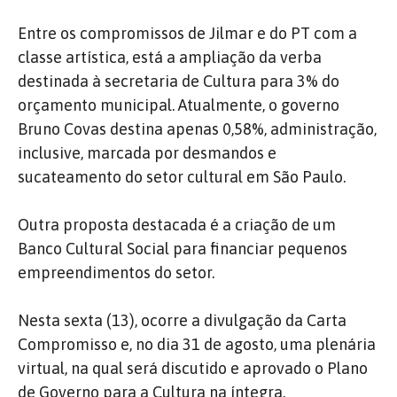
Entre os compromissos de Jilmar e do PT com a
classe artística, está a ampliação da verba
destinada à secretaria de Cultura para 3% do
orçamento municipal. Atualmente, o governo
Bruno Covas destina apenas 0,58%, administração,
inclusive, marcada por desmandos e
sucateamento do setor cultural em São Paulo.
Outra proposta destacada é a criação de um
Banco Cultural Social para financiar pequenos
empreendimentos do setor.
Nesta sexta (13), ocorre a divulgação da Carta
Compromisso e, no dia 31 de agosto, uma plenária
virtual, na qual será discutido e aprovado o Plano
de Governo para a Cultura na íntegra.