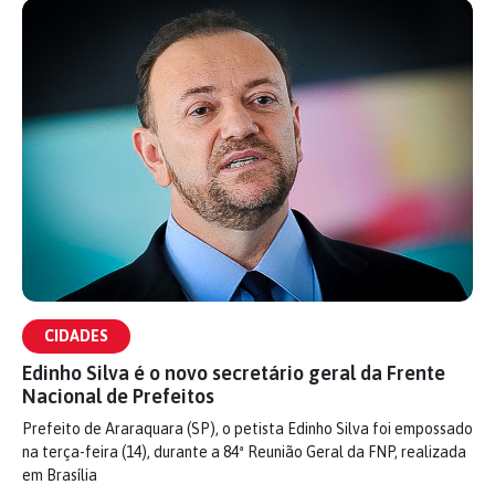
CIDADES
Edinho Silva é o novo secretário geral da Frente
Nacional de Prefeitos
Prefeito de Araraquara (SP), o petista Edinho Silva foi empossado
na terça-feira (14), durante a 84ª Reunião Geral da FNP, realizada
em Brasília