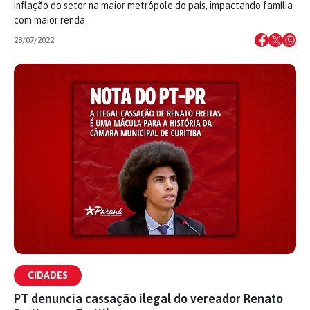
inflação do setor na maior metrópole do país, impactando família
com maior renda
28/07/2022
CIDADES
PT denuncia cassação ilegal do vereador Renato