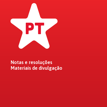
Notas e resoluções
Materiais de divulgação